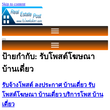
Skip to content
ป้ายกำกับ:
รับโพสต์โฆษณา
บ้านเดี่ยว
รับจ้างโพสต์ ลงประกาศ บ้านเดี่ยว รับ
โพสต์โฆษณา บ้านเดี่ยว บริการโพส บ้าน
เดี่ยว