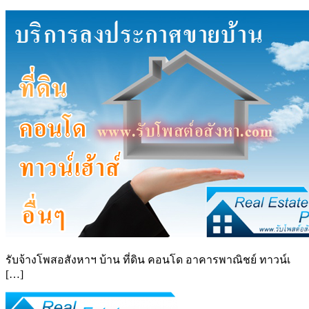
รับจ้างโพสอสังหาฯ บ้าน ที่ดิน คอนโด อาคารพาณิชย์ ทาวน์เ
[…]