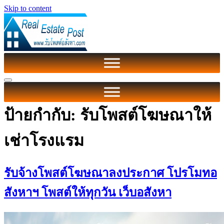
Skip to content
ป้ายกำกับ:
รับโพสต์โฆษณาให้
เช่าโรงแรม
รับจ้างโพสต์โฆษณาลงประกาศ โปรโมทอ
สังหาฯ โพสต์ให้ทุกวัน เว็บอสังหา