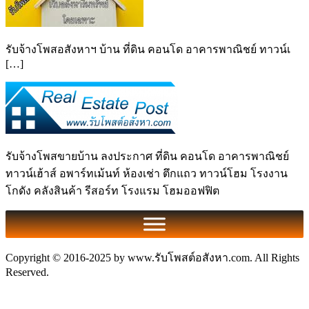
รับจ้างโพสอสังหาฯ บ้าน ที่ดิน คอนโด อาคารพาณิชย์ ทาวน์เ
[…]
รับจ้างโพสขายบ้าน ลงประกาศ ที่ดิน คอนโด อาคารพาณิชย์
ทาวน์เฮ้าส์ อพาร์ทเม้นท์ ห้องเช่า ตึกแถว ทาวน์โฮม โรงงาน
โกดัง คลังสินค้า รีสอร์ท โรงแรม โฮมออฟฟิต
Copyright © 2016-2025 by www.รับโพสต์อสังหา.com. All Rights
Reserved.