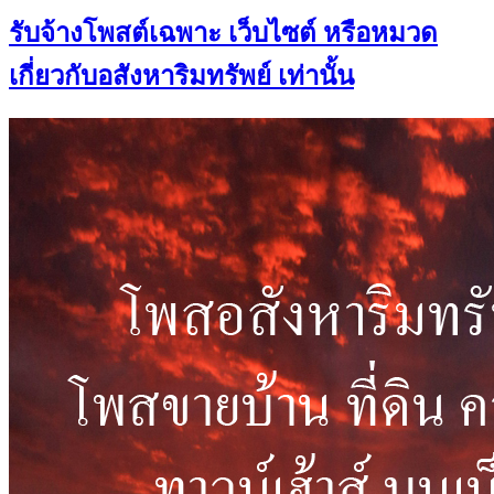
รับจ้างโพสต์เฉพาะ เว็บไซต์ หรือหมวด
เกี่ยวกับอสังหาริมทรัพย์ เท่านั้น