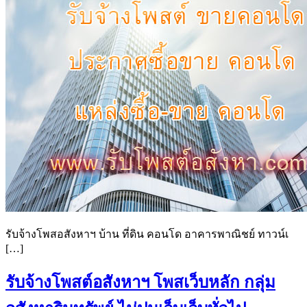
รับจ้างโพสอสังหาฯ บ้าน ที่ดิน คอนโด อาคารพาณิชย์ ทาวน์เ
[…]
รับจ้างโพสต์อสังหาฯ โพสเว็บหลัก กลุ่ม