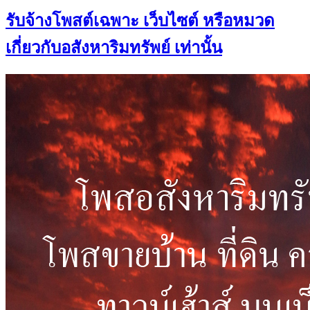
รับจ้างโพสต์เฉพาะ เว็บไซต์ หรือหมวด
เกี่ยวกับอสังหาริมทรัพย์ เท่านั้น