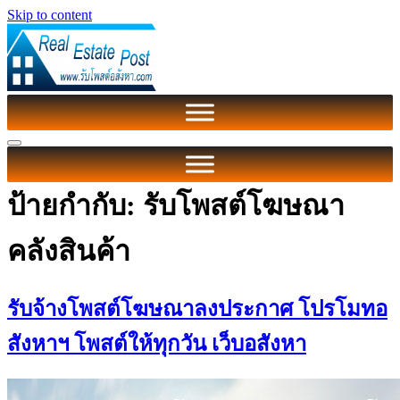
Skip to content
ป้ายกำกับ:
รับโพสต์โฆษณา
คลังสินค้า
รับจ้างโพสต์โฆษณาลงประกาศ โปรโมทอ
สังหาฯ โพสต์ให้ทุกวัน เว็บอสังหา