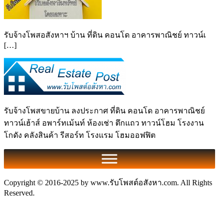
รับจ้างโพสอสังหาฯ บ้าน ที่ดิน คอนโด อาคารพาณิชย์ ทาวน์เ
[…]
รับจ้างโพสขายบ้าน ลงประกาศ ที่ดิน คอนโด อาคารพาณิชย์
ทาวน์เฮ้าส์ อพาร์ทเม้นท์ ห้องเช่า ตึกแถว ทาวน์โฮม โรงงาน
โกดัง คลังสินค้า รีสอร์ท โรงแรม โฮมออฟฟิต
Copyright © 2016-2025 by www.รับโพสต์อสังหา.com. All Rights
Reserved.