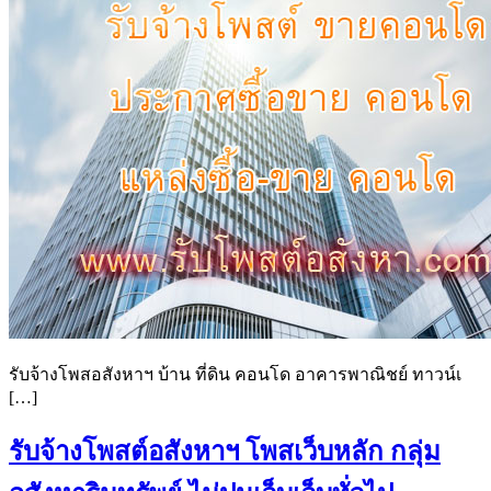
รับจ้างโพสอสังหาฯ บ้าน ที่ดิน คอนโด อาคารพาณิชย์ ทาวน์เ
[…]
รับจ้างโพสต์อสังหาฯ โพสเว็บหลัก กลุ่ม