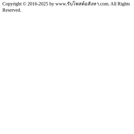
Copyright © 2016-2025 by www.รับโพสต์อสังหา.com. All Rights
Reserved.