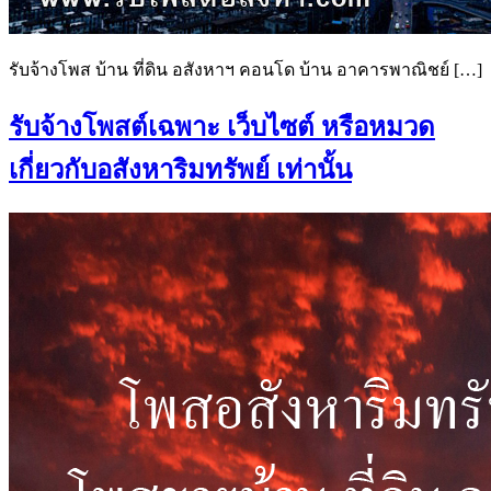
รับจ้างโพส บ้าน ที่ดิน อสังหาฯ คอนโด บ้าน อาคารพาณิชย์ […]
รับจ้างโพสต์เฉพาะ เว็บไซต์ หรือหมวด
เกี่ยวกับอสังหาริมทรัพย์ เท่านั้น