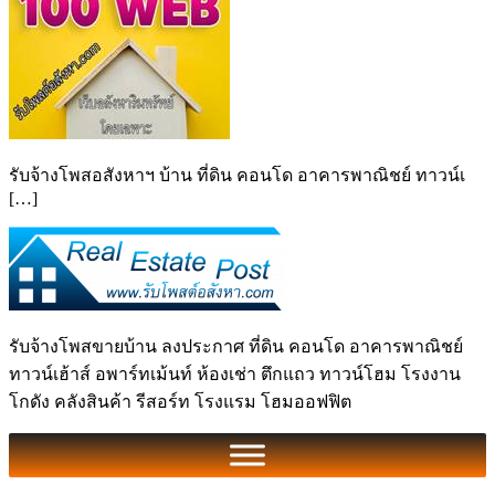
รับจ้างโพสอสังหาฯ บ้าน ที่ดิน คอนโด อาคารพาณิชย์ ทาวน์เ
[…]
รับจ้างโพสขายบ้าน ลงประกาศ ที่ดิน คอนโด อาคารพาณิชย์
ทาวน์เฮ้าส์ อพาร์ทเม้นท์ ห้องเช่า ตึกแถว ทาวน์โฮม โรงงาน
โกดัง คลังสินค้า รีสอร์ท โรงแรม โฮมออฟฟิต