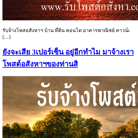
รับจ้างโพสอสังหาฯ บ้าน ที่ดิน คอนโด อาคารพาณิชย์ ทาวน์เ
[…]
ยังจะเสีย 3เปอร์เซ็น อยู่อีกทำไม มาจ้างเรา
โพสต์อสังหาฯของท่านสิ