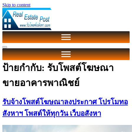
Skip to content
ป้ายกำกับ:
รับโพสต์โฆษณา
ขายอาคารพาณิชย์
รับจ้างโพสต์โฆษณาลงประกาศ โปรโมทอ
สังหาฯ โพสต์ให้ทุกวัน เว็บอสังหา