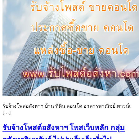
รับจ้างโพสอสังหาฯ บ้าน ที่ดิน คอนโด อาคารพาณิชย์ ทาวน์เ
[…]
รับจ้างโพสต์อสังหาฯ โพสเว็บหลัก กลุ่ม