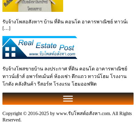
รับจ้างโพสอสังหาฯ บ้าน ที่ดิน คอนโด อาคารพาณิชย์ ทาวน์เ
[…]
รับจ้างโพสขายบ้าน ลงประกาศ ที่ดิน คอนโด อาคารพาณิชย์
ทาวน์เฮ้าส์ อพาร์ทเม้นท์ ห้องเช่า ตึกแถว ทาวน์โฮม โรงงาน
โกดัง คลังสินค้า รีสอร์ท โรงแรม โฮมออฟฟิต
Copyright © 2016-2025 by www.รับโพสต์อสังหา.com. All Rights
Reserved.