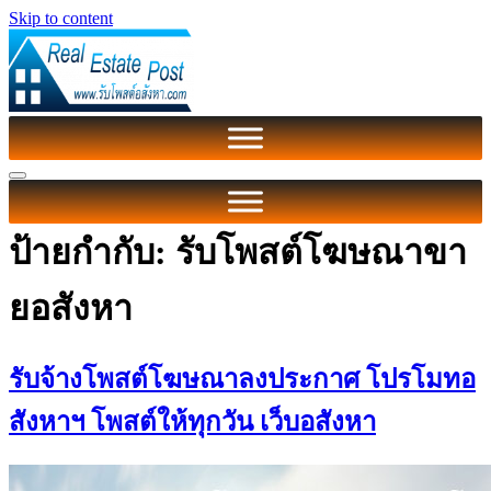
Skip to content
ป้ายกำกับ:
รับโพสต์โฆษณาขา
ยอสังหา
รับจ้างโพสต์โฆษณาลงประกาศ โปรโมทอ
สังหาฯ โพสต์ให้ทุกวัน เว็บอสังหา