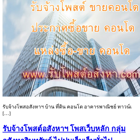
รับจ้างโพสอสังหาฯ บ้าน ที่ดิน คอนโด อาคารพาณิชย์ ทาวน์เ
[…]
รับจ้างโพสต์อสังหาฯ โพสเว็บหลัก กลุ่ม