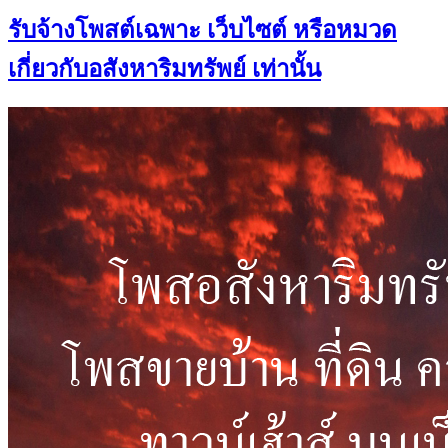
รับจ้างโพสต์เฉพาะ เว็บไซต์ หรือหมวด
เกี่ยวกับอสังหาริมทรัพย์ เท่านั้น