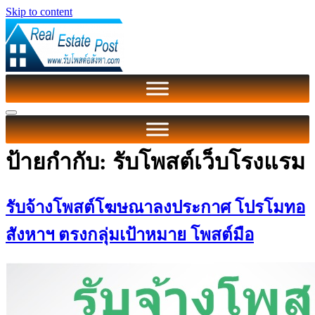
Skip to content
ป้ายกำกับ:
รับโพสต์เว็บโรงแรม
รับจ้างโพสต์โฆษณาลงประกาศ โปรโมทอ
สังหาฯ ตรงกลุ่มเป้าหมาย โพสต์มือ