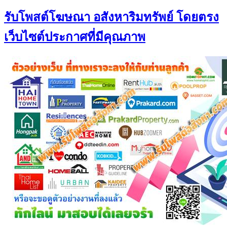
รับโพสต์โฆษณา อสังหาริมทรัพย์ โดยตรง
เว็บไซต์ประกาศที่มีคุณภาพ