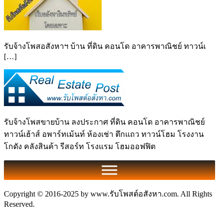
รับจ้างโพสอสังหาฯ บ้าน ที่ดิน คอนโด อาคารพาณิชย์ ทาวน์เ
[…]
รับจ้างโพสขายบ้าน ลงประกาศ ที่ดิน คอนโด อาคารพาณิชย์
ทาวน์เฮ้าส์ อพาร์ทเม้นท์ ห้องเช่า ตึกแถว ทาวน์โฮม โรงงาน
โกดัง คลังสินค้า รีสอร์ท โรงแรม โฮมออฟฟิต
Copyright © 2016-2025 by www.รับโพสต์อสังหา.com. All Rights
Reserved.