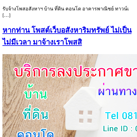
รับจ้างโพสอสังหาฯ บ้าน ที่ดิน คอนโด อาคารพาณิชย์ ทาวน์เ
[…]
หากท่าน โพสต์เว็บอสังหาริมทรัพย์ ไม่เป็น
ไม่มีเวลา มาจ้างเราโพสสิ