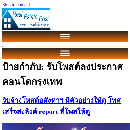
Skip to content
ป้ายกำกับ:
รับโพสต์ลงประกาศ
คอนโดกรุงเทพ
รับจ้างโพสต์อสังหาฯ มีตัวอย่างให้ดู โพส
เสร็จส่งลิงค์ report ที่โพสให้ดู