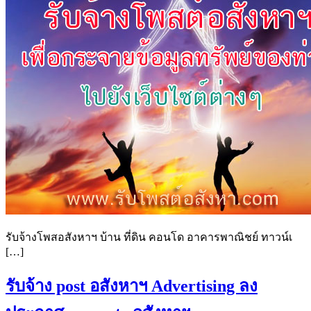
รับจ้างโพสอสังหาฯ บ้าน ที่ดิน คอนโด อาคารพาณิชย์ ทาวน์เ
[…]
รับจ้าง post อสังหาฯ Advertising ลง