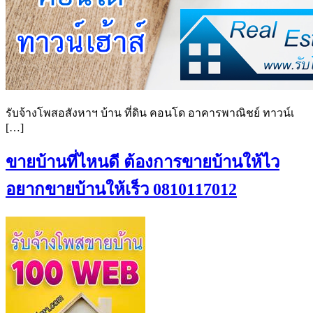
รับจ้างโพสอสังหาฯ บ้าน ที่ดิน คอนโด อาคารพาณิชย์ ทาวน์เ
[…]
ขายบ้านที่ไหนดี ต้องการขายบ้านให้ไว
อยากขายบ้านให้เร็ว 0810117012