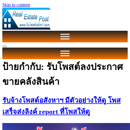
Skip to content
ป้ายกำกับ:
รับโพสต์ลงประกาศ
ขายคลังสินค้า
รับจ้างโพสต์อสังหาฯ มีตัวอย่างให้ดู โพส
เสร็จส่งลิงค์ report ที่โพสให้ดู