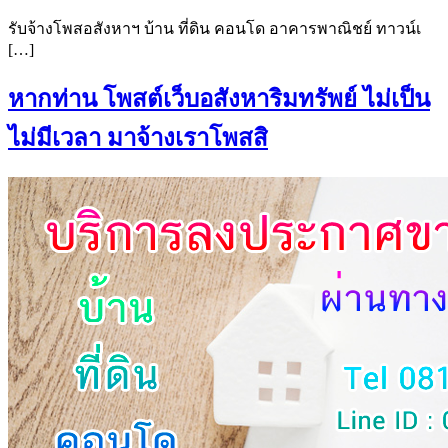
รับจ้างโพสอสังหาฯ บ้าน ที่ดิน คอนโด อาคารพาณิชย์ ทาวน์เ
[…]
หากท่าน โพสต์เว็บอสังหาริมทรัพย์ ไม่เป็น
ไม่มีเวลา มาจ้างเราโพสสิ