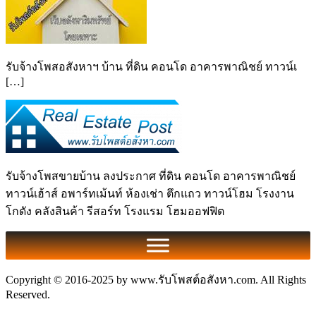
รับจ้างโพสอสังหาฯ บ้าน ที่ดิน คอนโด อาคารพาณิชย์ ทาวน์เ
[…]
รับจ้างโพสขายบ้าน ลงประกาศ ที่ดิน คอนโด อาคารพาณิชย์
ทาวน์เฮ้าส์ อพาร์ทเม้นท์ ห้องเช่า ตึกแถว ทาวน์โฮม โรงงาน
โกดัง คลังสินค้า รีสอร์ท โรงแรม โฮมออฟฟิต
Copyright © 2016-2025 by www.รับโพสต์อสังหา.com. All Rights
Reserved.