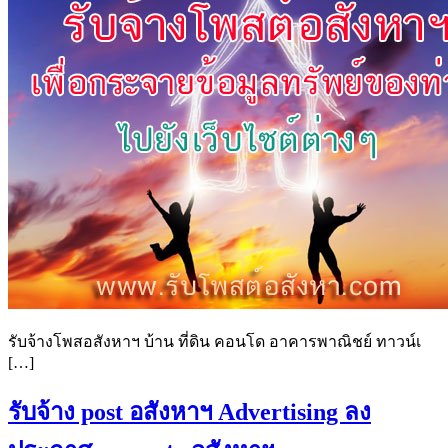
รับจ้างโพสอสังหาฯ บ้าน ที่ดิน คอนโด อาคารพาณิชย์ ทาวน์เ
[…]
รับจ้าง post อสังหาฯ Advertising ลง