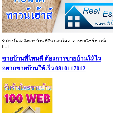
รับจ้างโพสอสังหาฯ บ้าน ที่ดิน คอนโด อาคารพาณิชย์ ทาวน์เ
[…]
ขายบ้านที่ไหนดี ต้องการขายบ้านให้ไว
อยากขายบ้านให้เร็ว 0810117012