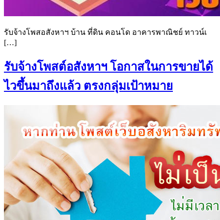
รับจ้างโพสอสังหาฯ บ้าน ที่ดิน คอนโด อาคารพาณิชย์ ทาวน์เ
[…]
รับจ้างโพสต์อสังหาฯ โอกาสในการขายได้
ไวขึ้นมาถึงแล้ว ตรงกลุ่มเป้าหมาย