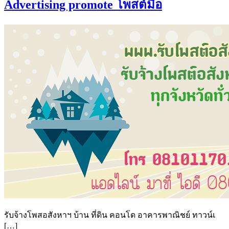
Advertising promote โพสต์มือ
รับจ้างโพสอสังหาฯ บ้าน ที่ดิน คอนโด อาคารพาณิชย์ ทาวน์เ
[…]