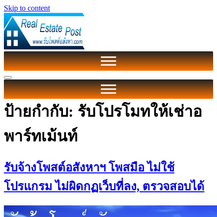
Skip to content
ป้ายกำกับ:
รับโปรโมทให้เช่าอ
พาร์ทเม้นท์
รับจ้างโพสต์อสังหาฯ โพสมือ ไม่ใช้
โปรแกรม ไม่ผิดกฏเว็บที่ลง, ตรวจสอบได้