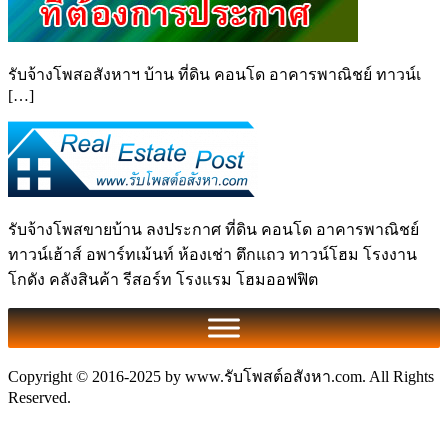
รับจ้างโพสอสังหาฯ บ้าน ที่ดิน คอนโด อาคารพาณิชย์ ทาวน์เ
[…]
รับจ้างโพสขายบ้าน ลงประกาศ ที่ดิน คอนโด อาคารพาณิชย์
ทาวน์เฮ้าส์ อพาร์ทเม้นท์ ห้องเช่า ตึกแถว ทาวน์โฮม โรงงาน
โกดัง คลังสินค้า รีสอร์ท โรงแรม โฮมออฟฟิต
Copyright © 2016-2025 by www.รับโพสต์อสังหา.com. All Rights
Reserved.