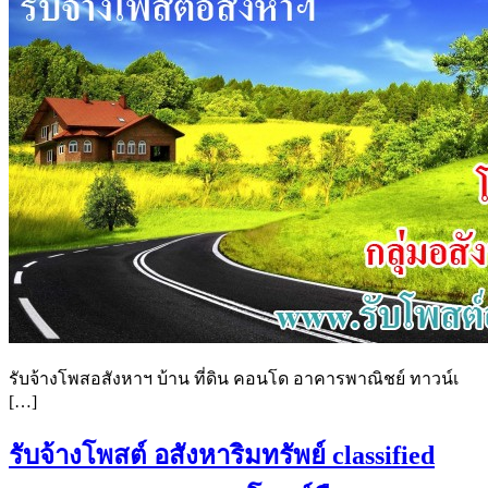
รับจ้างโพสอสังหาฯ บ้าน ที่ดิน คอนโด อาคารพาณิชย์ ทาวน์เ
[…]
รับจ้างโพสต์ อสังหาริมทรัพย์ classified