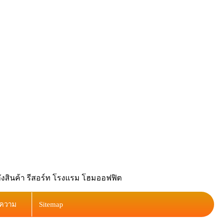
ลังสินค้า รีสอร์ท โรงแรม โฮมออฟฟิต
ความ
Sitemap