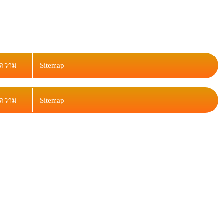
ความ
Sitemap
ความ
Sitemap