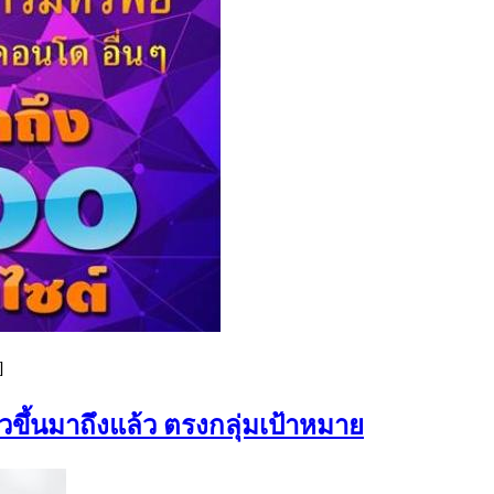
]
ขึ้นมาถึงแล้ว ตรงกลุ่มเป้าหมาย