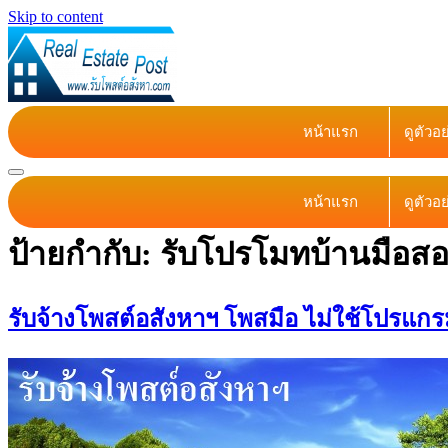
Skip to content
หน้าแรก
ดูตัวอ
หน้าแรก
ดูตัวอ
ป้ายกำกับ:
รับโปรโมทบ้านมือส
รับจ้างโพสต์อสังหาฯ โพสมือ ไม่ใช้โปรแกรม