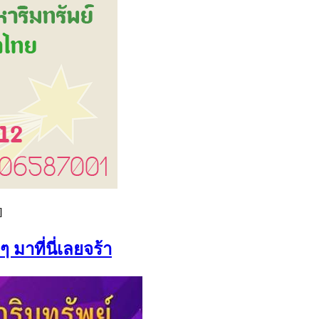
]
มาที่นี่เลยจร้า