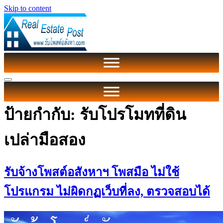
Skip to content
ป้ายกำกับ:
รับโปรโมทที่ดิน
เปล่ามือสอง
รับจ้างโพสต์อสังหาฯ โพสมือ ไม่ใช้
โปรแกรม ไม่ผิดกฏเว็บที่ลง, ตรวจสอบได้