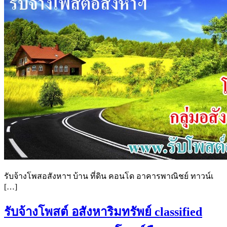
รับจ้างโพสอสังหาฯ บ้าน ที่ดิน คอนโด อาคารพาณิชย์ ทาวน์เ
[…]
รับจ้างโพสต์ อสังหาริมทรัพย์ classified