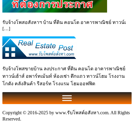
รับจ้างโพสอสังหาฯ บ้าน ที่ดิน คอนโด อาคารพาณิชย์ ทาวน์เ
[…]
รับจ้างโพสขายบ้าน ลงประกาศ ที่ดิน คอนโด อาคารพาณิชย์
ทาวน์เฮ้าส์ อพาร์ทเม้นท์ ห้องเช่า ตึกแถว ทาวน์โฮม โรงงาน
โกดัง คลังสินค้า รีสอร์ท โรงแรม โฮมออฟฟิต
Copyright © 2016-2025 by www.รับโพสต์อสังหา.com. All Rights
Reserved.