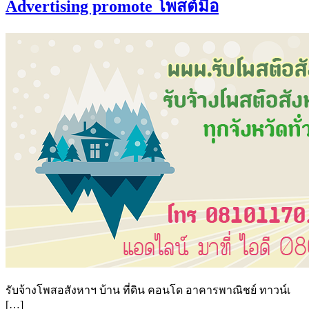
Advertising promote โพสต์มือ
รับจ้างโพสอสังหาฯ บ้าน ที่ดิน คอนโด อาคารพาณิชย์ ทาวน์เ
[…]