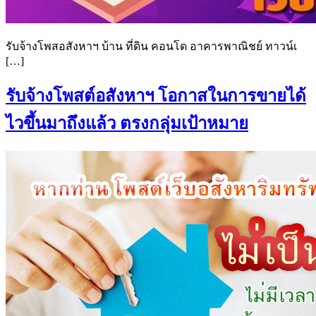
รับจ้างโพสอสังหาฯ บ้าน ที่ดิน คอนโด อาคารพาณิชย์ ทาวน์เ
[…]
รับจ้างโพสต์อสังหาฯ โอกาสในการขายได้
ไวขึ้นมาถึงแล้ว ตรงกลุ่มเป้าหมาย