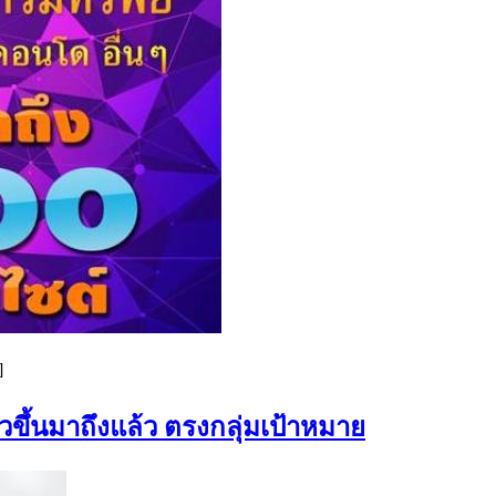
]
ขึ้นมาถึงแล้ว ตรงกลุ่มเป้าหมาย