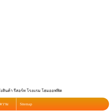
ลังสินค้า รีสอร์ท โรงแรม โฮมออฟฟิต
ความ
Sitemap