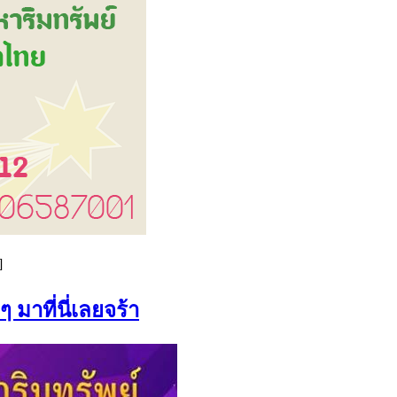
]
มาที่นี่เลยจร้า