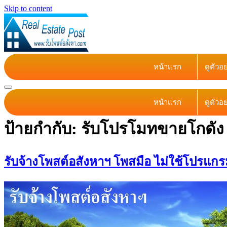
Skip to content
หน้าแรก
ดูตัวอ
หน้าแรก
ดูตัวอ
ป้ายกำกับ:
รับโปรโมทขายโกดัง
รับจ้างโพสต์อสังหาฯ โพสมือ ไม่ใช้โปรแกรม