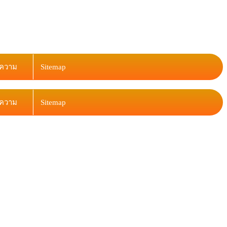
ความ
Sitemap
ความ
Sitemap