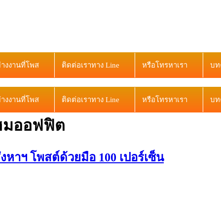
ย่างงานที่โพส
ติดต่อเราทาง Line
หรือโทรหาเรา
บท
ย่างงานที่โพส
ติดต่อเราทาง Line
หรือโทรหาเรา
บท
โฮมออฟฟิต
าฯ โพสต์ด้วยมือ 100 เปอร์เซ็น