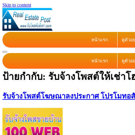
Skip to content
หน้าแรก
ดูตัวอ
หน้าแรก
ดูตัวอ
ป้ายกำกับ:
รับจ้างโพสต์ให้เช่า
รับจ้างโพสต์โฆษณาลงประกาศ โปรโมทอสังห