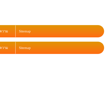
ความ
Sitemap
ความ
Sitemap