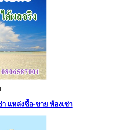
]
่า แหล่งซื้อ-ขาย ห้องเช่า