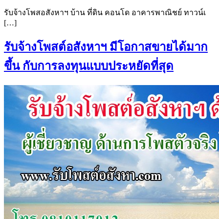
รับจ้างโพสอสังหาฯ บ้าน ที่ดิน คอนโด อาคารพาณิชย์ ทาวน์เ
[…]
รับจ้างโพสต์อสังหาฯ มีโอกาสขายได้มาก
ขึ้น กับการลงทุนแบบประหยัดที่สุด