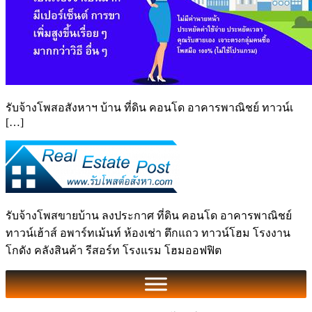
รับจ้างโพสอสังหาฯ บ้าน ที่ดิน คอนโด อาคารพาณิชย์ ทาวน์เ
[…]
รับจ้างโพสขายบ้าน ลงประกาศ ที่ดิน คอนโด อาคารพาณิชย์
ทาวน์เฮ้าส์ อพาร์ทเม้นท์ ห้องเช่า ตึกแถว ทาวน์โฮม โรงงาน
โกดัง คลังสินค้า รีสอร์ท โรงแรม โฮมออฟฟิต