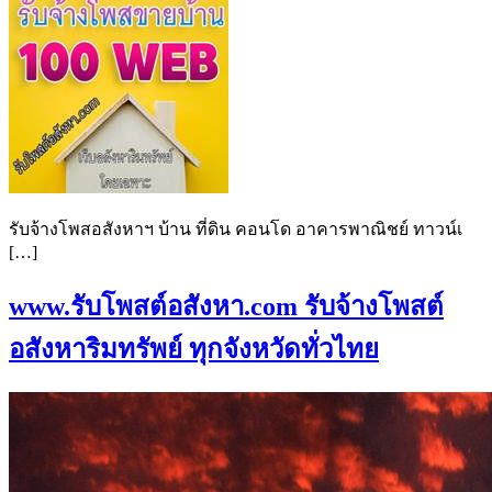
รับจ้างโพสอสังหาฯ บ้าน ที่ดิน คอนโด อาคารพาณิชย์ ทาวน์เ
[…]
www.รับโพสต์อสังหา.com รับจ้างโพสต์
อสังหาริมทรัพย์ ทุกจังหวัดทั่วไทย