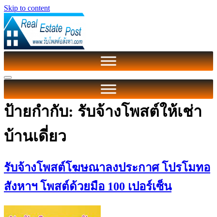
Skip to content
ป้ายกำกับ:
รับจ้างโพสต์ให้เช่า
บ้านเดี่ยว
รับจ้างโพสต์โฆษณาลงประกาศ โปรโมทอ
สังหาฯ โพสต์ด้วยมือ 100 เปอร์เซ็น