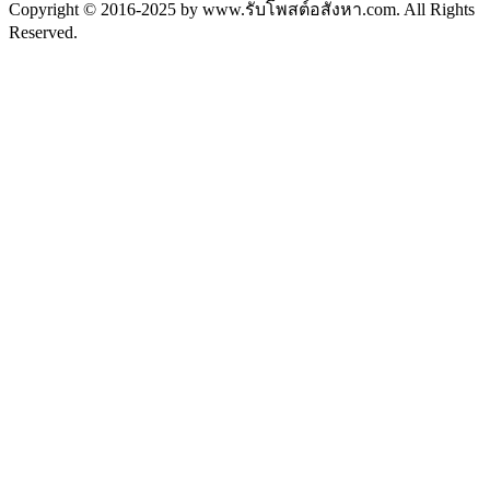
Copyright © 2016-2025 by www.รับโพสต์อสังหา.com. All Rights
Reserved.