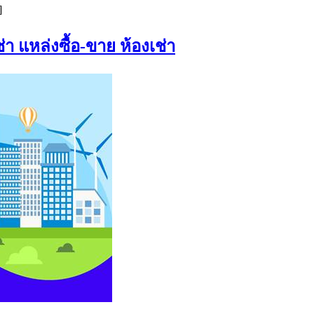
]
่า แหล่งซื้อ-ขาย ห้องเช่า