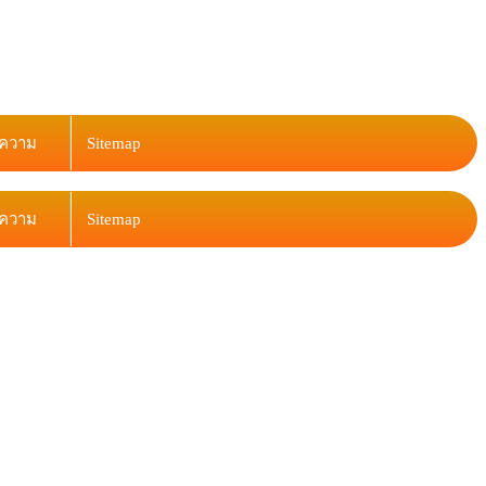
ความ
Sitemap
ความ
Sitemap