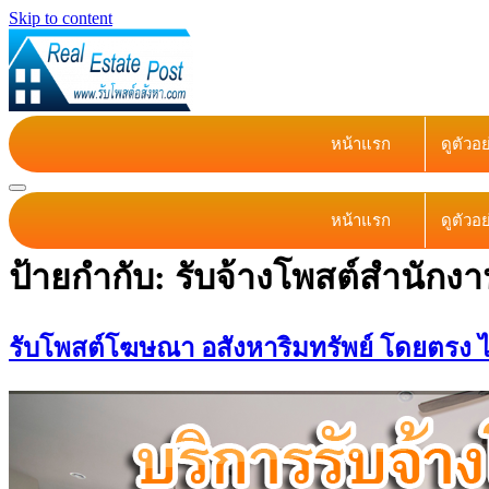
Skip to content
หน้าแรก
ดูตัวอ
หน้าแรก
ดูตัวอ
ป้ายกำกับ:
รับจ้างโพสต์สำนักง
รับโพสต์โฆษณา อสังหาริมทรัพย์ โดยตรง ไม่