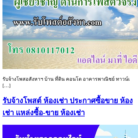
รับจ้างโพสอสังหาฯ บ้าน ที่ดิน คอนโด อาคารพาณิชย์ ทาวน์เ
[…]
รับจ้างโพสต์ ห้องเช่า ประกาศซื้อขาย ห้อง
เช่า แหล่งซื้อ-ขาย ห้องเช่า