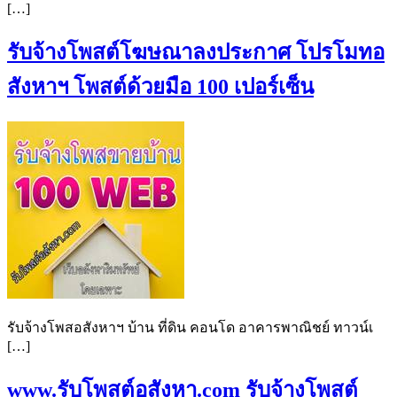
[…]
รับจ้างโพสต์โฆษณาลงประกาศ โปรโมทอ
สังหาฯ โพสต์ด้วยมือ 100 เปอร์เซ็น
รับจ้างโพสอสังหาฯ บ้าน ที่ดิน คอนโด อาคารพาณิชย์ ทาวน์เ
[…]
www.รับโพสต์อสังหา.com รับจ้างโพสต์