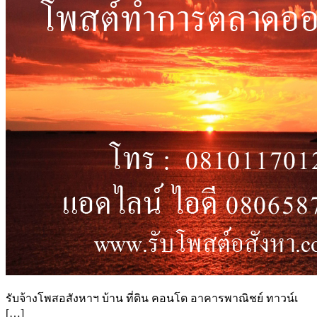
รับจ้างโพสอสังหาฯ บ้าน ที่ดิน คอนโด อาคารพาณิชย์ ทาวน์เ
[…]