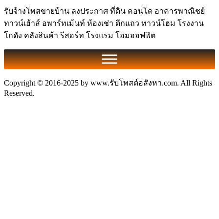
รับจ้างโพสขายบ้าน ลงประกาศ ที่ดิน คอนโด อาคารพาณิชย์
ทาวน์เฮ้าส์ อพาร์ทเม้นท์ ห้องเช่า ตึกแถว ทาวน์โฮม โรงงาน
โกดัง คลังสินค้า รีสอร์ท โรงแรม โฮมออฟฟิต
Copyright © 2016-2025 by www.รับโพสต์อสังหา.com. All Rights
Reserved.