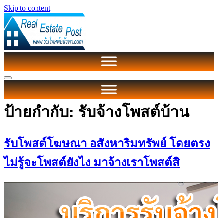
Skip to content
ป้ายกำกับ:
รับจ้างโพสต์บ้าน
รับโพสต์โฆษณา อสังหาริมทรัพย์ โดยตรง
ไม่รู้จะโพสต์ยังไง มาจ้างเราโพสต์สิ