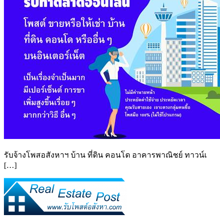
รับจ้างโพสอสังหาฯ บ้าน ที่ดิน คอนโด อาคารพาณิชย์ ทาวน์เ
[…]