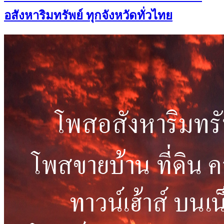
อสังหาริมทรัพย์ ทุกจังหวัดทั่วไทย