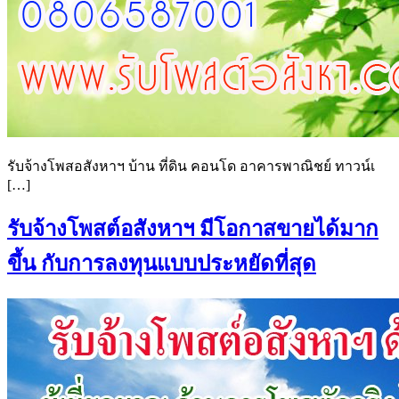
รับจ้างโพสอสังหาฯ บ้าน ที่ดิน คอนโด อาคารพาณิชย์ ทาวน์เ
[…]
รับจ้างโพสต์อสังหาฯ มีโอกาสขายได้มาก
ขึ้น กับการลงทุนแบบประหยัดที่สุด