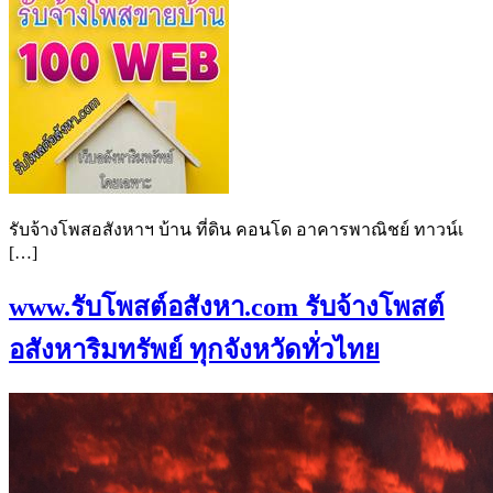
รับจ้างโพสอสังหาฯ บ้าน ที่ดิน คอนโด อาคารพาณิชย์ ทาวน์เ
[…]
www.รับโพสต์อสังหา.com รับจ้างโพสต์
อสังหาริมทรัพย์ ทุกจังหวัดทั่วไทย