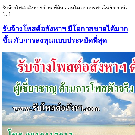
รับจ้างโพสอสังหาฯ บ้าน ที่ดิน คอนโด อาคารพาณิชย์ ทาวน์เ
[…]
รับจ้างโพสต์อสังหาฯ มีโอกาสขายได้มาก
ขึ้น กับการลงทุนแบบประหยัดที่สุด