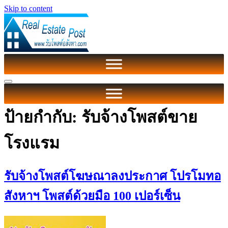
Skip to content
ป้ายกำกับ:
รับจ้างโพสต์ขาย
โรงแรม
รับจ้างโพสต์โฆษณาลงประกาศ โปรโมทอ
สังหาฯ โพสต์ด้วยมือ 100 เปอร์เซ็น