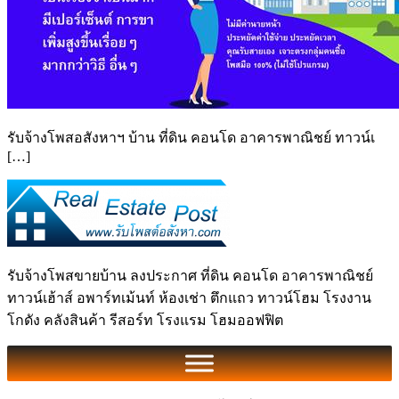
รับจ้างโพสอสังหาฯ บ้าน ที่ดิน คอนโด อาคารพาณิชย์ ทาวน์เ
[…]
รับจ้างโพสขายบ้าน ลงประกาศ ที่ดิน คอนโด อาคารพาณิชย์
ทาวน์เฮ้าส์ อพาร์ทเม้นท์ ห้องเช่า ตึกแถว ทาวน์โฮม โรงงาน
โกดัง คลังสินค้า รีสอร์ท โรงแรม โฮมออฟฟิต