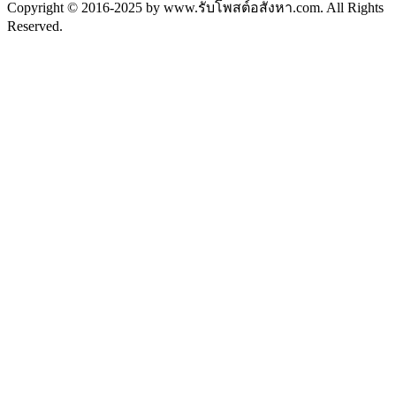
Copyright © 2016-2025 by www.รับโพสต์อสังหา.com. All Rights
Reserved.