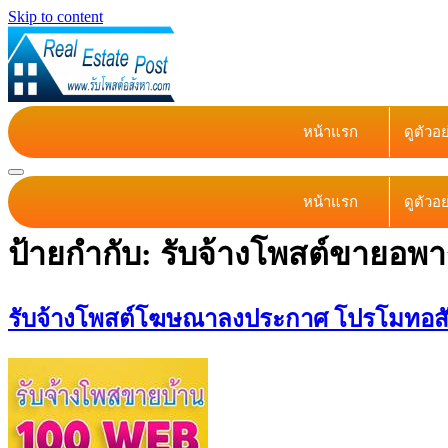
Skip to content
หน้าแรก
ดูตัวอ
หน้าแรก
ดูตัวอ
ป้ายกำกับ:
รับจ้างโพสต์ขายอพาร
รับจ้างโพสต์โฆษณาลงประกาศ โปรโมทอสังห