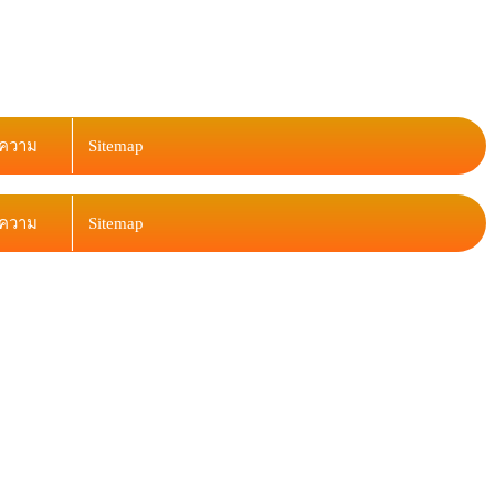
ความ
Sitemap
ความ
Sitemap