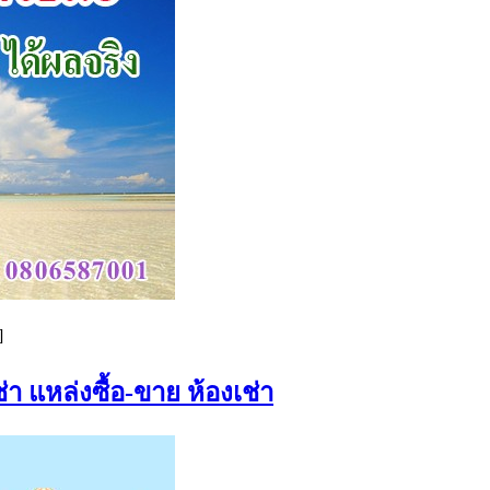
]
่า แหล่งซื้อ-ขาย ห้องเช่า