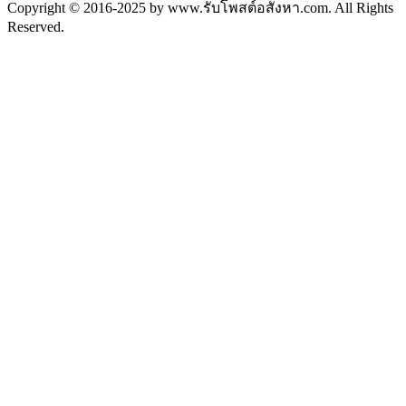
Copyright © 2016-2025 by www.รับโพสต์อสังหา.com. All Rights
Reserved.