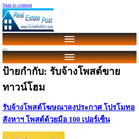
Skip to content
ป้ายกำกับ:
รับจ้างโพสต์ขาย
ทาวน์โฮม
รับจ้างโพสต์โฆษณาลงประกาศ โปรโมทอ
สังหาฯ โพสต์ด้วยมือ 100 เปอร์เซ็น