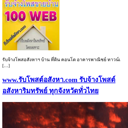
รับจ้างโพสอสังหาฯ บ้าน ที่ดิน คอนโด อาคารพาณิชย์ ทาวน์เ
[…]
www.รับโพสต์อสังหา.com รับจ้างโพสต์
อสังหาริมทรัพย์ ทุกจังหวัดทั่วไทย