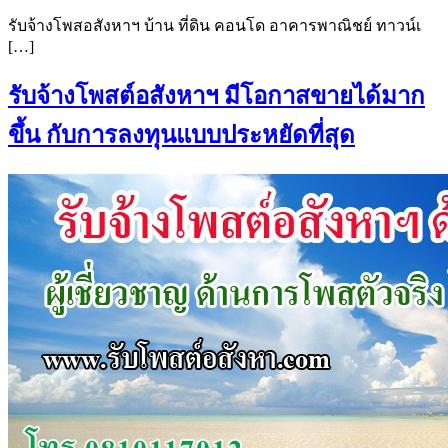
รับจ้างโพสอสังหาฯ บ้าน ที่ดิน คอนโด อาคารพาณิชย์ ทาวน์เ
[…]
รับจ้างโพสต์อสังหาฯ มีโอกาสขายได้มาก
ขึ้น กับการลงทุนแบบประหยัดที่สุด