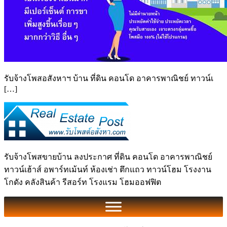
รับจ้างโพสอสังหาฯ บ้าน ที่ดิน คอนโด อาคารพาณิชย์ ทาวน์เ
[…]
รับจ้างโพสขายบ้าน ลงประกาศ ที่ดิน คอนโด อาคารพาณิชย์
ทาวน์เฮ้าส์ อพาร์ทเม้นท์ ห้องเช่า ตึกแถว ทาวน์โฮม โรงงาน
โกดัง คลังสินค้า รีสอร์ท โรงแรม โฮมออฟฟิต