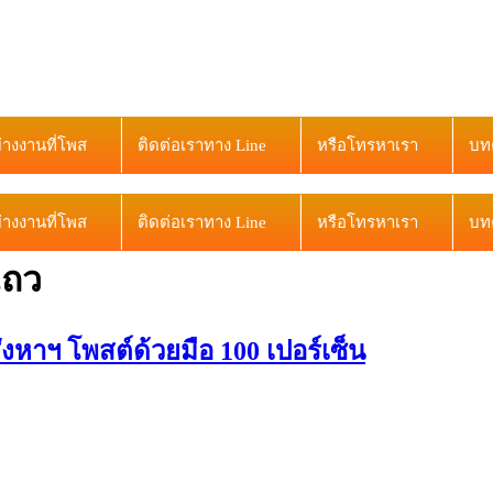
ย่างงานที่โพส
ติดต่อเราทาง Line
หรือโทรหาเรา
บท
ย่างงานที่โพส
ติดต่อเราทาง Line
หรือโทรหาเรา
บท
แถว
าฯ โพสต์ด้วยมือ 100 เปอร์เซ็น