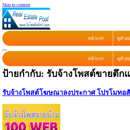
Skip to content
หน้าแรก
ดูตัวอ
หน้าแรก
ดูตัวอ
ป้ายกำกับ:
รับจ้างโพสต์ขายตึก
รับจ้างโพสต์โฆษณาลงประกาศ โปรโมทอสังห