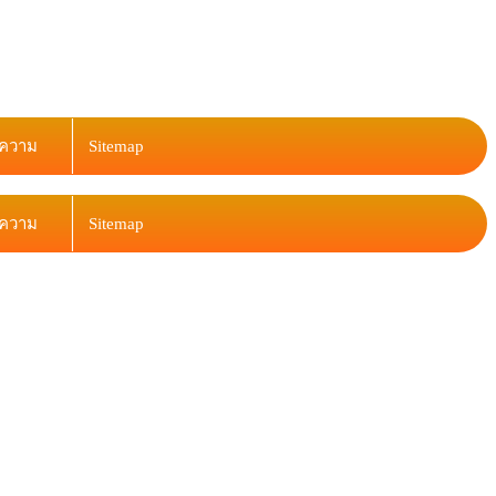
ความ
Sitemap
ความ
Sitemap