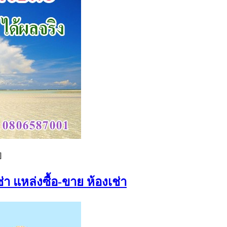
]
่า แหล่งซื้อ-ขาย ห้องเช่า