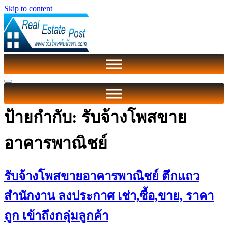
Skip to content
ป้ายกำกับ:
รับจ้างโพสขาย
อาคารพาณิชย์
รับจ้างโพสขายอาคารพาณิชย์ ตึกแถว
สำนักงาน ลงประกาศ เช่า,ซื้อ,ขาย, ราคา
ถูก เข้าถึงกลุ่มลูกค้า