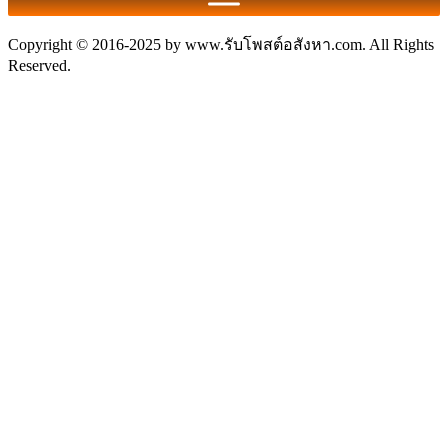
Copyright © 2016-2025 by www.รับโพสต์อสังหา.com. All Rights
Reserved.