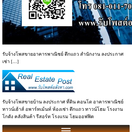
รับจ้างโพสขายอาคารพาณิชย์ ตึกแถว สำนักงาน ลงประกาศ
เช่า […]
รับจ้างโพสขายบ้าน ลงประกาศ ที่ดิน คอนโด อาคารพาณิชย์
ทาวน์เฮ้าส์ อพาร์ทเม้นท์ ห้องเช่า ตึกแถว ทาวน์โฮม โรงงาน
โกดัง คลังสินค้า รีสอร์ท โรงแรม โฮมออฟฟิต