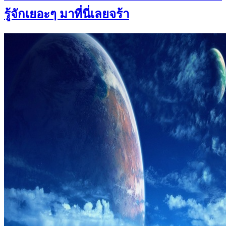
รู้จักเยอะๆ มาที่นี่เลยจร้า