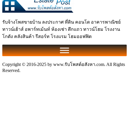
รับจ้างโพสขายบ้าน ลงประกาศ ที่ดิน คอนโด อาคารพาณิชย์
ทาวน์เฮ้าส์ อพาร์ทเม้นท์ ห้องเช่า ตึกแถว ทาวน์โฮม โรงงาน
โกดัง คลังสินค้า รีสอร์ท โรงแรม โฮมออฟฟิต
Copyright © 2016-2025 by www.รับโพสต์อสังหา.com. All Rights
Reserved.