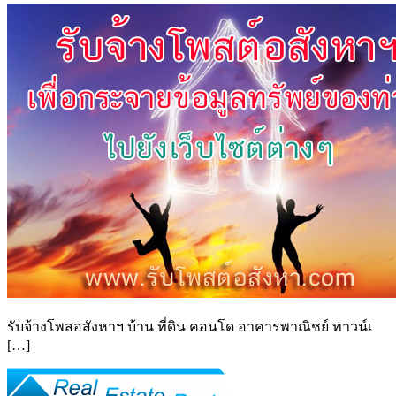
รับจ้างโพสอสังหาฯ บ้าน ที่ดิน คอนโด อาคารพาณิชย์ ทาวน์เ
[…]