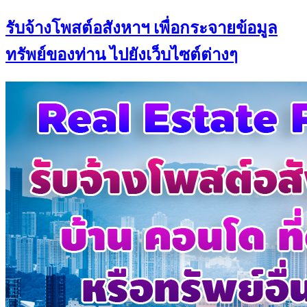
รับจ้างโพสต์อสังหาฯ เพื่อกระจายข้อมูล
ทรัพย์ของท่าน ไปยังเว็บไซต์ต่างๆ