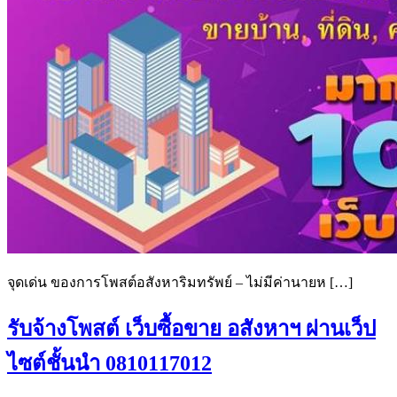
จุดเด่น ของการโพสต์อสังหาริมทรัพย์ – ไม่มีค่านายห […]
รับจ้างโพสต์ เว็บซื้อขาย อสังหาฯ ผ่านเว็ป
ไซต์ชั้นนำ 0810117012