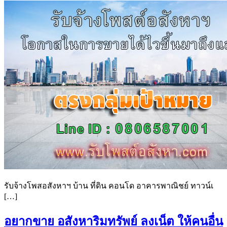
รับจ้างโพสอสังหาฯ บ้าน ที่ดิน คอนโด อาคารพาณิชย์ ทาวน์เ
[…]
อยากขาย อสังหาริมทรัพย์ ลงเน็ต ให้คนอื่น