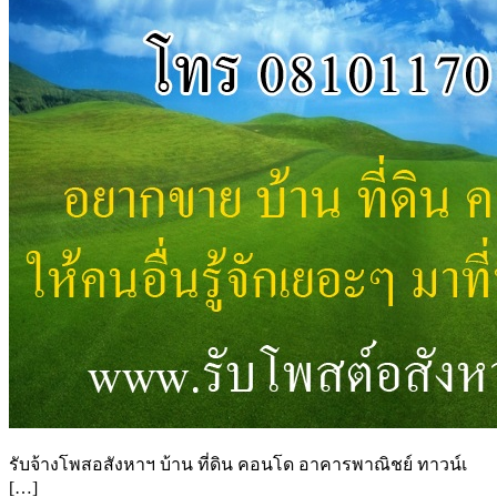
รับจ้างโพสอสังหาฯ บ้าน ที่ดิน คอนโด อาคารพาณิชย์ ทาวน์เ
[…]