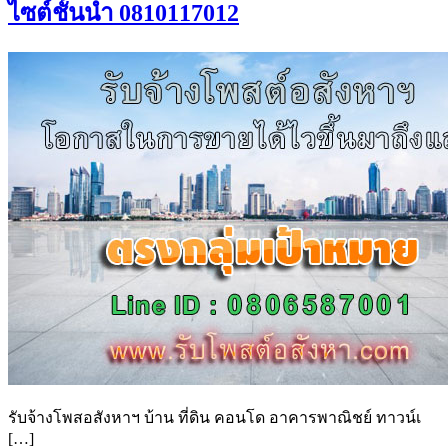
ไซต์ชั้นนำ 0810117012
รับจ้างโพสอสังหาฯ บ้าน ที่ดิน คอนโด อาคารพาณิชย์ ทาวน์เ
[…]