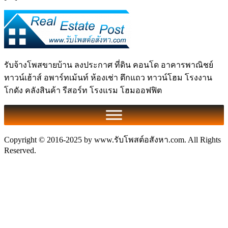
รับจ้างโพสขายบ้าน ลงประกาศ ที่ดิน คอนโด อาคารพาณิชย์
ทาวน์เฮ้าส์ อพาร์ทเม้นท์ ห้องเช่า ตึกแถว ทาวน์โฮม โรงงาน
โกดัง คลังสินค้า รีสอร์ท โรงแรม โฮมออฟฟิต
Copyright © 2016-2025 by www.รับโพสต์อสังหา.com. All Rights
Reserved.