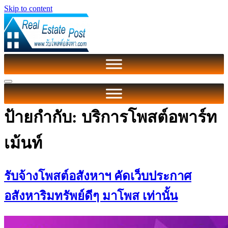
Skip to content
ป้ายกำกับ:
บริการโพสต์อพาร์ท
เม้นท์
รับจ้างโพสต์อสังหาฯ คัดเว็บประกาศ
อสังหาริมทรัพย์ดีๆ มาโพส เท่านั้น