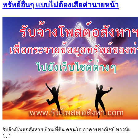
ทรัพย์อื่นๆ แบบไม่ต้องเสียค่านายหน้า
รับจ้างโพสอสังหาฯ บ้าน ที่ดิน คอนโด อาคารพาณิชย์ ทาวน์เ
[…]