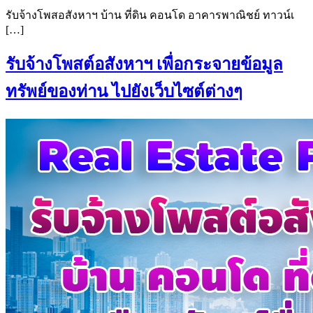
รับจ้างโพสอสังหาฯ บ้าน ที่ดิน คอนโด อาคารพาณิชย์ ทาวน์เ
[…]
รับจ้างโพสต์อสังหาฯ เพื่อกระจายข้อมูล
ทรัพย์ของท่าน ไปยังเว็บไซต์ต่างๆ