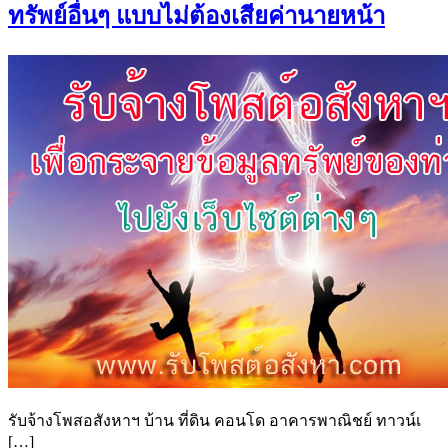
ทรัพย์อื่นๆ แบบไม่ต้องเสียค่านายหน้า
รับจ้างโพสอสังหาฯ บ้าน ที่ดิน คอนโด อาคารพาณิชย์ ทาวน์เ
[…]