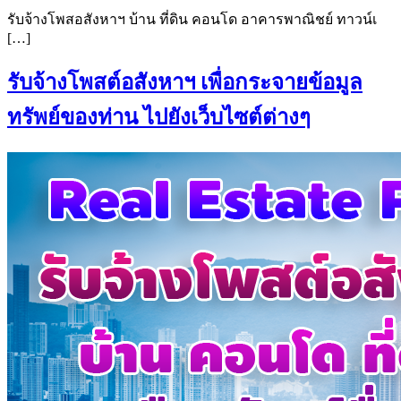
รับจ้างโพสอสังหาฯ บ้าน ที่ดิน คอนโด อาคารพาณิชย์ ทาวน์เ
[…]
รับจ้างโพสต์อสังหาฯ เพื่อกระจายข้อมูล
ทรัพย์ของท่าน ไปยังเว็บไซต์ต่างๆ