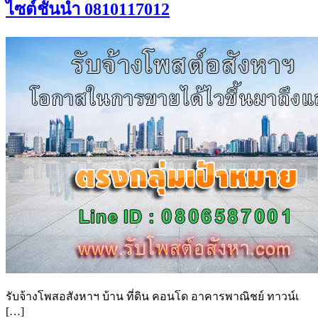
ไซต์ชั้นนำ 0810117012
รับจ้างโพสอสังหาฯ บ้าน ที่ดิน คอนโด อาคารพาณิชย์ ทาวน์เ
[…]