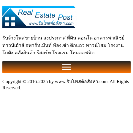
รับจ้างโพสขายบ้าน ลงประกาศ ที่ดิน คอนโด อาคารพาณิชย์
ทาวน์เฮ้าส์ อพาร์ทเม้นท์ ห้องเช่า ตึกแถว ทาวน์โฮม โรงงาน
โกดัง คลังสินค้า รีสอร์ท โรงแรม โฮมออฟฟิต
Copyright © 2016-2025 by www.รับโพสต์อสังหา.com. All Rights
Reserved.