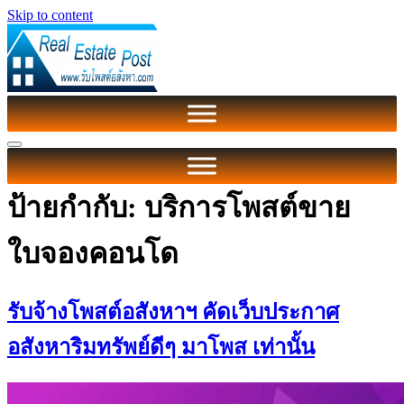
Skip to content
ป้ายกำกับ:
บริการโพสต์ขาย
ใบจองคอนโด
รับจ้างโพสต์อสังหาฯ คัดเว็บประกาศ
อสังหาริมทรัพย์ดีๆ มาโพส เท่านั้น