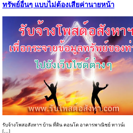
ทรัพย์อื่นๆ แบบไม่ต้องเสียค่านายหน้า
รับจ้างโพสอสังหาฯ บ้าน ที่ดิน คอนโด อาคารพาณิชย์ ทาวน์เ
[…]