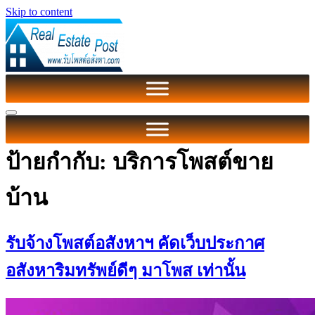
Skip to content
ป้ายกำกับ:
บริการโพสต์ขาย
บ้าน
รับจ้างโพสต์อสังหาฯ คัดเว็บประกาศ
อสังหาริมทรัพย์ดีๆ มาโพส เท่านั้น