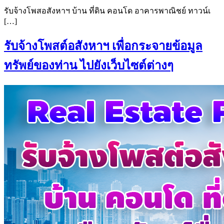
รับจ้างโพสอสังหาฯ บ้าน ที่ดิน คอนโด อาคารพาณิชย์ ทาวน์เ
[…]
รับจ้างโพสต์อสังหาฯ เพื่อกระจายข้อมูล
ทรัพย์ของท่าน ไปยังเว็บไซต์ต่างๆ