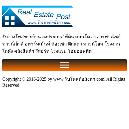
รับจ้างโพสขายบ้าน ลงประกาศ ที่ดิน คอนโด อาคารพาณิชย์
ทาวน์เฮ้าส์ อพาร์ทเม้นท์ ห้องเช่า ตึกแถว ทาวน์โฮม โรงงาน
โกดัง คลังสินค้า รีสอร์ท โรงแรม โฮมออฟฟิต
Copyright © 2016-2025 by www.รับโพสต์อสังหา.com. All Rights
Reserved.