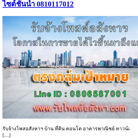
ไซต์ชั้นนำ 0810117012
รับจ้างโพสอสังหาฯ บ้าน ที่ดิน คอนโด อาคารพาณิชย์ ทาวน์เ
[…]