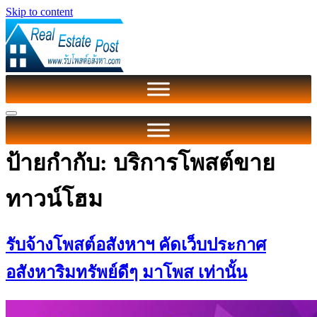
Skip to content
ป้ายกำกับ:
บริการโพสต์ขาย
ทาวน์โฮม
รับจ้างโพสต์อสังหาฯ คัดเว็บประกาศ
อสังหาริมทรัพย์ดีๆ มาโพส เท่านั้น