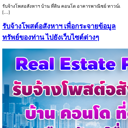
รับจ้างโพสอสังหาฯ บ้าน ที่ดิน คอนโด อาคารพาณิชย์ ทาวน์เ
[…]
รับจ้างโพสต์อสังหาฯ เพื่อกระจายข้อมูล
ทรัพย์ของท่าน ไปยังเว็บไซต์ต่างๆ