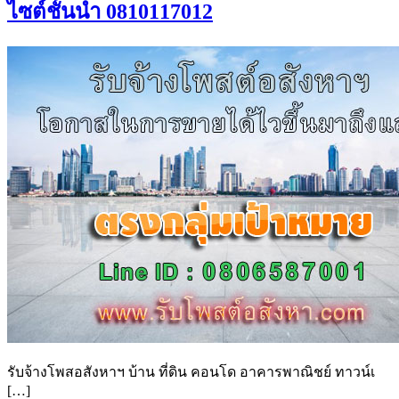
ไซต์ชั้นนำ 0810117012
รับจ้างโพสอสังหาฯ บ้าน ที่ดิน คอนโด อาคารพาณิชย์ ทาวน์เ
[…]