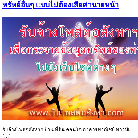
ทรัพย์อื่นๆ แบบไม่ต้องเสียค่านายหน้า
รับจ้างโพสอสังหาฯ บ้าน ที่ดิน คอนโด อาคารพาณิชย์ ทาวน์เ
[…]