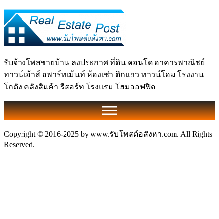
รับจ้างโพสขายบ้าน ลงประกาศ ที่ดิน คอนโด อาคารพาณิชย์
ทาวน์เฮ้าส์ อพาร์ทเม้นท์ ห้องเช่า ตึกแถว ทาวน์โฮม โรงงาน
โกดัง คลังสินค้า รีสอร์ท โรงแรม โฮมออฟฟิต
Copyright © 2016-2025 by www.รับโพสต์อสังหา.com. All Rights
Reserved.