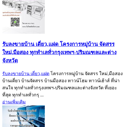
รับลงขายบ้าน เดี่ยว,แฝด โครงการหมู่บ้าน จัดสรร
ใหม่,มือสอง ทุกทำเลทั่วกรุงเทพฯ-ปริมณฑลและต่าง
จังหวัด
รับลงขายบ้าน เดี่ยว,แฝด
โครงการหมู่บ้าน จัดสรร ใหม่,มือสอง
บ้านเดี่ยว บ้านจัดสรร บ้านมือสอง ทาวน์โฮม ทาวน์เฮ้าส์ ที่น่า
สนใจ ทุกทำเลทั่วกรุงเทพฯ-ปริมณฑลและต่างจังหวัด ที่เยอะ
ที่สุด ทุกทำเลทั่วกรุ ...
อ่านเพิ่มเติม