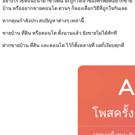
อย่างไรวิธีที่แนะนำมาข้างต้น จะถูกใจเจ้าของทรัพย์ที่อยากขาย
บ้าน หรืออยากขายคอนโด ด่วนๆ ก็ลองเลือกวิธีที่ถูกใจกันเลย
หากคุณกำลังประสบปัญหาต่างๆ เหล่านี้
ขายบ้าน ที่ดิน หรือคอนโด ตั้งนานแล้ว ยังขายไม่ได้สักที
ฝากขายบ้าน ที่ดิน และคอนโด ไว้ก็ตั้งหลายที่ แต่ก็เงียบทุกที
A
โพสครั้ง
แพคเกจนี้เหมาะสำห