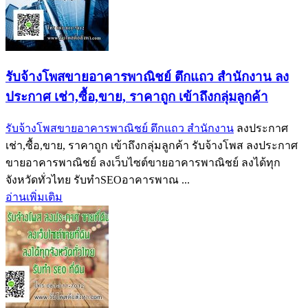
รับจ้างโพสขายอาคารพาณิชย์ ตึกแถว สำนักงาน ลง
ประกาศ เช่า,ซื้อ,ขาย, ราคาถูก เข้าถึงกลุ่มลูกค้า
รับจ้างโพสขายอาคารพาณิชย์ ตึกแถว สำนักงาน
ลงประกาศ
เช่า,ซื้อ,ขาย, ราคาถูก เข้าถึงกลุ่มลูกค้า รับจ้างโพส ลงประกาศ
ขายอาคารพาณิชย์ ลงเว็บไซต์ขายอาคารพาณิชย์ ลงได้ทุก
จังหวัดทั่วไทย รับทำSEOอาคารพาณ ...
อ่านเพิ่มเติม