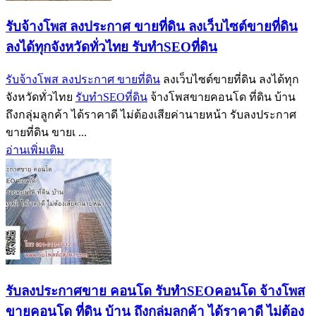
รับจ้างโพส ลงประกาศ ขายที่ดิน ลงเว็บไซต์ขายที่ดิน
ลงได้ทุกจังหวัดทั่วไทย รับทำSEOที่ดิน
รับจ้างโพส ลงประกาศ ขายที่ดิน
ลงเว็บไซต์ขายที่ดิน ลงได้ทุก
จังหวัดทั่วไทย
รับทำSEOที่ดิน
จ้างโพสขายคอนโด ที่ดิน บ้าน
ถึงกลุ่มลูกค้า ได้ราคาดี ไม่ต้องเสียค่านายหน้า รับลงประกาศ
ขายที่ดิน ขายเ ...
อ่านเพิ่มเติม
รับลงประกาศขาย คอนโด รับทำSEOคอนโด จ้างโพส
ขายคอนโด ที่ดิน บ้าน ถึงกลุ่มลูกค้า ได้ราคาดี ไม่ต้อง