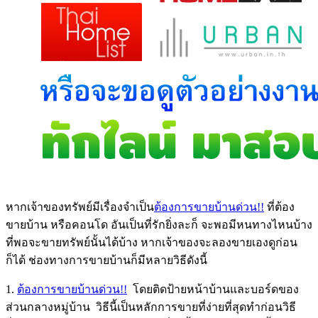
หากเจ้าของทรัพย์มีเรื่องจำเป็น
ต้องการขายบ้านด่วน!!
ที่ต้อง
ขายบ้าน หรือคอนโด อันเป็นที่รักยิ่งละก็ จะพอมีหนทางไหนบ้าง
ที่พอจะขายทรัพย์นั้นได้บ้าง หากเจ้าของจะลองขายเองดูก่อน
ก็ได้ ช่องทางการขายบ้านก็มีหลายวิธีดังนี้
1.
ต้องการขายบ้านด่วน!!
โดยติดป้ายหน้าบ้านและบอร์ดของ
ส่วนกลางหมู่บ้าน วิธีนี้เป็นหลักการขายที่ง่ายที่สุดทำก่อนวิธี