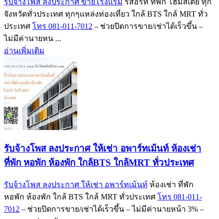
รับจ้างโพส ลงประกาศ ขายโรงแรม
รีสอร์ท ที่พัก โฮมสเตย์ ทุก
จังหวัดทั่วประเทศ ทุกๆแหล่งท่องเที่ยว ใกล้ BTS ใกล้ MRT ทั่ว
ประเทศ
โทร 081-011-7012
– ช่วยปิดการขาย/เช่าได้เร็วขึ้น –
ไม่มีค่านายหน ...
อ่านเพิ่มเติม
รับจ้างโพส ลงประกาศ ให้เช่า อพาร์ทเม้นท์ ห้องเช่า
ที่พัก หอพัก ห้องพัก ใกล้BTS ใกล้MRT ทั่วประเทศ
รับจ้างโพส ลงประกาศ ให้เช่า อพาร์ทเม้นท์
ห้องเช่า ที่พัก
หอพัก ห้องพัก ใกล้ BTS ใกล้ MRT ทั่วประเทศ
โทร 081-011-
7012
– ช่วยปิดการขาย/เช่าได้เร็วขึ้น – ไม่มีค่านายหน้า 3% –