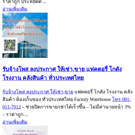
ราคาถูก ประหยัดต ...
อ่านเพิ่มเติม
รับจ้างโพส ลงประกาศ ให้เช่า,ขาย แฟคตอรี่ โกดัง
โรงงาน คลังสินค้า ทั่วประเทศไทย
รับจ้างโพส ลงประกาศ ให้เช่า,ขาย
แฟคตอรี่ โกดัง โรงงาน คลัง
สินค้า ห้องเก็บของ ทั่วประเทศไทย Factory Warehouse
โทร 081-
011-7012
– ช่วยปิดการขาย/เช่าได้เร็วขึ้น – ไม่มีค่านายหน้า 3%
– ราคาถูก ...
อ่านเพิ่มเติม