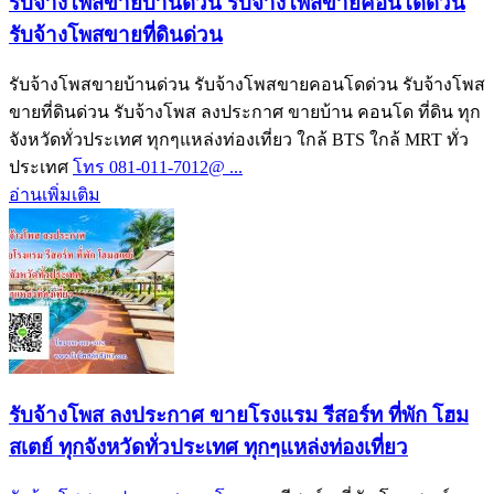
รับจ้างโพสขายบ้านด่วน รับจ้างโพสขายคอนโดด่วน
รับจ้างโพสขายที่ดินด่วน
รับจ้างโพสขายบ้านด่วน รับจ้างโพสขายคอนโดด่วน รับจ้างโพส
ขายที่ดินด่วน รับจ้างโพส ลงประกาศ ขายบ้าน คอนโด ที่ดิน ทุก
จังหวัดทั่วประเทศ ทุกๆแหล่งท่องเที่ยว ใกล้ BTS ใกล้ MRT ทั่ว
ประเทศ
โทร 081-011-7012@ ...
อ่านเพิ่มเติม
รับจ้างโพส ลงประกาศ ขายโรงแรม รีสอร์ท ที่พัก โฮม
สเตย์ ทุกจังหวัดทั่วประเทศ ทุกๆแหล่งท่องเที่ยว