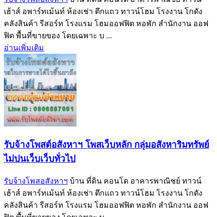
เฮ้าส์ อพาร์ทเม้นท์ ห้องเช่า ตึกแถว ทาวน์โฮม โรงงาน โกดัง
คลังสินค้า รีสอร์ท โรงแรม โฮมออฟฟิต หอพัก สำนักงาน ออฟ
ฟิต พื้นที่ขายของ โดยเฉพาะ บ ...
อ่านเพิ่มเติม
รับจ้างโพสต์อสังหาฯ โพสเว็บหลัก กลุ่มอสังหาริมทรัพย์
ไม่ปนเว็บเว็บทั่วไป
รับจ้างโพสอสังหาฯ
บ้าน ที่ดิน คอนโด อาคารพาณิชย์ ทาวน์
เฮ้าส์ อพาร์ทเม้นท์ ห้องเช่า ตึกแถว ทาวน์โฮม โรงงาน โกดัง
คลังสินค้า รีสอร์ท โรงแรม โฮมออฟฟิต หอพัก สำนักงาน ออฟ