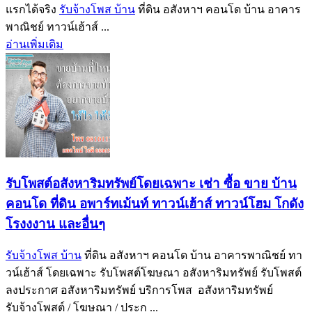
แรกได้จริง
รับจ้างโพส บ้าน
ที่ดิน อสังหาฯ คอนโด บ้าน อาคาร
พาณิชย์ ทาวน์เฮ้าส์ ...
อ่านเพิ่มเติม
รับโพสต์อสังหาริมทรัพย์โดยเฉพาะ เช่า ซื้อ ขาย บ้าน
คอนโด ที่ดิน อพาร์ทเม้นท์ ทาวน์เฮ้าส์ ทาวน์โฮม โกดัง
โรงงงาน และอื่นๆ
รับจ้างโพส บ้าน
ที่ดิน อสังหาฯ คอนโด บ้าน อาคารพาณิชย์ ทา
วน์เฮ้าส์ โดยเฉพาะ รับโพสต์โฆษณา อสังหาริมทรัพย์ รับโพสต์
ลงประกาศ อสังหาริมทรัพย์ บริการโพส อสังหาริมทรัพย์
รับจ้างโพสต์ / โฆษณา / ประก ...