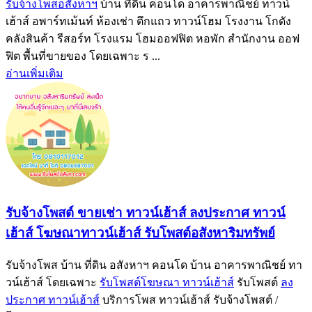
รับจ้างโพสอสังหาฯ
บ้าน ที่ดิน คอนโด อาคารพาณิชย์ ทาวน์
เฮ้าส์ อพาร์ทเม้นท์ ห้องเช่า ตึกแถว ทาวน์โฮม โรงงาน โกดัง
คลังสินค้า รีสอร์ท โรงแรม โฮมออฟฟิต หอพัก สำนักงาน ออฟ
ฟิต พื้นที่ขายของ โดยเฉพาะ ร ...
อ่านเพิ่มเติม
รับจ้างโพสต์ ขายเช่า ทาวน์เฮ้าส์ ลงประกาศ ทาวน์
เฮ้าส์ โฆษณาทาวน์เฮ้าส์ รับโพสต์อสังหาริมทรัพย์
รับจ้างโพส บ้าน ที่ดิน อสังหาฯ คอนโด บ้าน อาคารพาณิชย์ ทา
วน์เฮ้าส์ โดยเฉพาะ
รับโพสต์โฆษณา ทาวน์เฮ้าส์
รับโพสต์
ลง
ประกาศ ทาวน์เฮ้าส์
บริการโพส ทาวน์เฮ้าส์ รับจ้างโพสต์ /