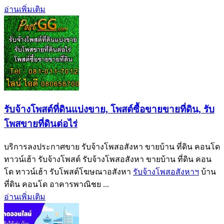
อ่านเพิ่มเติม
รับจ้างโพสต์ที่ดินแบ่งขาย, โพสต์ซื้อขายขายที่ดิน, รับ
โพสขายที่ดินต่อไร่
บริการลงประกาศขาย รับจ้างโพสอสังหา ขายบ้าน ที่ดิน คอนโด
ทาวน์เฮ้า รับจ้างโพสต์ รับจ้างโพสอสังหา ขายบ้าน ที่ดิน คอน
โด ทาวน์เฮ้า รับโพสต์โฆษณาอสังหา
รับจ้างโพสอสังหาฯ
บ้าน
ที่ดิน คอนโด อาคารพาณิชย ...
อ่านเพิ่มเติม