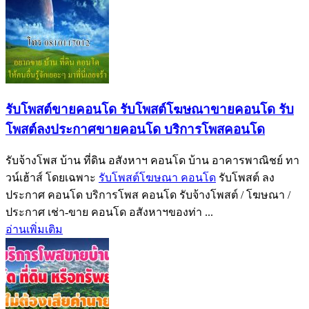
รับโพสต์ขายคอนโด รับโพสต์โฆษณาขายคอนโด รับ
โพสต์ลงประกาศขายคอนโด บริการโพสคอนโด
รับจ้างโพส บ้าน ที่ดิน อสังหาฯ คอนโด บ้าน อาคารพาณิชย์ ทา
วน์เฮ้าส์ โดยเฉพาะ
รับโพสต์โฆษณา คอนโด
รับโพสต์ ลง
ประกาศ คอนโด บริการโพส คอนโด รับจ้างโพสต์ / โฆษณา /
ประกาศ เช่า-ขาย คอนโด อสังหาฯของท่า ...
อ่านเพิ่มเติม