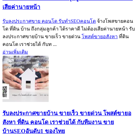
เสียค่านายหน้า
รับลงประกาศขาย คอนโด รับทำSEOคอนโด
จ้างโพสขายคอน
โด ที่ดิน บ้าน ถึงกลุ่มลูกค้า ได้ราคาดี ไม่ต้องเสียค่านายหน้า รับ
ลงประกาศขายบ้าน ขายเร็ว ขายด่วน
โพสต์ขายอสังหา
ที่ดิน
คอนโด เราช่วยได้ กับท ...
อ่านเพิ่มเติม
รับลงประกาศขายบ้าน ขายเร็ว ขายด่วน โพสต์ขายอ
สังหา ที่ดิน คอนโด เราช่วยได้ กับทีมงาน ขาย
บ้านSEOอันดับ1 ของไทย