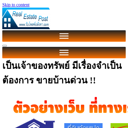
Skip to content
เป็นเจ้าของทรัพย์ มีเรื่องจำเป็น
ต้องการ ขายบ้านด่วน !!