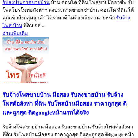
รับลงประกาศขายบ้าน
บ้าน คอนโด ที่ดิน โพสขายมืออาชีพ รับ
โพสโปรโมทอสังหาฯ ลงประกาศขาย/เช่าบ้าน คอนโด ที่ดิน ให้
คุณเข้าถึงกลุ่มลูกค้า ได้ราคาดี ไม่ต้องเสียค่านายหน้า
รับจ้าง
โพส บ้าน
ที่ดิน อส ...
อ่านเพิ่มเติม
รับจ้างโพสขายบ้าน มือสอง รับลงขายบ้าน รับจ้าง
โพสต์อสังหา ที่ดิน รับโพสบ้านมือสอง ราคาถูกสุด ดี
และถูกสุด ติดgoogleหน้าแรกได้จริง
รับจ้างโพสขายบ้าน มือสอง รับลงขายบ้าน รับจ้างโพสต์อสังหา
ที่ดิน รับโพสบ้านมือสอง ราคาถูกสุด ดีและถูกสุด ติดgoogleหน้า