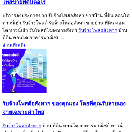
โพสขายที่ดินต่อไร่
บริการลงประกาศขาย รับจ้างโพสอสังหา ขายบ้าน ที่ดิน คอนโด
ทาวน์เฮ้า รับจ้างโพสต์ รับจ้างโพสอสังหา ขายบ้าน ที่ดิน คอน
โด ทาวน์เฮ้า รับโพสต์โฆษณาอสังหา
รับจ้างโพสอสังหาฯ
บ้าน
ที่ดิน คอนโด อาคารพาณิชย ...
อ่านเพิ่มเติม
รับจ้างโพสต์อสังหาฯ ของคุณเอง โดยที่คุณรับสายเอง
จ่ายเฉพาะค่าโพส
รับจ้างโพสอสังหาฯ
บ้าน ที่ดิน คอนโด อาคารพาณิชย์ ทาวน์