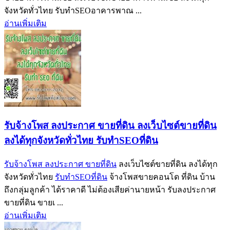
จังหวัดทั่วไทย รับทำSEOอาคารพาณ ...
อ่านเพิ่มเติม
รับจ้างโพส ลงประกาศ ขายที่ดิน ลงเว็บไซต์ขายที่ดิน
ลงได้ทุกจังหวัดทั่วไทย รับทำSEOที่ดิน
รับจ้างโพส ลงประกาศ ขายที่ดิน
ลงเว็บไซต์ขายที่ดิน ลงได้ทุก
จังหวัดทั่วไทย
รับทำSEOที่ดิน
จ้างโพสขายคอนโด ที่ดิน บ้าน
ถึงกลุ่มลูกค้า ได้ราคาดี ไม่ต้องเสียค่านายหน้า รับลงประกาศ
ขายที่ดิน ขายเ ...
อ่านเพิ่มเติม