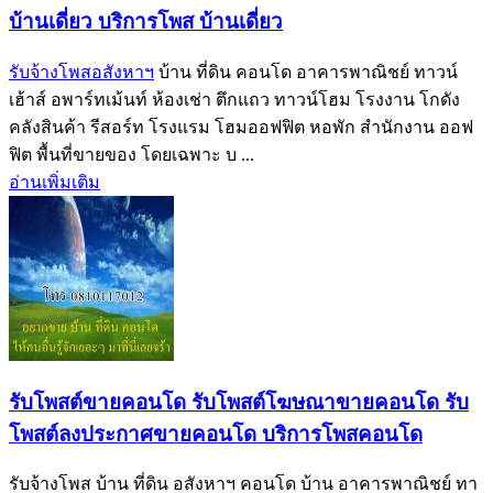
บ้านเดี่ยว บริการโพส บ้านเดี่ยว
รับจ้างโพสอสังหาฯ
บ้าน ที่ดิน คอนโด อาคารพาณิชย์ ทาวน์
เฮ้าส์ อพาร์ทเม้นท์ ห้องเช่า ตึกแถว ทาวน์โฮม โรงงาน โกดัง
คลังสินค้า รีสอร์ท โรงแรม โฮมออฟฟิต หอพัก สำนักงาน ออฟ
ฟิต พื้นที่ขายของ โดยเฉพาะ บ ...
อ่านเพิ่มเติม
รับโพสต์ขายคอนโด รับโพสต์โฆษณาขายคอนโด รับ
โพสต์ลงประกาศขายคอนโด บริการโพสคอนโด
รับจ้างโพส บ้าน ที่ดิน อสังหาฯ คอนโด บ้าน อาคารพาณิชย์ ทา