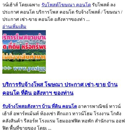
วน์เฮ้าส์ โดยเฉพาะ
รับโพสต์โฆษณา คอนโด
รับโพสต์ ลง
ประกาศ คอนโด บริการโพส คอนโด รับจ้างโพสต์ / โฆษณา /
ประกาศ เช่า-ขาย คอนโด อสังหาฯของท่า ...
อ่านเพิ่มเติม
บริการรับจ้างโพส โฆษณา ประกาศ เช่า-ขาย บ้าน
คอนโด ที่ดิน อสังหาฯ ของท่าน
รับจ้างโพสอสังหาฯ บ้าน ที่ดิน คอนโด
อาคารพาณิชย์ ทาวน์
เฮ้าส์ อพาร์ทเม้นท์ ห้องเช่า ตึกแถว ทาวน์โฮม โรงงาน โกดัง
คลังสินค้า รีสอร์ท โรงแรม โฮมออฟฟิต หอพัก สำนักงาน ออฟ
ฟิต พื้นที่ขายของ โดยเ ...