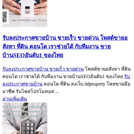
รับลงประกาศขายบ้าน ขายเร็ว ขายด่วน โพสต์ขายอ
สังหา ที่ดิน คอนโด เราช่วยได้ กับทีมงาน ขาย
บ้านSEOอันดับ1 ของไทย
รับลงประกาศขายบ้าน ขายเร็ว ขายด่วน
โพสต์ขายอสังหา ที่ดิน
คอนโด เราช่วยได้ กับทีมงาน ขายบ้านSEOอันดับ1 ของไทย
รับ
ลงประกาศขายบ้าน
คอนโด ที่ดิน ลงเว็บ ddproperty โพสขายมือ
อาชีพ รับโพสโปรโมทอส ...
อ่านเพิ่มเติม