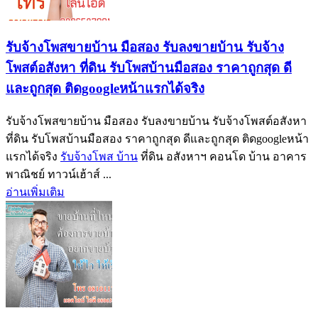
รับจ้างโพสขายบ้าน มือสอง รับลงขายบ้าน รับจ้าง
โพสต์อสังหา ที่ดิน รับโพสบ้านมือสอง ราคาถูกสุด ดี
และถูกสุด ติดgoogleหน้าแรกได้จริง
รับจ้างโพสขายบ้าน มือสอง รับลงขายบ้าน รับจ้างโพสต์อสังหา
ที่ดิน รับโพสบ้านมือสอง ราคาถูกสุด ดีและถูกสุด ติดgoogleหน้า
แรกได้จริง
รับจ้างโพส บ้าน
ที่ดิน อสังหาฯ คอนโด บ้าน อาคาร
พาณิชย์ ทาวน์เฮ้าส์ ...
อ่านเพิ่มเติม