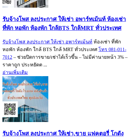
รับจ้างโพส ลงประกาศ ให้เช่า อพาร์ทเม้นท์ ห้องเช่า
ที่พัก หอพัก ห้องพัก ใกล้BTS ใกล้MRT ทั่วประเทศ
รับจ้างโพส ลงประกาศ ให้เช่า อพาร์ทเม้นท์
ห้องเช่า ที่พัก
หอพัก ห้องพัก ใกล้ BTS ใกล้ MRT ทั่วประเทศ
โทร 081-011-
7012
– ช่วยปิดการขาย/เช่าได้เร็วขึ้น – ไม่มีค่านายหน้า 3% –
ราคาถูก ประหยัดต ...
อ่านเพิ่มเติม
รับจ้างโพส ลงประกาศ ให้เช่า,ขาย แฟคตอรี่ โกดัง