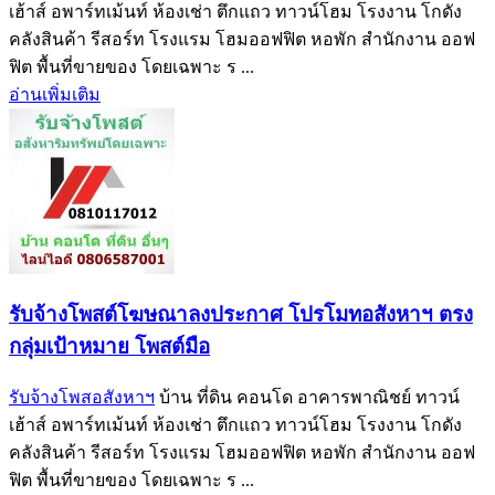
เฮ้าส์ อพาร์ทเม้นท์ ห้องเช่า ตึกแถว ทาวน์โฮม โรงงาน โกดัง
คลังสินค้า รีสอร์ท โรงแรม โฮมออฟฟิต หอพัก สำนักงาน ออฟ
ฟิต พื้นที่ขายของ โดยเฉพาะ ร ...
อ่านเพิ่มเติม
รับจ้างโพสต์โฆษณาลงประกาศ โปรโมทอสังหาฯ ตรง
กลุ่มเป้าหมาย โพสต์มือ
รับจ้างโพสอสังหาฯ
บ้าน ที่ดิน คอนโด อาคารพาณิชย์ ทาวน์
เฮ้าส์ อพาร์ทเม้นท์ ห้องเช่า ตึกแถว ทาวน์โฮม โรงงาน โกดัง
คลังสินค้า รีสอร์ท โรงแรม โฮมออฟฟิต หอพัก สำนักงาน ออฟ
ฟิต พื้นที่ขายของ โดยเฉพาะ ร ...