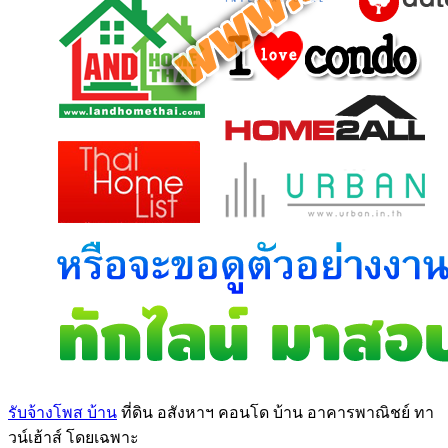
รับจ้างโพส บ้าน
ที่ดิน อสังหาฯ คอนโด บ้าน อาคารพาณิชย์ ทา
วน์เฮ้าส์ โดยเฉพาะ