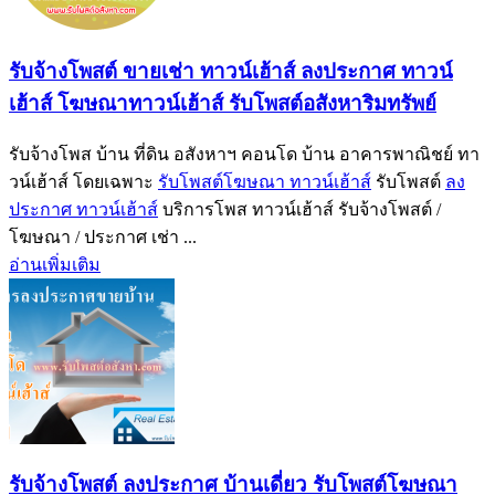
รับจ้างโพสต์ ขายเช่า ทาวน์เฮ้าส์ ลงประกาศ ทาวน์
เฮ้าส์ โฆษณาทาวน์เฮ้าส์ รับโพสต์อสังหาริมทรัพย์
รับจ้างโพส บ้าน ที่ดิน อสังหาฯ คอนโด บ้าน อาคารพาณิชย์ ทา
วน์เฮ้าส์ โดยเฉพาะ
รับโพสต์โฆษณา ทาวน์เฮ้าส์
รับโพสต์
ลง
ประกาศ ทาวน์เฮ้าส์
บริการโพส ทาวน์เฮ้าส์ รับจ้างโพสต์ /
โฆษณา / ประกาศ เช่า ...
อ่านเพิ่มเติม
รับจ้างโพสต์ ลงประกาศ บ้านเดี่ยว รับโพสต์โฆษณา