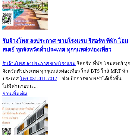
รับจ้างโพส ลงประกาศ ขายโรงแรม รีสอร์ท ที่พัก โฮม
สเตย์ ทุกจังหวัดทั่วประเทศ ทุกๆแหล่งท่องเที่ยว
รับจ้างโพส ลงประกาศ ขายโรงแรม
รีสอร์ท ที่พัก โฮมสเตย์ ทุก
จังหวัดทั่วประเทศ ทุกๆแหล่งท่องเที่ยว ใกล้ BTS ใกล้ MRT ทั่ว
ประเทศ
โทร 081-011-7012
– ช่วยปิดการขาย/เช่าได้เร็วขึ้น –
ไม่มีค่านายหน ...
อ่านเพิ่มเติม