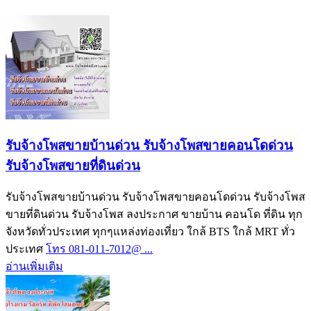
รับจ้างโพสขายบ้านด่วน รับจ้างโพสขายคอนโดด่วน
รับจ้างโพสขายที่ดินด่วน
รับจ้างโพสขายบ้านด่วน รับจ้างโพสขายคอนโดด่วน รับจ้างโพส
ขายที่ดินด่วน รับจ้างโพส ลงประกาศ ขายบ้าน คอนโด ที่ดิน ทุก
จังหวัดทั่วประเทศ ทุกๆแหล่งท่องเที่ยว ใกล้ BTS ใกล้ MRT ทั่ว
ประเทศ
โทร 081-011-7012@ ...
อ่านเพิ่มเติม