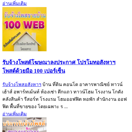
อ่านเพิ่มเติม
รับจ้างโพสต์โฆษณาลงประกาศ โปรโมทอสังหาฯ
โพสต์ด้วยมือ 100 เปอร์เซ็น
รับจ้างโพสอสังหาฯ
บ้าน ที่ดิน คอนโด อาคารพาณิชย์ ทาวน์
เฮ้าส์ อพาร์ทเม้นท์ ห้องเช่า ตึกแถว ทาวน์โฮม โรงงาน โกดัง
คลังสินค้า รีสอร์ท โรงแรม โฮมออฟฟิต หอพัก สำนักงาน ออฟ
ฟิต พื้นที่ขายของ โดยเฉพาะ ร ...
อ่านเพิ่มเติม