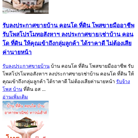
รับลงประกาศขายบ้าน คอนโด ที่ดิน โพสขายมืออาชีพ
รับโพสโปรโมทอสังหาฯ ลงประกาศขาย/เช่าบ้าน คอน
โด ที่ดิน ให้คุณเข้าถึงกลุ่มลูกค้า ได้ราคาดี ไม่ต้องเสีย
ค่านายหน้า
รับลงประกาศขายบ้าน
บ้าน คอนโด ที่ดิน โพสขายมืออาชีพ รับ
โพสโปรโมทอสังหาฯ ลงประกาศขาย/เช่าบ้าน คอนโด ที่ดิน ให้
คุณเข้าถึงกลุ่มลูกค้า ได้ราคาดี ไม่ต้องเสียค่านายหน้า
รับจ้าง
โพส บ้าน
ที่ดิน อส ...
อ่านเพิ่มเติม