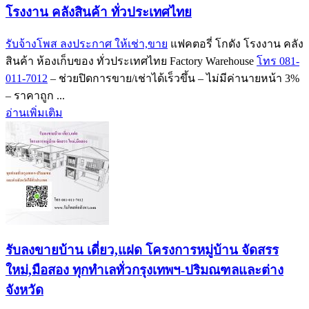
โรงงาน คลังสินค้า ทั่วประเทศไทย
รับจ้างโพส ลงประกาศ ให้เช่า,ขาย
แฟคตอรี่ โกดัง โรงงาน คลัง
สินค้า ห้องเก็บของ ทั่วประเทศไทย Factory Warehouse
โทร 081-
011-7012
– ช่วยปิดการขาย/เช่าได้เร็วขึ้น – ไม่มีค่านายหน้า 3%
– ราคาถูก ...
อ่านเพิ่มเติม
รับลงขายบ้าน เดี่ยว,แฝด โครงการหมู่บ้าน จัดสรร
ใหม่,มือสอง ทุกทำเลทั่วกรุงเทพฯ-ปริมณฑลและต่าง
จังหวัด