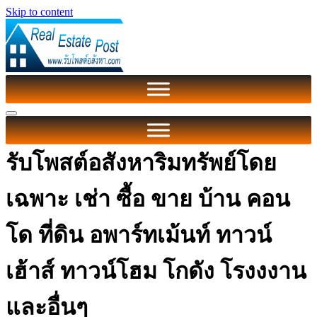
Skip to content
รับโพสต์อสังหาริมทรัพย์โดย
เฉพาะ เช่า ซื้อ ขาย บ้าน คอน
โด ที่ดิน อพาร์ทเม้นท์ ทาวน์
เฮ้าส์ ทาวน์โฮม โกดัง โรงงงาน
และอื่นๆ