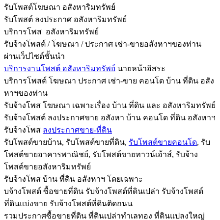
รับโพสต์โฆษณา อสังหาริมทรัพย์
รับโพสต์ ลงประกาศ อสังหาริมทรัพย์
บริการโพส อสังหาริมทรัพย์
รับจ้างโพสต์ / โฆษณา / ประกาศ เช่า-ขายอสังหาฯของท่าน
ผ่านเว็ปไซต์ชั้นนำ
บริการงานโพสต์ อสังหาริมทรัพย์
นายหน้าอิสระ
บริการโพสต์ โฆษณา ประกาศ เช่า-ขาย คอนโด บ้าน ที่ดิน อสัง
หาฯของท่าน
รับจ้างโพส โฆษณา เฉพาะเรื่อง บ้าน ที่ดิน และ อสังหาริมทรัพย์
รับจ้างโพสต์ ลงประกาศขาย อสังหา บ้าน คอนโด ที่ดิน อสังหาฯ
รับจ้างโพส
ลงประกาศขาย-ที่ดิน
รับโพสต์ขายบ้าน, รับโพสต์ขายที่ดิน,
รับโพสต์ขายคอนโด
, รับ
โพสต์ขายอาคารพาณิชย์, รับโพสต์ขายทาวน์เฮ้าส์, รับจ้าง
โพสต์ขายอสังหาริมทรัพย์
รับจ้างโพส บ้าน ที่ดิน อสังหาฯ โดยเฉพาะ
บจ้างโพสต์ ซื้อขายที่ดิน รับจ้างโพสต์ที่ดินเปล่า รับจ้างโพสต์
ที่ดินแบ่งขาย รับจ้างโพสต์ที่ดินติดถนน
รวมประกาศซื้อขายที่ดิน ที่ดินเปล่าทำเลทอง ที่ดินแปลงใหญ่