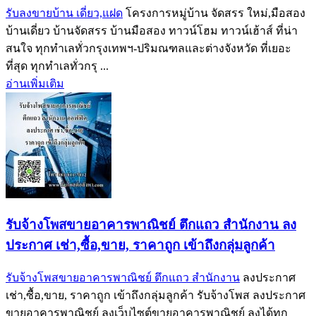
รับลงขายบ้าน เดี่ยว,แฝด
โครงการหมู่บ้าน จัดสรร ใหม่,มือสอง
บ้านเดี่ยว บ้านจัดสรร บ้านมือสอง ทาวน์โฮม ทาวน์เฮ้าส์ ที่น่า
สนใจ ทุกทำเลทั่วกรุงเทพฯ-ปริมณฑลและต่างจังหวัด ที่เยอะ
ที่สุด ทุกทำเลทั่วกรุ ...
อ่านเพิ่มเติม
รับจ้างโพสขายอาคารพาณิชย์ ตึกแถว สำนักงาน ลง
ประกาศ เช่า,ซื้อ,ขาย, ราคาถูก เข้าถึงกลุ่มลูกค้า
รับจ้างโพสขายอาคารพาณิชย์ ตึกแถว สำนักงาน
ลงประกาศ
เช่า,ซื้อ,ขาย, ราคาถูก เข้าถึงกลุ่มลูกค้า รับจ้างโพส ลงประกาศ
ขายอาคารพาณิชย์ ลงเว็บไซต์ขายอาคารพาณิชย์ ลงได้ทุก