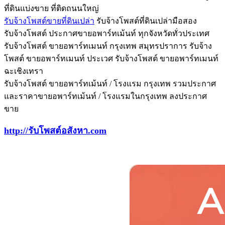
ที่ดินแบ่งขาย ที่ติดถนนใหญ่
รับจ้างโพสต์ขายที่ดินเปล่า
รับจ้างโพสต์ที่ดินเปล่ามือสอง
รับจ้างโพสต์ ประกาศขายอพาร์ทเม้นท์ ทุกจังหวัดทั่วประเทศ
รับจ้างโพสต์ ขายอพาร์ทเมนท์ กรุงเทพ สมุทรปราการ รับจ้าง
โพสต์ ขายอพาร์ทเมนท์ ประเวศ ‎รับจ้างโพสต์ ขายอพาร์ทเมนท์
ฉะเชิงเทรา
รับจ้างโพสต์ ขายอพาร์ทเม้นท์ / โรงแรม กรุงเทพ รวมประกาศ
และราคาขายอพาร์ทเม้นท์ / โรงแรมในกรุงเทพ ลงประกาศ
ขาย
http://รับโพสต์อสังหา.com
A