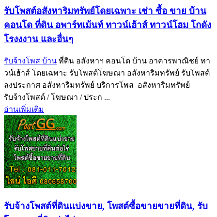
รับโพสต์อสังหาริมทรัพย์โดยเฉพาะ เช่า ซื้อ ขาย บ้าน
คอนโด ที่ดิน อพาร์ทเม้นท์ ทาวน์เฮ้าส์ ทาวน์โฮม โกดัง
โรงงงาน และอื่นๆ
รับจ้างโพส บ้าน
ที่ดิน อสังหาฯ คอนโด บ้าน อาคารพาณิชย์ ทา
วน์เฮ้าส์ โดยเฉพาะ รับโพสต์โฆษณา อสังหาริมทรัพย์ รับโพสต์
ลงประกาศ อสังหาริมทรัพย์ บริการโพส อสังหาริมทรัพย์
รับจ้างโพสต์ / โฆษณา / ประก ...
อ่านเพิ่มเติม
รับจ้างโพสต์ที่ดินแบ่งขาย, โพสต์ซื้อขายขายที่ดิน, รับ