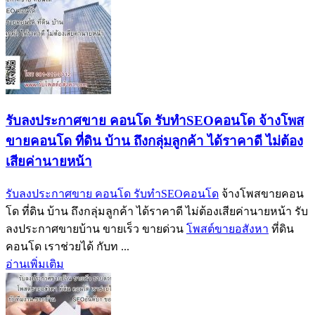
รับลงประกาศขาย คอนโด รับทำSEOคอนโด จ้างโพส
ขายคอนโด ที่ดิน บ้าน ถึงกลุ่มลูกค้า ได้ราคาดี ไม่ต้อง
เสียค่านายหน้า
รับลงประกาศขาย คอนโด รับทำSEOคอนโด
จ้างโพสขายคอน
โด ที่ดิน บ้าน ถึงกลุ่มลูกค้า ได้ราคาดี ไม่ต้องเสียค่านายหน้า รับ
ลงประกาศขายบ้าน ขายเร็ว ขายด่วน
โพสต์ขายอสังหา
ที่ดิน
คอนโด เราช่วยได้ กับท ...
อ่านเพิ่มเติม