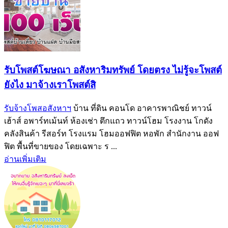
รับโพสต์โฆษณา อสังหาริมทรัพย์ โดยตรง ไม่รู้จะโพสต์
ยังไง มาจ้างเราโพสต์สิ
รับจ้างโพสอสังหาฯ
บ้าน ที่ดิน คอนโด อาคารพาณิชย์ ทาวน์
เฮ้าส์ อพาร์ทเม้นท์ ห้องเช่า ตึกแถว ทาวน์โฮม โรงงาน โกดัง
คลังสินค้า รีสอร์ท โรงแรม โฮมออฟฟิต หอพัก สำนักงาน ออฟ
ฟิต พื้นที่ขายของ โดยเฉพาะ ร ...
อ่านเพิ่มเติม