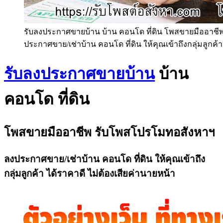
รับลงประกาศขายบ้าน บ้าน คอนโด ที่ดิน โพสขายมืออาช
ประกาศขาย/เช่าบ้าน คอนโด ที่ดิน ให้คุณเข้าถึงกลุ่มลูกค้า
รับลงประกาศขายบ้าน
บ้าน
คอนโด ที่ดิน
โพสขายมืออาชีพ รับโพสโปรโมทอสังหาฯ
ลงประกาศขาย/เช่าบ้าน คอนโด ที่ดิน ให้คุณเข้าถึง
กลุ่มลูกค้า ได้ราคาดี ไม่ต้องเสียค่านายหน้า