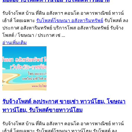
รับจ้างโพส บ้าน ที่ดิน อสังหาฯ คอนโด อาคารพาณิชย์ ทาวน์
เฮ้าส์ โดยเฉพาะ
รับโพสต์โฆษณา อสังหาริมทรัพย์
รับโพสต์ ลง
ประกาศ อสังหาริมทรัพย์ บริการโพส อสังหาริมทรัพย์ รับจ้าง
โพสต์ / โฆษณา / ประกาศ เช่ ...
อ่านเพิ่มเติม
รับจ้างโพสต์ ลงประกาศ ขายเช่า ทาวน์โฮม, โฆษณา
ทาวน์โฮม, รับโพสต์ขายทาวน์โฮม
รับจ้างโพส บ้าน ที่ดิน อสังหาฯ คอนโด อาคารพาณิชย์ ทาวน์
เฮ้าส์ โดยเฉพาะ รับโพสต์โฆษณา ทาวน์โฮม รับโพสต์ ลง