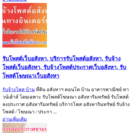
รับโพสต์เว็บอสังหา, บริการรับโพสต์อสังหา, รับจ้าง
โพสต์เว็บอสังหา, รับจ้างโพสต์ประกาศเว็บอสังหา, รับ
โพสต์โฆษณาเว็บอสังหา
รับจ้างโพส บ้าน
ที่ดิน อสังหาฯ คอนโด บ้าน อาคารพาณิชย์ ทา
วน์เฮ้าส์ โดยเฉพาะ รับโพสต์โฆษณา อสังหาริมทรัพย์ รับโพสต์
ลงประกาศ อสังหาริมทรัพย์ บริการโพส อสังหาริมทรัพย์ รับจ้าง
โพสต์ / โฆษณา / ประกา ...
อ่านเพิ่มเติม