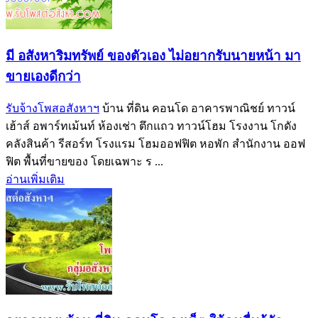
มี อสังหาริมทรัพย์ ของตัวเอง ไม่อยากรับนายหน้า มา
ขายเองดีกว่า
รับจ้างโพสอสังหาฯ
บ้าน ที่ดิน คอนโด อาคารพาณิชย์ ทาวน์
เฮ้าส์ อพาร์ทเม้นท์ ห้องเช่า ตึกแถว ทาวน์โฮม โรงงาน โกดัง
คลังสินค้า รีสอร์ท โรงแรม โฮมออฟฟิต หอพัก สำนักงาน ออฟ
ฟิต พื้นที่ขายของ โดยเฉพาะ ร ...
อ่านเพิ่มเติม