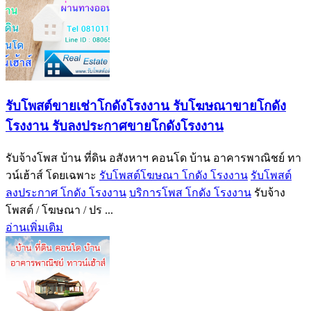
รับโพสต์ขายเช่าโกดังโรงงาน รับโฆษณาขายโกดัง
โรงงาน รับลงประกาศขายโกดังโรงงาน
รับจ้างโพส บ้าน ที่ดิน อสังหาฯ คอนโด บ้าน อาคารพาณิชย์ ทา
วน์เฮ้าส์ โดยเฉพาะ
รับโพสต์โฆษณา โกดัง โรงงาน
รับโพสต์
ลงประกาศ โกดัง โรงงาน
บริการโพส โกดัง โรงงาน
รับจ้าง
โพสต์ / โฆษณา / ปร ...
อ่านเพิ่มเติม