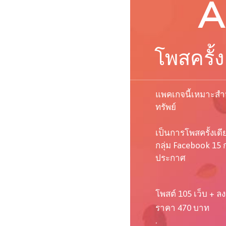
A
โพสครั้ง
แพคเกจนี้เหมาะสำห
ทรัพย์
เป็นการโพสครั้งเด
กลุ่ม Facebook 15 ก
ประกาศ
โพสต์ 105 เว็บ + ลง
ราคา 470 บาท
.