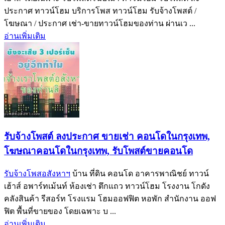
ประกาศ ทาวน์โฮม บริการโพส ทาวน์โฮม รับจ้างโพสต์ /
โฆษณา / ประกาศ เช่า-ขายทาวน์โฮมของท่าน ผ่านเว ...
อ่านเพิ่มเติม
รับจ้างโพสต์ ลงประกาศ ขายเช่า คอนโดในกรุงเทพ,
โฆษณาคอนโดในกรุงเทพ, รับโพสต์ขายคอนโด
รับจ้างโพสอสังหาฯ
บ้าน ที่ดิน คอนโด อาคารพาณิชย์ ทาวน์
เฮ้าส์ อพาร์ทเม้นท์ ห้องเช่า ตึกแถว ทาวน์โฮม โรงงาน โกดัง
คลังสินค้า รีสอร์ท โรงแรม โฮมออฟฟิต หอพัก สำนักงาน ออฟ
ฟิต พื้นที่ขายของ โดยเฉพาะ บ ...
อ่านเพิ่มเติม