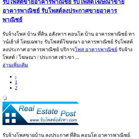
รับโพสต์ขายอาคารพาณิชย์ รับโพสต์โฆษณาขาย
อาคารพาณิชย์ รับโพสต์ลงประกาศขายอาคาร
พาณิชย์
รับจ้างโพส บ้าน ที่ดิน อสังหาฯ คอนโด บ้าน อาคารพาณิชย์ ทา
วน์เฮ้าส์ โดยเฉพาะ รับโพสต์โฆษณา อาคารพาณิชย์ รับโพสต์
ลงประกาศ อาคารพาณิชย์ บริการ
โพส อาคารพาณิชย์
รับจ้าง
โพสต์ / โฆษณา / ประกาศ เช่า-ขา ...
อ่านเพิ่มเติม
‹
1
2
รับจ้างโพสขายบ้าน ลงประกาศ ที่ดิน คอนโด อาคารพาณิชย์