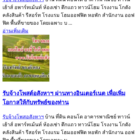
เฮ้าส์ อพาร์ทเม้นท์ ห้องเช่า ตึกแถว ทาวน์โฮม โรงงาน โกดัง
คลังสินค้า รีสอร์ท โรงแรม โฮมออฟฟิต หอพัก สำนักงาน ออฟ
ฟิต พื้นที่ขายของ โดยเฉพาะ บ ...
อ่านเพิ่มเติม
รับจ้างโพสต์อสังหาฯ ผ่านทางอินเตอร์เนต เพื่อเพิ่ม
โอกาสให้กับทรัพย์ของท่าน
รับจ้างโพสอสังหาฯ
บ้าน ที่ดิน คอนโด อาคารพาณิชย์ ทาวน์
เฮ้าส์ อพาร์ทเม้นท์ ห้องเช่า ตึกแถว ทาวน์โฮม โรงงาน โกดัง
คลังสินค้า รีสอร์ท โรงแรม โฮมออฟฟิต หอพัก สำนักงาน ออฟ