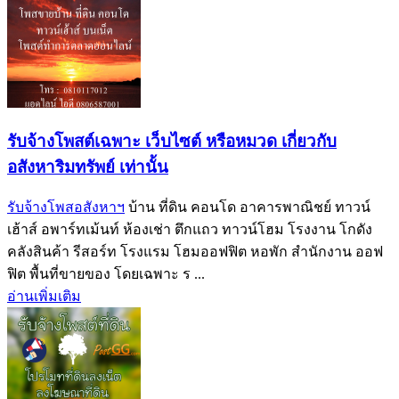
รับจ้างโพสต์เฉพาะ เว็บไซต์ หรือหมวด เกี่ยวกับ
อสังหาริมทรัพย์ เท่านั้น
รับจ้างโพสอสังหาฯ
บ้าน ที่ดิน คอนโด อาคารพาณิชย์ ทาวน์
เฮ้าส์ อพาร์ทเม้นท์ ห้องเช่า ตึกแถว ทาวน์โฮม โรงงาน โกดัง
คลังสินค้า รีสอร์ท โรงแรม โฮมออฟฟิต หอพัก สำนักงาน ออฟ
ฟิต พื้นที่ขายของ โดยเฉพาะ ร ...
อ่านเพิ่มเติม