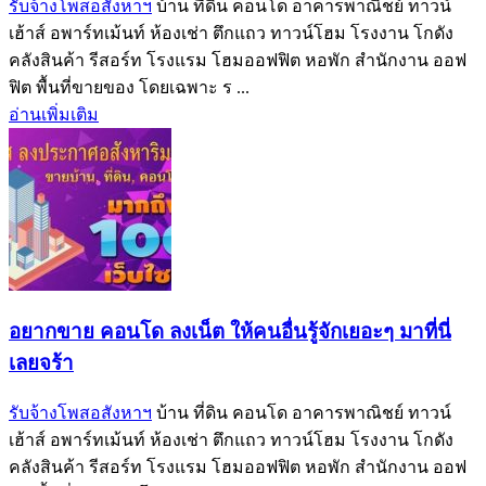
รับจ้างโพสอสังหาฯ
บ้าน ที่ดิน คอนโด อาคารพาณิชย์ ทาวน์
เฮ้าส์ อพาร์ทเม้นท์ ห้องเช่า ตึกแถว ทาวน์โฮม โรงงาน โกดัง
คลังสินค้า รีสอร์ท โรงแรม โฮมออฟฟิต หอพัก สำนักงาน ออฟ
ฟิต พื้นที่ขายของ โดยเฉพาะ ร ...
อ่านเพิ่มเติม
อยากขาย คอนโด ลงเน็ต ให้คนอื่นรู้จักเยอะๆ มาที่นี่
เลยจร้า
รับจ้างโพสอสังหาฯ
บ้าน ที่ดิน คอนโด อาคารพาณิชย์ ทาวน์
เฮ้าส์ อพาร์ทเม้นท์ ห้องเช่า ตึกแถว ทาวน์โฮม โรงงาน โกดัง
คลังสินค้า รีสอร์ท โรงแรม โฮมออฟฟิต หอพัก สำนักงาน ออฟ