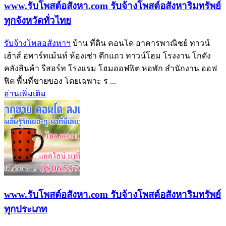
www.รับโพสต์อสังหา.com รับจ้างโพสต์อสังหาริมทรัพย์
ทุกจังหวัดทั่วไทย
รับจ้างโพสอสังหาฯ
บ้าน ที่ดิน คอนโด อาคารพาณิชย์ ทาวน์
เฮ้าส์ อพาร์ทเม้นท์ ห้องเช่า ตึกแถว ทาวน์โฮม โรงงาน โกดัง
คลังสินค้า รีสอร์ท โรงแรม โฮมออฟฟิต หอพัก สำนักงาน ออฟ
ฟิต พื้นที่ขายของ โดยเฉพาะ ร ...
อ่านเพิ่มเติม
www.รับโพสต์อสังหา.com รับจ้างโพสต์อสังหาริมทรัพย์
ทุกประเภท