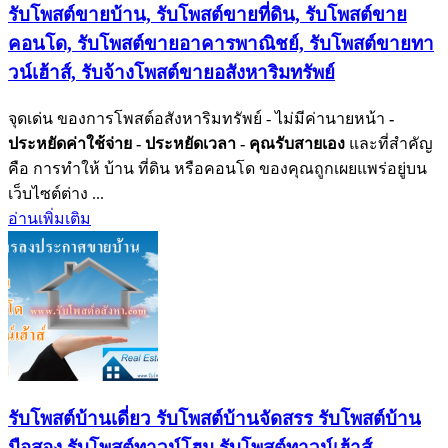
รับโพสต์ขายบ้าน, รับโพสต์ขายที่ดิน, รับโพสต์ขาย
คอนโด, รับโพสต์ขายอาคารพาณิชย์, รับโพสต์ขายทา
วน์เฮ้าส์, รับจ้างโพสต์ขายอสังหาริมทรัพย์
จุดเด่น ของการโพสต์อสังหาริมทรัพย์ - ไม่มีค่านายหน้า
-
ประหยัดค่าใช้จ่าย
- ประหยัดเวลา
- คุณรับสายเอง
และที่สำคัญ
คือ การทำให้ บ้าน ที่ดิน หรือคอนโด ของคุณถูกเผยแพร่อยู่บน
เว็บไซต์ต่าง ...
อ่านเพิ่มเติม
รับโพสต์บ้านเดี่ยว รับโพสต์บ้านจัดสรร รับโพสต์บ้าน
มือสอง รับโพสต์ทาวน์โฮม รับโพสต์ทาวน์เฮ้าส์