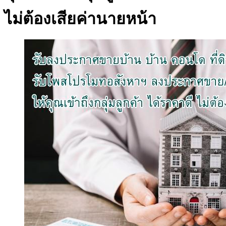
ไม่ต้องเสียค่านายหน้า