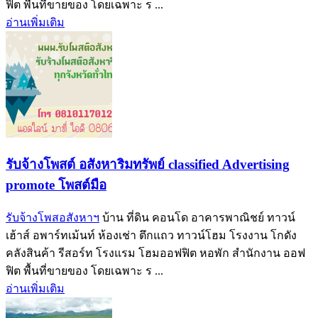
ฟิต พื้นที่ขายของ โดยเฉพาะ ร ...
อ่านเพิ่มเติม
รับจ้างโพสต์ อสังหาริมทรัพย์ classified Advertising
promote โพสต์มือ
รับจ้างโพสอสังหาฯ
บ้าน ที่ดิน คอนโด อาคารพาณิชย์ ทาวน์
เฮ้าส์ อพาร์ทเม้นท์ ห้องเช่า ตึกแถว ทาวน์โฮม โรงงาน โกดัง
คลังสินค้า รีสอร์ท โรงแรม โฮมออฟฟิต หอพัก สำนักงาน ออฟ
ฟิต พื้นที่ขายของ โดยเฉพาะ ร ...
อ่านเพิ่มเติม