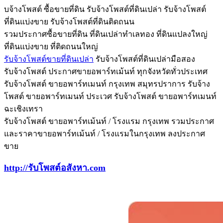
บจ้างโพสต์ ซื้อขายที่ดิน รับจ้างโพสต์ที่ดินเปล่า รับจ้างโพสต์
ที่ดินแบ่งขาย รับจ้างโพสต์ที่ดินติดถนน
รวมประกาศซื้อขายที่ดิน ที่ดินเปล่าทำเลทอง ที่ดินแปลงใหญ่
ที่ดินแบ่งขาย ที่ติดถนนใหญ่
รับจ้างโพสต์ขายที่ดินเปล่า
รับจ้างโพสต์ที่ดินเปล่ามือสอง
รับจ้างโพสต์ ประกาศขายอพาร์ทเม้นท์ ทุกจังหวัดทั่วประเทศ
รับจ้างโพสต์ ขายอพาร์ทเมนท์ กรุงเทพ สมุทรปราการ รับจ้าง
โพสต์ ขายอพาร์ทเมนท์ ประเวศ ‎รับจ้างโพสต์ ขายอพาร์ทเมนท์
ฉะเชิงเทรา
รับจ้างโพสต์ ขายอพาร์ทเม้นท์ / โรงแรม กรุงเทพ รวมประกาศ
และราคาขายอพาร์ทเม้นท์ / โรงแรมในกรุงเทพ ลงประกาศ
ขาย
http://รับโพสต์อสังหา.com