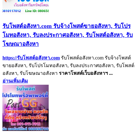
รับโพสต์อสังหา.com รับจ้างโพสต์ขายอสังหา, รับโปร
โมทอสังหา, รับลงประกาศอสังหา, รับโพสต์อสังหา, รับ
โฆษณาอสังหา
https://รับโพสต์อสังหา.com
รับโพสต์อสังหา.com รับจ้างโพสต์
ขายอสังหา, รับโปรโมทอสังหา, รับลงประกาศอสังหา, รับโพสต์
อสังหา, รับโฆษณาอสังหา
ราคา
โพสต์
เว็บ
อสังหาฯ
...
อ่านเพิ่มเติม