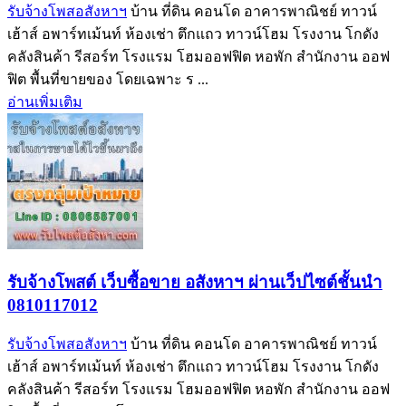
รับจ้างโพสอสังหาฯ
บ้าน ที่ดิน คอนโด อาคารพาณิชย์ ทาวน์
เฮ้าส์ อพาร์ทเม้นท์ ห้องเช่า ตึกแถว ทาวน์โฮม โรงงาน โกดัง
คลังสินค้า รีสอร์ท โรงแรม โฮมออฟฟิต หอพัก สำนักงาน ออฟ
ฟิต พื้นที่ขายของ โดยเฉพาะ ร ...
อ่านเพิ่มเติม
รับจ้างโพสต์ เว็บซื้อขาย อสังหาฯ ผ่านเว็ปไซต์ชั้นนำ
0810117012
รับจ้างโพสอสังหาฯ
บ้าน ที่ดิน คอนโด อาคารพาณิชย์ ทาวน์
เฮ้าส์ อพาร์ทเม้นท์ ห้องเช่า ตึกแถว ทาวน์โฮม โรงงาน โกดัง
คลังสินค้า รีสอร์ท โรงแรม โฮมออฟฟิต หอพัก สำนักงาน ออฟ