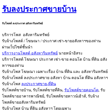
รับลงประกาศขายบ้าน
รับโพสต์ ลงประกาศ อสังหาริมทรัพย์
บริการโพส อสังหาริมทรัพย์
รับจ้างโพสต์ / โฆษณา / ประกาศ เช่า-ขายอสังหาฯของท่าน
ผ่านเว็ปไซต์ชั้นนำ
บริการงานโพสต์ อสังหาริมทรัพย์
นายหน้าอิสระ
บริการโพสต์ โฆษณา ประกาศ เช่า-ขาย คอนโด บ้าน ที่ดิน อสัง
หาฯของท่าน
รับจ้างโพส โฆษณา เฉพาะเรื่อง บ้าน ที่ดิน และ อสังหาริมทรัพย์
รับจ้างโพสต์ ลงประกาศขาย อสังหา บ้าน คอนโด ที่ดิน อสังหาฯ
รับจ้างโพส
ลงประกาศขาย-ที่ดิน
รับโพสต์ขายบ้าน, รับโพสต์ขายที่ดิน,
รับโพสต์ขายคอนโด
, รับ
โพสต์ขายอาคารพาณิชย์, รับโพสต์ขายทาวน์เฮ้าส์, รับจ้าง
โพสต์ขายอสังหาริมทรัพย์
รับจ้างโพส บ้าน ที่ดิน อสังหาฯ โดยเฉพาะ