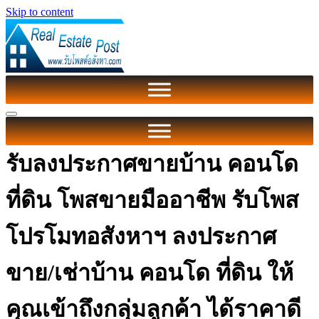
Skip to content
รับลงประกาศขายบ้าน คอนโด
ที่ดิน โพสขายมืออาชีพ รับโพส
โปรโมทอสังหาฯ ลงประกาศ
ขาย/เช่าบ้าน คอนโด ที่ดิน ให้
คุณเข้าถึงกลุ่มลูกค้า ได้ราคาดี