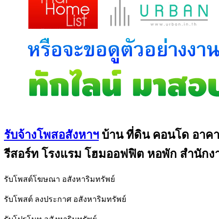
รับจ้างโพสอสังหาฯ
บ้าน ที่ดิน คอนโด อาคา
รีสอร์ท โรงแรม โฮมออฟฟิต หอพัก สำนักงา
รับโพสต์โฆษณา อสังหาริมทรัพย์
รับโพสต์ ลงประกาศ อสังหาริมทรัพย์