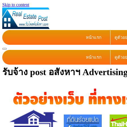
Skip to content
หน้าแรก
ดูตัวอ
หน้าแรก
ดูตัวอ
รับจ้าง post อสังหาฯ Advertis