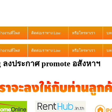
ย่างงานที่โพส
ติดต่อเราทาง Line
หรือโทรหาเรา
บท
ย่างงานที่โพส
ติดต่อเราทาง Line
หรือโทรหาเรา
บท
ing ลงประกาศ promote อสังหาฯ