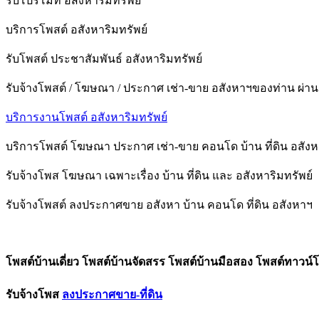
รับโปรโมท อสังหาริมทรัพย์
บริการโพสต์ อสังหาริมทรัพย์
รับโพสต์ ประชาสัมพันธ์ อสังหาริมทรัพย์
รับจ้างโพสต์ / โฆษณา / ประกาศ เช่า-ขาย อสังหาฯของท่าน ผ่านเ
บริการงานโพสต์ อสังหาริมทรัพย์
บริการโพสต์ โฆษณา ประกาศ เช่า-ขาย คอนโด บ้าน ที่ดิน อสัง
รับจ้างโพส โฆษณา เฉพาะเรื่อง บ้าน ที่ดิน และ อสังหาริมทรัพย์
รับจ้างโพสต์ ลงประกาศขาย อสังหา บ้าน คอนโด ที่ดิน อสังหาฯ
โพสต์บ้านเดี่ยว โพสต์บ้านจัดสรร โพสต์บ้านมือสอง โพสต์ทาวน์โ
รับจ้างโพส
ลงประกาศขาย-ที่ดิน