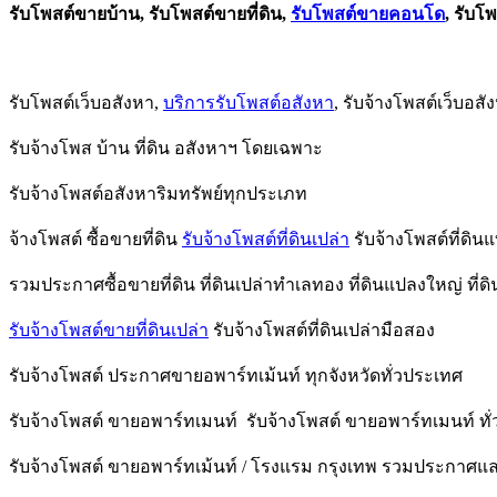
รับโพสต์ขายบ้าน, รับโพสต์ขายที่ดิน,
รับโพสต์ขายคอนโด
, รับโ
รับโพสต์เว็บอสังหา,
บริการรับโพสต์อสังหา
, รับจ้างโพสต์เว็บอ
รับจ้างโพส บ้าน ที่ดิน อสังหาฯ โดยเฉพาะ
รับจ้างโพสต์อสังหาริมทรัพย์ทุกประเภท
จ้างโพสต์ ซื้อขายที่ดิน
รับจ้างโพสต์ที่ดินเปล่า
รับจ้างโพสต์ที่ดิน
รวมประกาศซื้อขายที่ดิน ที่ดินเปล่าทำเลทอง ที่ดินแปลงใหญ่ ที่ด
รับจ้างโพสต์ขายที่ดินเปล่า
รับจ้างโพสต์ที่ดินเปล่ามือสอง
รับจ้างโพสต์ ประกาศขายอพาร์ทเม้นท์ ทุกจังหวัดทั่วประเทศ
รับจ้างโพสต์ ขายอพาร์ทเมนท์ รับจ้างโพสต์ ขายอพาร์ทเมนท์ ทั
รับจ้างโพสต์ ขายอพาร์ทเม้นท์ / โรงแรม กรุงเทพ รวมประกาศ