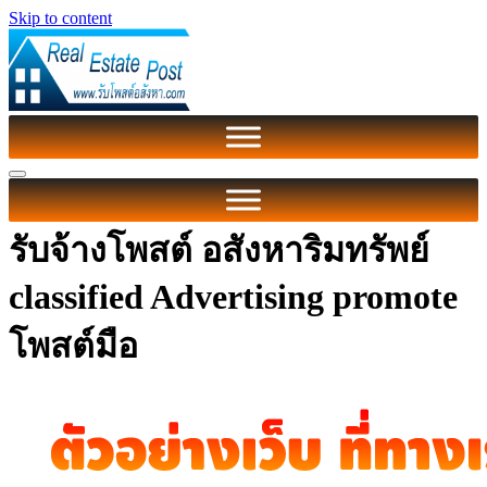
Skip to content
รับจ้างโพสต์ อสังหาริมทรัพย์
classified Advertising promote
โพสต์มือ