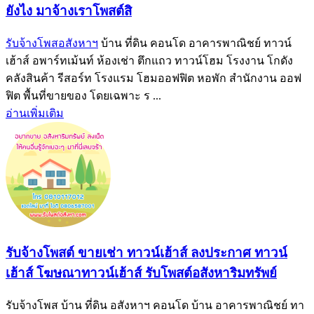
ยังไง มาจ้างเราโพสต์สิ
รับจ้างโพสอสังหาฯ
บ้าน ที่ดิน คอนโด อาคารพาณิชย์ ทาวน์
เฮ้าส์ อพาร์ทเม้นท์ ห้องเช่า ตึกแถว ทาวน์โฮม โรงงาน โกดัง
คลังสินค้า รีสอร์ท โรงแรม โฮมออฟฟิต หอพัก สำนักงาน ออฟ
ฟิต พื้นที่ขายของ โดยเฉพาะ ร ...
อ่านเพิ่มเติม
รับจ้างโพสต์ ขายเช่า ทาวน์เฮ้าส์ ลงประกาศ ทาวน์
เฮ้าส์ โฆษณาทาวน์เฮ้าส์ รับโพสต์อสังหาริมทรัพย์
รับจ้างโพส บ้าน ที่ดิน อสังหาฯ คอนโด บ้าน อาคารพาณิชย์ ทา