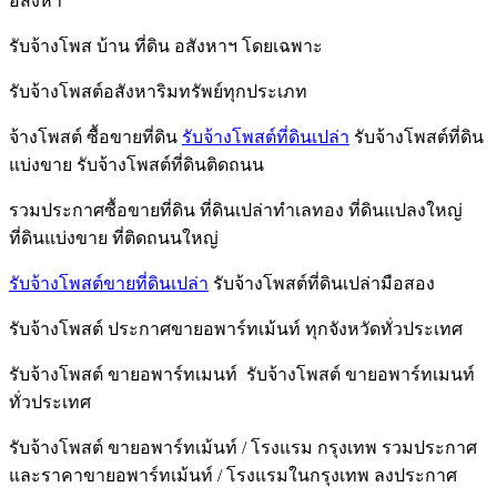
อสังหา
รับจ้างโพส บ้าน ที่ดิน อสังหาฯ โดยเฉพาะ
รับจ้างโพสต์อสังหาริมทรัพย์ทุกประเภท
จ้างโพสต์ ซื้อขายที่ดิน
รับจ้างโพสต์ที่ดินเปล่า
รับจ้างโพสต์ที่ดิน
แบ่งขาย รับจ้างโพสต์ที่ดินติดถนน
รวมประกาศซื้อขายที่ดิน ที่ดินเปล่าทำเลทอง ที่ดินแปลงใหญ่
ที่ดินแบ่งขาย ที่ติดถนนใหญ่
รับจ้างโพสต์ขายที่ดินเปล่า
รับจ้างโพสต์ที่ดินเปล่ามือสอง
รับจ้างโพสต์ ประกาศขายอพาร์ทเม้นท์ ทุกจังหวัดทั่วประเทศ
รับจ้างโพสต์ ขายอพาร์ทเมนท์ รับจ้างโพสต์ ขายอพาร์ทเมนท์
ทั่วประเทศ
รับจ้างโพสต์ ขายอพาร์ทเม้นท์ / โรงแรม กรุงเทพ รวมประกาศ
และราคาขายอพาร์ทเม้นท์ / โรงแรมในกรุงเทพ ลงประกาศ