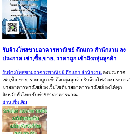
รับจ้างโพสขายอาคารพาณิชย์ ตึกแถว สำนักงาน ลง
ประกาศ เช่า,ซื้อ,ขาย, ราคาถูก เข้าถึงกลุ่มลูกค้า
รับจ้างโพสขายอาคารพาณิชย์ ตึกแถว สำนักงาน
ลงประกาศ
เช่า,ซื้อ,ขาย, ราคาถูก เข้าถึงกลุ่มลูกค้า รับจ้างโพส ลงประกาศ
ขายอาคารพาณิชย์ ลงเว็บไซต์ขายอาคารพาณิชย์ ลงได้ทุก
จังหวัดทั่วไทย รับทำSEOอาคารพาณ ...
อ่านเพิ่มเติม