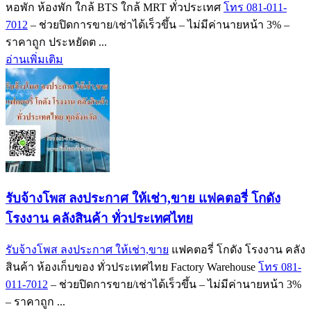
หอพัก ห้องพัก ใกล้ BTS ใกล้ MRT ทั่วประเทศ
โทร 081-011-
7012
– ช่วยปิดการขาย/เช่าได้เร็วขึ้น – ไม่มีค่านายหน้า 3% –
ราคาถูก ประหยัดต ...
อ่านเพิ่มเติม
รับจ้างโพส ลงประกาศ ให้เช่า,ขาย แฟคตอรี่ โกดัง
โรงงาน คลังสินค้า ทั่วประเทศไทย
รับจ้างโพส ลงประกาศ ให้เช่า,ขาย
แฟคตอรี่ โกดัง โรงงาน คลัง
สินค้า ห้องเก็บของ ทั่วประเทศไทย Factory Warehouse
โทร 081-
011-7012
– ช่วยปิดการขาย/เช่าได้เร็วขึ้น – ไม่มีค่านายหน้า 3%
– ราคาถูก ...