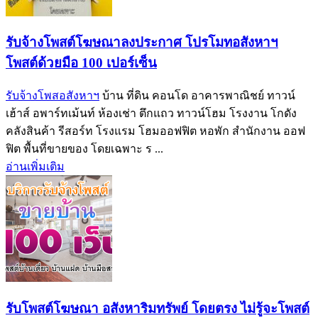
รับจ้างโพสต์โฆษณาลงประกาศ โปรโมทอสังหาฯ
โพสต์ด้วยมือ 100 เปอร์เซ็น
รับจ้างโพสอสังหาฯ
บ้าน ที่ดิน คอนโด อาคารพาณิชย์ ทาวน์
เฮ้าส์ อพาร์ทเม้นท์ ห้องเช่า ตึกแถว ทาวน์โฮม โรงงาน โกดัง
คลังสินค้า รีสอร์ท โรงแรม โฮมออฟฟิต หอพัก สำนักงาน ออฟ
ฟิต พื้นที่ขายของ โดยเฉพาะ ร ...
อ่านเพิ่มเติม
รับโพสต์โฆษณา อสังหาริมทรัพย์ โดยตรง ไม่รู้จะโพสต์