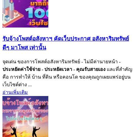
รับจ้างโพสต์อสังหาฯ คัดเว็บประกาศ อสังหาริมทรัพย์
ดีๆ มาโพส เท่านั้น
จุดเด่น ของการโพสต์อสังหาริมทรัพย์ - ไม่มีค่านายหน้า
-
ประหยัดค่าใช้จ่าย
- ประหยัดเวลา
- คุณรับสายเอง
และที่สำคัญ
คือ การทำให้ บ้าน ที่ดิน หรือคอนโด ของคุณถูกเผยแพร่อยู่บน
เว็บไซต์ต่าง ...
อ่านเพิ่มเติม