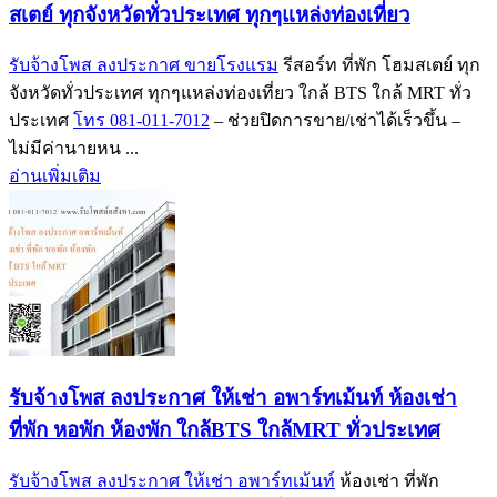
สเตย์ ทุกจังหวัดทั่วประเทศ ทุกๆแหล่งท่องเที่ยว
รับจ้างโพส ลงประกาศ ขายโรงแรม
รีสอร์ท ที่พัก โฮมสเตย์ ทุก
จังหวัดทั่วประเทศ ทุกๆแหล่งท่องเที่ยว ใกล้ BTS ใกล้ MRT ทั่ว
ประเทศ
โทร 081-011-7012
– ช่วยปิดการขาย/เช่าได้เร็วขึ้น –
ไม่มีค่านายหน ...
อ่านเพิ่มเติม
รับจ้างโพส ลงประกาศ ให้เช่า อพาร์ทเม้นท์ ห้องเช่า
ที่พัก หอพัก ห้องพัก ใกล้BTS ใกล้MRT ทั่วประเทศ
รับจ้างโพส ลงประกาศ ให้เช่า อพาร์ทเม้นท์
ห้องเช่า ที่พัก