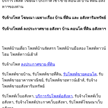
บริการโพสต์ โฆษณา ประกาศ เช่า-ขาย คอนโด บ้าน ที่ดิน อสัง
หาฯของท่าน
รับจ้างโพส โฆษณา เฉพาะเรื่อง บ้าน ที่ดิน และ อสังหาริมทรัพย์
รับจ้างโพสต์ ลงประกาศขาย อสังหา บ้าน คอนโด ที่ดิน อสังหาฯ
โพสต์บ้านเดี่ยว โพสต์บ้านจัดสรร โพสต์บ้านมือสอง โพสต์ทาวน์
โฮม โพสต์ทาวน์เฮ้าส์
รับจ้างโพส
ลงประกาศขาย-ที่ดิน
รับโพสต์ขายบ้าน, รับโพสต์ขายที่ดิน,
รับโพสต์ขายคอนโด
, รับ
โพสต์ขายอาคารพาณิชย์, รับโพสต์ขายทาวน์เฮ้าส์, รับจ้าง
โพสต์ขายอสังหาริมทรัพย์
รับโพสต์เว็บอสังหา,
บริการรับโพสต์อสังหา
, รับจ้างโพสต์เว็บ
อสังหา, รับจ้างโพสต์ประกาศเว็บอสังหา, รับโพสต์โฆษณาเว็บ