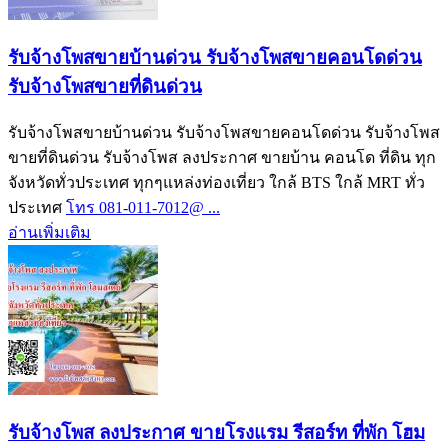
รับจ้างโพสขายบ้านด่วน รับจ้างโพสขายคอนโดด่วน
รับจ้างโพสขายที่ดินด่วน
รับจ้างโพสขายบ้านด่วน รับจ้างโพสขายคอนโดด่วน รับจ้างโพส
ขายที่ดินด่วน รับจ้างโพส ลงประกาศ ขายบ้าน คอนโด ที่ดิน ทุก
จังหวัดทั่วประเทศ ทุกๆแหล่งท่องเที่ยว ใกล้ BTS ใกล้ MRT ทั่ว
ประเทศ
โทร 081-011-7012@ ...
อ่านเพิ่มเติม
รับจ้างโพส ลงประกาศ ขายโรงแรม รีสอร์ท ที่พัก โฮม