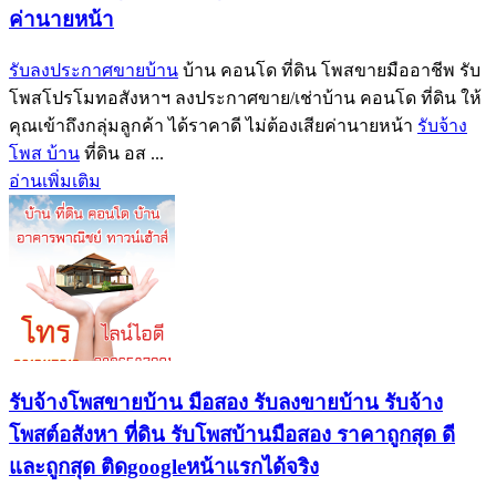
ค่านายหน้า
รับลงประกาศขายบ้าน
บ้าน คอนโด ที่ดิน โพสขายมืออาชีพ รับ
โพสโปรโมทอสังหาฯ ลงประกาศขาย/เช่าบ้าน คอนโด ที่ดิน ให้
คุณเข้าถึงกลุ่มลูกค้า ได้ราคาดี ไม่ต้องเสียค่านายหน้า
รับจ้าง
โพส บ้าน
ที่ดิน อส ...
อ่านเพิ่มเติม
รับจ้างโพสขายบ้าน มือสอง รับลงขายบ้าน รับจ้าง
โพสต์อสังหา ที่ดิน รับโพสบ้านมือสอง ราคาถูกสุด ดี
และถูกสุด ติดgoogleหน้าแรกได้จริง