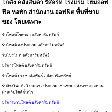
โกดัง คลังสินค้า รีสอร์ท โรงแรม โฮมออฟ
ฟิต หอพัก สำนักงาน ออฟฟิต พื้นที่ขาย
ของ โดยเฉพาะ
รับโพสต์โฆษณา อสังหาริมทรัพย์
รับโพสต์ ลงประกาศ อสังหาริมทรัพย์
รับโปรโมท อสังหาริมทรัพย์
บริการโพสต์ อสังหาริมทรัพย์
รับโพสต์ ประชาสัมพันธ์ อสังหาริมทรัพย์
รับจ้างโพสต์ / โฆษณา / ประกาศ เช่า-ขาย อสังหาฯของท่าน
ผ่านเว็ปไซต์ชั้นนำ
บริการงานโพสต์ อสังหาริมทรัพย์