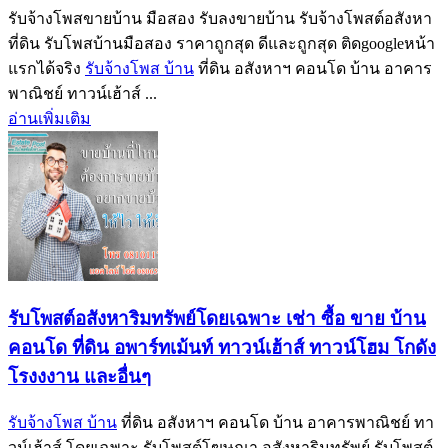
รับจ้างโพสขายบ้าน มือสอง รับลงขายบ้าน รับจ้างโพสต์อสังหา
ที่ดิน รับโพสบ้านมือสอง ราคาถูกสุด ดีและถูกสุด ติดgoogleหน้า
แรกได้จริง
รับจ้างโพส บ้าน
ที่ดิน อสังหาฯ คอนโด บ้าน อาคาร
พาณิชย์ ทาวน์เฮ้าส์ ...
อ่านเพิ่มเติม
รับโพสต์อสังหาริมทรัพย์โดยเฉพาะ เช่า ซื้อ ขาย บ้าน
คอนโด ที่ดิน อพาร์ทเม้นท์ ทาวน์เฮ้าส์ ทาวน์โฮม โกดัง
โรงงงาน และอื่นๆ
รับจ้างโพส บ้าน
ที่ดิน อสังหาฯ คอนโด บ้าน อาคารพาณิชย์ ทา
วน์เฮ้าส์ โดยเฉพาะ รับโพสต์โฆษณา อสังหาริมทรัพย์ รับโพสต์