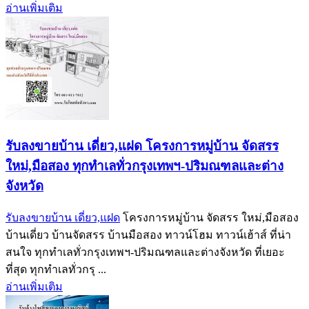
อ่านเพิ่มเติม
รับลงขายบ้าน เดี่ยว,แฝด โครงการหมู่บ้าน จัดสรร
ใหม่,มือสอง ทุกทำเลทั่วกรุงเทพฯ-ปริมณฑลและต่าง
จังหวัด
รับลงขายบ้าน เดี่ยว,แฝด
โครงการหมู่บ้าน จัดสรร ใหม่,มือสอง
บ้านเดี่ยว บ้านจัดสรร บ้านมือสอง ทาวน์โฮม ทาวน์เฮ้าส์ ที่น่า
สนใจ ทุกทำเลทั่วกรุงเทพฯ-ปริมณฑลและต่างจังหวัด ที่เยอะ
ที่สุด ทุกทำเลทั่วกรุ ...
อ่านเพิ่มเติม