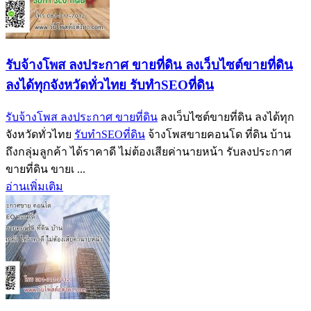
รับจ้างโพส ลงประกาศ ขายที่ดิน ลงเว็บไซต์ขายที่ดิน
ลงได้ทุกจังหวัดทั่วไทย รับทำSEOที่ดิน
รับจ้างโพส ลงประกาศ ขายที่ดิน
ลงเว็บไซต์ขายที่ดิน ลงได้ทุก
จังหวัดทั่วไทย
รับทำSEOที่ดิน
จ้างโพสขายคอนโด ที่ดิน บ้าน
ถึงกลุ่มลูกค้า ได้ราคาดี ไม่ต้องเสียค่านายหน้า รับลงประกาศ
ขายที่ดิน ขายเ ...
อ่านเพิ่มเติม