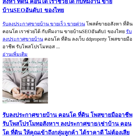
สังหา ที่ดิน คอนโด เราช่วยได้ กับทีมงาน ขาย
บ้านSEOอันดับ1 ของไทย
รับลงประกาศขายบ้าน ขายเร็ว ขายด่วน
โพสต์ขายอสังหา ที่ดิน
คอนโด เราช่วยได้ กับทีมงาน ขายบ้านSEOอันดับ1 ของไทย
รับ
ลงประกาศขายบ้าน
คอนโด ที่ดิน ลงเว็บ ddproperty โพสขายมือ
อาชีพ รับโพสโปรโมทอส ...
อ่านเพิ่มเติม
รับลงประกาศขายบ้าน คอนโด ที่ดิน โพสขายมืออาชีพ
รับโพสโปรโมทอสังหาฯ ลงประกาศขาย/เช่าบ้าน คอน
โด ที่ดิน ให้คุณเข้าถึงกลุ่มลูกค้า ได้ราคาดี ไม่ต้องเสีย