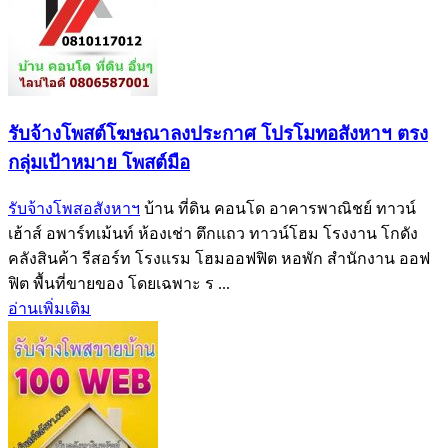
รับจ้างโพสต์โฆษณาลงประกาศ โปรโมทอสังหาฯ ตรง
กลุ่มเป้าหมาย โพสต์มือ
รับจ้างโพสอสังหาฯ
บ้าน ที่ดิน คอนโด อาคารพาณิชย์ ทาวน์
เฮ้าส์ อพาร์ทเม้นท์ ห้องเช่า ตึกแถว ทาวน์โฮม โรงงาน โกดัง
คลังสินค้า รีสอร์ท โรงแรม โฮมออฟฟิต หอพัก สำนักงาน ออฟ
ฟิต พื้นที่ขายของ โดยเฉพาะ ร ...
อ่านเพิ่มเติม