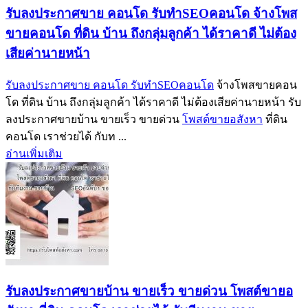
รับลงประกาศขาย คอนโด รับทำSEOคอนโด จ้างโพส
ขายคอนโด ที่ดิน บ้าน ถึงกลุ่มลูกค้า ได้ราคาดี ไม่ต้อง
เสียค่านายหน้า
รับลงประกาศขาย คอนโด รับทำSEOคอนโด
จ้างโพสขายคอน
โด ที่ดิน บ้าน ถึงกลุ่มลูกค้า ได้ราคาดี ไม่ต้องเสียค่านายหน้า รับ
ลงประกาศขายบ้าน ขายเร็ว ขายด่วน
โพสต์ขายอสังหา
ที่ดิน
คอนโด เราช่วยได้ กับท ...
อ่านเพิ่มเติม
รับลงประกาศขายบ้าน ขายเร็ว ขายด่วน โพสต์ขายอ