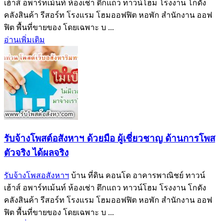
เฮ้าส์ อพาร์ทเม้นท์ ห้องเช่า ตึกแถว ทาวน์โฮม โรงงาน โกดัง
คลังสินค้า รีสอร์ท โรงแรม โฮมออฟฟิต หอพัก สำนักงาน ออฟ
ฟิต พื้นที่ขายของ โดยเฉพาะ บ ...
อ่านเพิ่มเติม
รับจ้างโพสต์อสังหาฯ ด้วยมือ ผู้เชี่ยวชาญ ด้านการโพส
ตัวจริง ได้ผลจริง‎
รับจ้างโพสอสังหาฯ
บ้าน ที่ดิน คอนโด อาคารพาณิชย์ ทาวน์
เฮ้าส์ อพาร์ทเม้นท์ ห้องเช่า ตึกแถว ทาวน์โฮม โรงงาน โกดัง
คลังสินค้า รีสอร์ท โรงแรม โฮมออฟฟิต หอพัก สำนักงาน ออฟ
ฟิต พื้นที่ขายของ โดยเฉพาะ บ ...