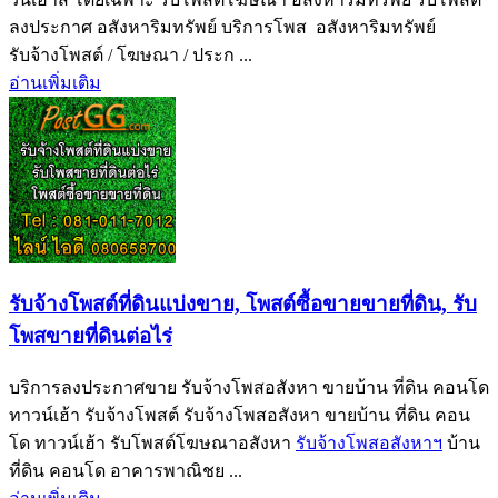
ลงประกาศ อสังหาริมทรัพย์ บริการโพส อสังหาริมทรัพย์
รับจ้างโพสต์ / โฆษณา / ประก ...
อ่านเพิ่มเติม
รับจ้างโพสต์ที่ดินแบ่งขาย, โพสต์ซื้อขายขายที่ดิน, รับ
โพสขายที่ดินต่อไร่
บริการลงประกาศขาย รับจ้างโพสอสังหา ขายบ้าน ที่ดิน คอนโด
ทาวน์เฮ้า รับจ้างโพสต์ รับจ้างโพสอสังหา ขายบ้าน ที่ดิน คอน
โด ทาวน์เฮ้า รับโพสต์โฆษณาอสังหา
รับจ้างโพสอสังหาฯ
บ้าน
ที่ดิน คอนโด อาคารพาณิชย ...