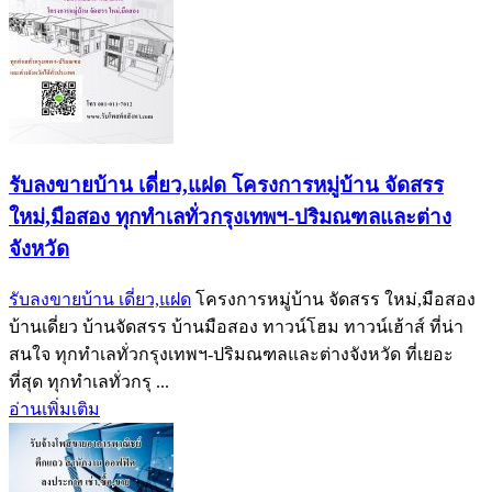
รับลงขายบ้าน เดี่ยว,แฝด โครงการหมู่บ้าน จัดสรร
ใหม่,มือสอง ทุกทำเลทั่วกรุงเทพฯ-ปริมณฑลและต่าง
จังหวัด
รับลงขายบ้าน เดี่ยว,แฝด
โครงการหมู่บ้าน จัดสรร ใหม่,มือสอง
บ้านเดี่ยว บ้านจัดสรร บ้านมือสอง ทาวน์โฮม ทาวน์เฮ้าส์ ที่น่า
สนใจ ทุกทำเลทั่วกรุงเทพฯ-ปริมณฑลและต่างจังหวัด ที่เยอะ
ที่สุด ทุกทำเลทั่วกรุ ...
อ่านเพิ่มเติม