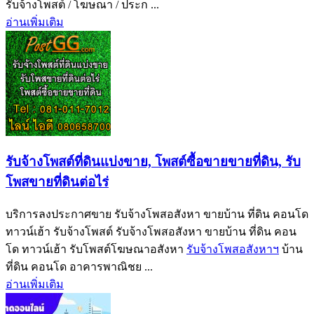
รับจ้างโพสต์ / โฆษณา / ประก ...
อ่านเพิ่มเติม
รับจ้างโพสต์ที่ดินแบ่งขาย, โพสต์ซื้อขายขายที่ดิน, รับ
โพสขายที่ดินต่อไร่
บริการลงประกาศขาย รับจ้างโพสอสังหา ขายบ้าน ที่ดิน คอนโด
ทาวน์เฮ้า รับจ้างโพสต์ รับจ้างโพสอสังหา ขายบ้าน ที่ดิน คอน
โด ทาวน์เฮ้า รับโพสต์โฆษณาอสังหา
รับจ้างโพสอสังหาฯ
บ้าน
ที่ดิน คอนโด อาคารพาณิชย ...
อ่านเพิ่มเติม