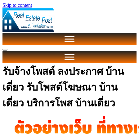
Skip to content
รับจ้างโพสต์ ลงประกาศ บ้าน
เดี่ยว รับโพสต์โฆษณา บ้าน
เดี่ยว บริการโพส บ้านเดี่ยว