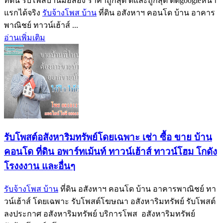
ที่ดิน รับโพสบ้านมือสอง ราคาถูกสุด ดีและถูกสุด ติดgoogleหน้า
แรกได้จริง
รับจ้างโพส บ้าน
ที่ดิน อสังหาฯ คอนโด บ้าน อาคาร
พาณิชย์ ทาวน์เฮ้าส์ ...
อ่านเพิ่มเติม
รับโพสต์อสังหาริมทรัพย์โดยเฉพาะ เช่า ซื้อ ขาย บ้าน
คอนโด ที่ดิน อพาร์ทเม้นท์ ทาวน์เฮ้าส์ ทาวน์โฮม โกดัง
โรงงงาน และอื่นๆ
รับจ้างโพส บ้าน
ที่ดิน อสังหาฯ คอนโด บ้าน อาคารพาณิชย์ ทา
วน์เฮ้าส์ โดยเฉพาะ รับโพสต์โฆษณา อสังหาริมทรัพย์ รับโพสต์
ลงประกาศ อสังหาริมทรัพย์ บริการโพส อสังหาริมทรัพย์