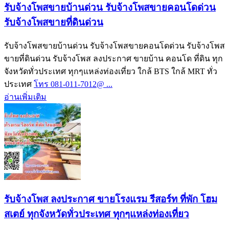
รับจ้างโพสขายบ้านด่วน รับจ้างโพสขายคอนโดด่วน
รับจ้างโพสขายที่ดินด่วน
รับจ้างโพสขายบ้านด่วน รับจ้างโพสขายคอนโดด่วน รับจ้างโพส
ขายที่ดินด่วน รับจ้างโพส ลงประกาศ ขายบ้าน คอนโด ที่ดิน ทุก
จังหวัดทั่วประเทศ ทุกๆแหล่งท่องเที่ยว ใกล้ BTS ใกล้ MRT ทั่ว
ประเทศ
โทร 081-011-7012@ ...
อ่านเพิ่มเติม
รับจ้างโพส ลงประกาศ ขายโรงแรม รีสอร์ท ที่พัก โฮม
สเตย์ ทุกจังหวัดทั่วประเทศ ทุกๆแหล่งท่องเที่ยว