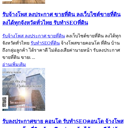
รับจ้างโพส ลงประกาศ ขายที่ดิน ลงเว็บไซต์ขายที่ดิน
ลงได้ทุกจังหวัดทั่วไทย รับทำSEOที่ดิน
รับจ้างโพส ลงประกาศ ขายที่ดิน
ลงเว็บไซต์ขายที่ดิน ลงได้ทุก
จังหวัดทั่วไทย
รับทำSEOที่ดิน
จ้างโพสขายคอนโด ที่ดิน บ้าน
ถึงกลุ่มลูกค้า ได้ราคาดี ไม่ต้องเสียค่านายหน้า รับลงประกาศ
ขายที่ดิน ขายเ ...
อ่านเพิ่มเติม
รับลงประกาศขาย คอนโด รับทำSEOคอนโด จ้างโพส