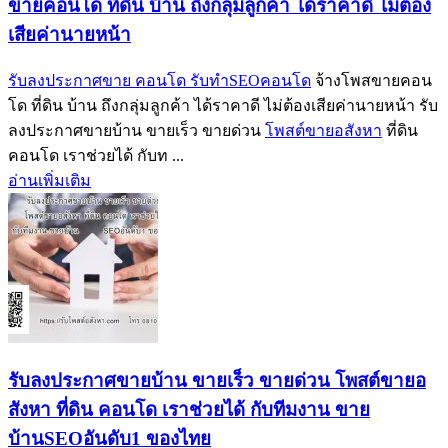
ขายคอนโด ที่ดิน บ้าน ถึงกลุ่มลูกค้า ได้ราคาดี ไม่ต้อง
เสียค่านายหน้า
รับลงประกาศขาย คอนโด รับทำSEOคอนโด
จ้างโพสขายคอน
โด ที่ดิน บ้าน ถึงกลุ่มลูกค้า ได้ราคาดี ไม่ต้องเสียค่านายหน้า รับ
ลงประกาศขายบ้าน ขายเร็ว ขายด่วน
โพสต์ขายอสังหา
ที่ดิน
คอนโด เราช่วยได้ กับท ...
อ่านเพิ่มเติม
รับลงประกาศขายบ้าน ขายเร็ว ขายด่วน โพสต์ขายอ
สังหา ที่ดิน คอนโด เราช่วยได้ กับทีมงาน ขาย
บ้านSEOอันดับ1 ของไทย