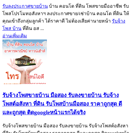
รับลงประกาศขายบ้าน
บ้าน คอนโด ที่ดิน โพสขายมืออาชีพ รับ
โพสโปรโมทอสังหาฯ ลงประกาศขาย/เช่าบ้าน คอนโด ที่ดิน ให้
คุณเข้าถึงกลุ่มลูกค้า ได้ราคาดี ไม่ต้องเสียค่านายหน้า
รับจ้าง
โพส บ้าน
ที่ดิน อส ...
อ่านเพิ่มเติม
รับจ้างโพสขายบ้าน มือสอง รับลงขายบ้าน รับจ้าง
โพสต์อสังหา ที่ดิน รับโพสบ้านมือสอง ราคาถูกสุด ดี
และถูกสุด ติดgoogleหน้าแรกได้จริง
รับจ้างโพสขายบ้าน มือสอง รับลงขายบ้าน รับจ้างโพสต์อสังหา