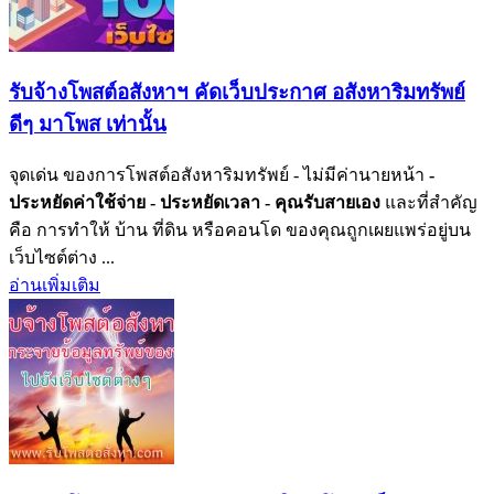
รับจ้างโพสต์อสังหาฯ คัดเว็บประกาศ อสังหาริมทรัพย์
ดีๆ มาโพส เท่านั้น
จุดเด่น ของการโพสต์อสังหาริมทรัพย์ - ไม่มีค่านายหน้า
-
ประหยัดค่าใช้จ่าย
- ประหยัดเวลา
- คุณรับสายเอง
และที่สำคัญ
คือ การทำให้ บ้าน ที่ดิน หรือคอนโด ของคุณถูกเผยแพร่อยู่บน
เว็บไซต์ต่าง ...
อ่านเพิ่มเติม