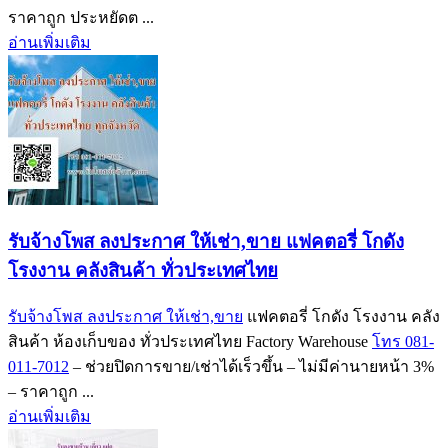
ราคาถูก ประหยัดต ...
อ่านเพิ่มเติม
รับจ้างโพส ลงประกาศ ให้เช่า,ขาย แฟคตอรี่ โกดัง
โรงงาน คลังสินค้า ทั่วประเทศไทย
รับจ้างโพส ลงประกาศ ให้เช่า,ขาย
แฟคตอรี่ โกดัง โรงงาน คลัง
สินค้า ห้องเก็บของ ทั่วประเทศไทย Factory Warehouse
โทร 081-
011-7012
– ช่วยปิดการขาย/เช่าได้เร็วขึ้น – ไม่มีค่านายหน้า 3%
– ราคาถูก ...
อ่านเพิ่มเติม