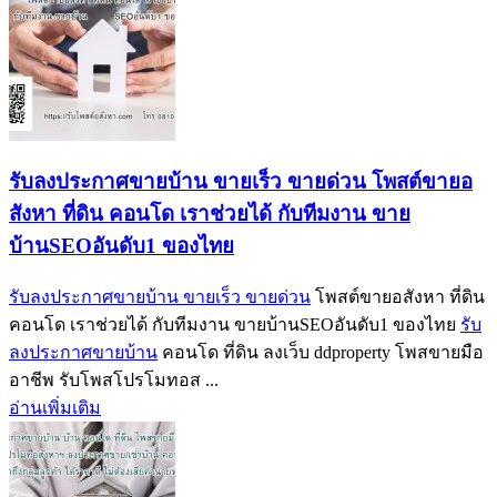
รับลงประกาศขายบ้าน ขายเร็ว ขายด่วน โพสต์ขายอ
สังหา ที่ดิน คอนโด เราช่วยได้ กับทีมงาน ขาย
บ้านSEOอันดับ1 ของไทย
รับลงประกาศขายบ้าน ขายเร็ว ขายด่วน
โพสต์ขายอสังหา ที่ดิน
คอนโด เราช่วยได้ กับทีมงาน ขายบ้านSEOอันดับ1 ของไทย
รับ
ลงประกาศขายบ้าน
คอนโด ที่ดิน ลงเว็บ ddproperty โพสขายมือ
อาชีพ รับโพสโปรโมทอส ...
อ่านเพิ่มเติม