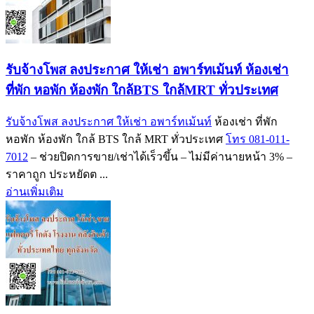
รับจ้างโพส ลงประกาศ ให้เช่า อพาร์ทเม้นท์ ห้องเช่า
ที่พัก หอพัก ห้องพัก ใกล้BTS ใกล้MRT ทั่วประเทศ
รับจ้างโพส ลงประกาศ ให้เช่า อพาร์ทเม้นท์
ห้องเช่า ที่พัก
หอพัก ห้องพัก ใกล้ BTS ใกล้ MRT ทั่วประเทศ
โทร 081-011-
7012
– ช่วยปิดการขาย/เช่าได้เร็วขึ้น – ไม่มีค่านายหน้า 3% –
ราคาถูก ประหยัดต ...
อ่านเพิ่มเติม