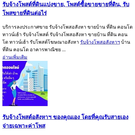
รับจ้างโพสต์ที่ดินแบ่งขาย, โพสต์ซื้อขายขายที่ดิน, รับ
โพสขายที่ดินต่อไร่
บริการลงประกาศขาย รับจ้างโพสอสังหา ขายบ้าน ที่ดิน คอนโด
ทาวน์เฮ้า รับจ้างโพสต์ รับจ้างโพสอสังหา ขายบ้าน ที่ดิน คอน
โด ทาวน์เฮ้า รับโพสต์โฆษณาอสังหา
รับจ้างโพสอสังหาฯ
บ้าน
ที่ดิน คอนโด อาคารพาณิชย ...
อ่านเพิ่มเติม
รับจ้างโพสต์อสังหาฯ ของคุณเอง โดยที่คุณรับสายเอง
จ่ายเฉพาะค่าโพส