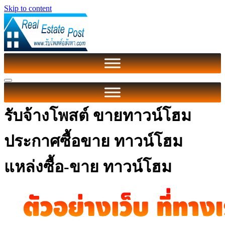
Skip to content
รับจ้างโพสต์ ขายทาวน์โฮม
ประกาศซื้อขาย ทาวน์โฮม
แหล่งซื้อ-ขาย ทาวน์โฮม