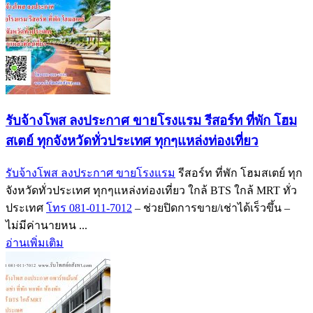
รับจ้างโพส ลงประกาศ ขายโรงแรม รีสอร์ท ที่พัก โฮม
สเตย์ ทุกจังหวัดทั่วประเทศ ทุกๆแหล่งท่องเที่ยว
รับจ้างโพส ลงประกาศ ขายโรงแรม
รีสอร์ท ที่พัก โฮมสเตย์ ทุก
จังหวัดทั่วประเทศ ทุกๆแหล่งท่องเที่ยว ใกล้ BTS ใกล้ MRT ทั่ว
ประเทศ
โทร 081-011-7012
– ช่วยปิดการขาย/เช่าได้เร็วขึ้น –
ไม่มีค่านายหน ...
อ่านเพิ่มเติม