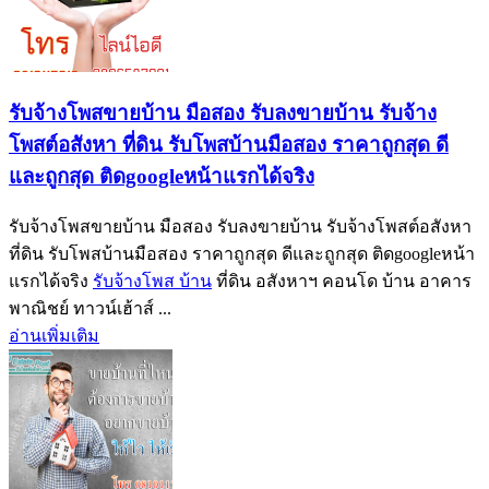
รับจ้างโพสขายบ้าน มือสอง รับลงขายบ้าน รับจ้าง
โพสต์อสังหา ที่ดิน รับโพสบ้านมือสอง ราคาถูกสุด ดี
และถูกสุด ติดgoogleหน้าแรกได้จริง
รับจ้างโพสขายบ้าน มือสอง รับลงขายบ้าน รับจ้างโพสต์อสังหา
ที่ดิน รับโพสบ้านมือสอง ราคาถูกสุด ดีและถูกสุด ติดgoogleหน้า
แรกได้จริง
รับจ้างโพส บ้าน
ที่ดิน อสังหาฯ คอนโด บ้าน อาคาร
พาณิชย์ ทาวน์เฮ้าส์ ...
อ่านเพิ่มเติม