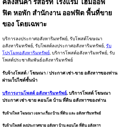
คลังสินค้า รีสอร์ท โรงแรม โฮมออฟ
ฟิต หอพัก สำนั
กงาน ออฟฟิต พื้นที่ขาย
ของ โดยเฉพาะ
บริการลงประกาศอสังหาริมทรัพย์, รับโพสต์โฆษณา
อสังหาริมทรัพย์, รับโพสต์ลงประกาศอสังหาริมทรั
พย์,
รับ
โปรโมทอสังหาริมทรัพย์
, บริการโพสต์อสังหาริมทรัพย์, รับ
โพสต์ประชาสัมพันธ์อสังหาริ
มทรัพย์
รับจ้างโพสต์ / โฆษณา / ประกาศ เช่า-ขาย อสังหาฯของท่าน
ผ่านเว็ปไซต์ชั้นนำ
บริการงานโพสต์ อสังหาริมทรัพย์
, บริการโพสต์ โฆษณา
ประกาศ เช่า-ขาย คอนโด บ้าน ที่ดิน อสังหาฯของท่าน
รับจ้างโพส โฆษณา เฉพาะเรื่อง บ้าน ที่ดิน และ อสังหาริมทรัพย์
รับจ้างโพสต์ ลงประกาศขาย อสังหา บ้าน คอนโด ที่ดิน อสังหาฯ