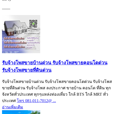
——
รับจ้างโพสขายบ้านด่วน รับจ้างโพสขายคอนโดด่วน
รับจ้างโพสขายที่ดินด่วน
รับจ้างโพสขายบ้านด่วน รับจ้างโพสขายคอนโดด่วน รับจ้างโพส
ขายที่ดินด่วน รับจ้างโพส ลงประกาศ ขายบ้าน คอนโด ที่ดิน ทุก
จังหวัดทั่วประเทศ ทุกๆแหล่งท่องเที่ยว ใกล้ BTS ใกล้ MRT ทั่ว
ประเทศ
โทร 081-011-7012@ ...
อ่านเพิ่มเติม