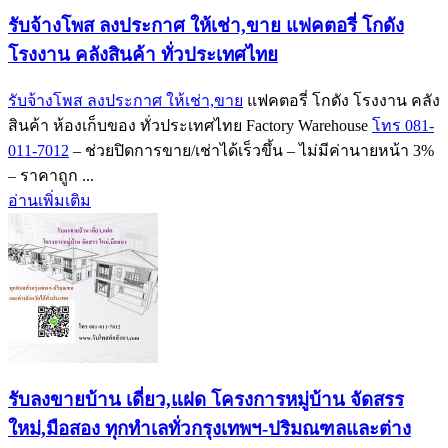
รับจ้างโพส ลงประกาศ ให้เช่า,ขาย แฟคตอรี่ โกดัง
โรงงาน คลังสินค้า ทั่วประเทศไทย
รับจ้างโพส ลงประกาศ ให้เช่า,ขาย
แฟคตอรี่ โกดัง โรงงาน คลัง
สินค้า ห้องเก็บของ ทั่วประเทศไทย Factory Warehouse
โทร 081-
011-7012
– ช่วยปิดการขาย/เช่าได้เร็วขึ้น – ไม่มีค่านายหน้า 3%
– ราคาถูก ...
อ่านเพิ่มเติม
รับลงขายบ้าน เดี่ยว,แฝด โครงการหมู่บ้าน จัดสรร
ใหม่,มือสอง ทุกทำเลทั่วกรุงเทพฯ-ปริมณฑลและต่าง