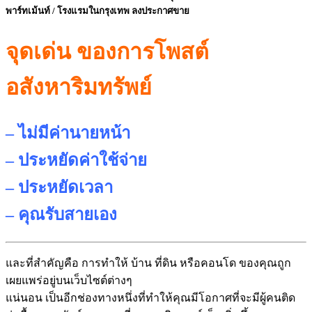
พาร์ทเม้
นท์ / โรงแรมในกรุงเทพ ลงประกาศขาย
จุดเด่น ของการโพสต์
อสังหาริมทรัพย์
– ไม่มีค่านายหน้า
– ประหยัดค่าใช้จ่าย
– ประหยัดเวลา
– คุณรับสายเอง
และที่สำคัญคือ การทำให้ บ้าน ที่ดิน หรือคอนโด ของคุณถูก
เผยแพร่อยู่บนเว็บไซต์
ต่างๆ
แน่นอน เป็นอีกช่องทางหนึ่งที่ทำให้คุ
ณมีโอกาศที่จะมีผู้คนติด