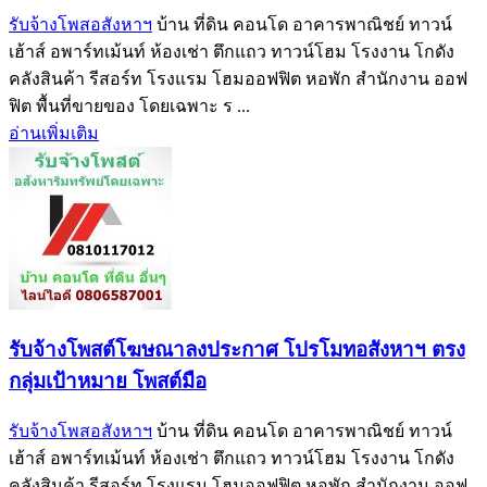
รับจ้างโพสอสังหาฯ
บ้าน ที่ดิน คอนโด อาคารพาณิชย์ ทาวน์
เฮ้าส์ อพาร์ทเม้นท์ ห้องเช่า ตึกแถว ทาวน์โฮม โรงงาน โกดัง
คลังสินค้า รีสอร์ท โรงแรม โฮมออฟฟิต หอพัก สำนักงาน ออฟ
ฟิต พื้นที่ขายของ โดยเฉพาะ ร ...
อ่านเพิ่มเติม
รับจ้างโพสต์โฆษณาลงประกาศ โปรโมทอสังหาฯ ตรง
กลุ่มเป้าหมาย โพสต์มือ
รับจ้างโพสอสังหาฯ
บ้าน ที่ดิน คอนโด อาคารพาณิชย์ ทาวน์
เฮ้าส์ อพาร์ทเม้นท์ ห้องเช่า ตึกแถว ทาวน์โฮม โรงงาน โกดัง
คลังสินค้า รีสอร์ท โรงแรม โฮมออฟฟิต หอพัก สำนักงาน ออฟ