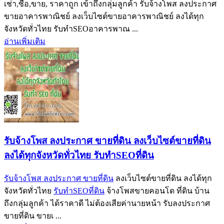
เช่า,ซื้อ,ขาย, ราคาถูก เข้าถึงกลุ่มลูกค้า รับจ้างโพส ลงประกาศ
ขายอาคารพาณิชย์ ลงเว็บไซต์ขายอาคารพาณิชย์ ลงได้ทุก
จังหวัดทั่วไทย รับทำSEOอาคารพาณ ...
อ่านเพิ่มเติม
รับจ้างโพส ลงประกาศ ขายที่ดิน ลงเว็บไซต์ขายที่ดิน
ลงได้ทุกจังหวัดทั่วไทย รับทำSEOที่ดิน
รับจ้างโพส ลงประกาศ ขายที่ดิน
ลงเว็บไซต์ขายที่ดิน ลงได้ทุก
จังหวัดทั่วไทย
รับทำSEOที่ดิน
จ้างโพสขายคอนโด ที่ดิน บ้าน
ถึงกลุ่มลูกค้า ได้ราคาดี ไม่ต้องเสียค่านายหน้า รับลงประกาศ
ขายที่ดิน ขายเ ...