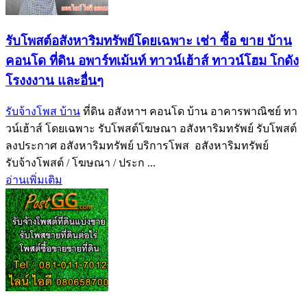
รับโพสต์อสังหาริมทรัพย์โดยเฉพาะ เช่า ซื้อ ขาย บ้าน
คอนโด ที่ดิน อพาร์ทเม้นท์ ทาวน์เฮ้าส์ ทาวน์โฮม โกดัง
โรงงงาน และอื่นๆ
รับจ้างโพส บ้าน
ที่ดิน อสังหาฯ คอนโด บ้าน อาคารพาณิชย์ ทา
วน์เฮ้าส์ โดยเฉพาะ รับโพสต์โฆษณา อสังหาริมทรัพย์ รับโพสต์
ลงประกาศ อสังหาริมทรัพย์ บริการโพส อสังหาริมทรัพย์
รับจ้างโพสต์ / โฆษณา / ประก ...
อ่านเพิ่มเติม