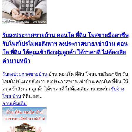
รับลงประกาศขายบ้าน คอนโด ที่ดิน โพสขายมืออาชีพ
รับโพสโปรโมทอสังหาฯ ลงประกาศขาย/เช่าบ้าน คอน
โด ที่ดิน ให้คุณเข้าถึงกลุ่มลูกค้า ได้ราคาดี ไม่ต้องเสีย
ค่านายหน้า
รับลงประกาศขายบ้าน
บ้าน คอนโด ที่ดิน โพสขายมืออาชีพ รับ
โพสโปรโมทอสังหาฯ ลงประกาศขาย/เช่าบ้าน คอนโด ที่ดิน ให้
คุณเข้าถึงกลุ่มลูกค้า ได้ราคาดี ไม่ต้องเสียค่านายหน้า
รับจ้าง
โพส บ้าน
ที่ดิน อส ...
อ่านเพิ่มเติม