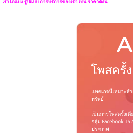
เราได้แบ่ง รูปแบบ การบริการของเรา เป็น ราคาดังนี้
A
โพสครั้ง
แพคเกจนี้เหมาะสำห
ทรัพย์
เป็นการโพสครั้งเด
กลุ่ม Facebook 15 ก
ประกาศ