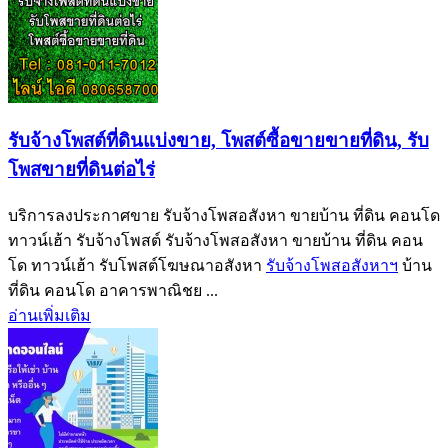
รับจ้างโพสต์ที่ดินแบ่งขาย, โพสต์ซื้อขายขายที่ดิน, รับ
โพสขายที่ดินต่อไร่
บริการลงประกาศขาย รับจ้างโพสอสังหา ขายบ้าน ที่ดิน คอนโด
ทาวน์เฮ้า รับจ้างโพสต์ รับจ้างโพสอสังหา ขายบ้าน ที่ดิน คอน
โด ทาวน์เฮ้า รับโพสต์โฆษณาอสังหา
รับจ้างโพสอสังหาฯ
บ้าน
ที่ดิน คอนโด อาคารพาณิชย ...
อ่านเพิ่มเติม