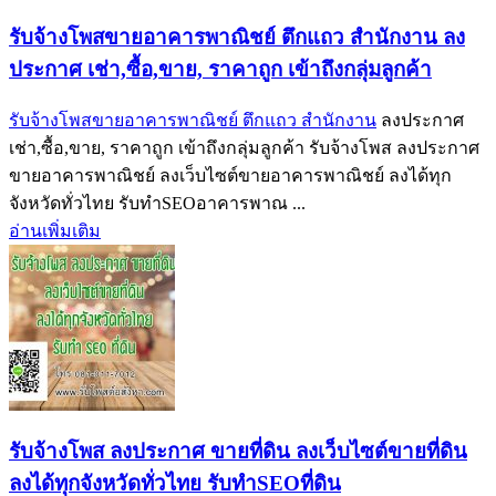
รับจ้างโพสขายอาคารพาณิชย์ ตึกแถว สำนักงาน ลง
ประกาศ เช่า,ซื้อ,ขาย, ราคาถูก เข้าถึงกลุ่มลูกค้า
รับจ้างโพสขายอาคารพาณิชย์ ตึกแถว สำนักงาน
ลงประกาศ
เช่า,ซื้อ,ขาย, ราคาถูก เข้าถึงกลุ่มลูกค้า รับจ้างโพส ลงประกาศ
ขายอาคารพาณิชย์ ลงเว็บไซต์ขายอาคารพาณิชย์ ลงได้ทุก
จังหวัดทั่วไทย รับทำSEOอาคารพาณ ...
อ่านเพิ่มเติม
รับจ้างโพส ลงประกาศ ขายที่ดิน ลงเว็บไซต์ขายที่ดิน
ลงได้ทุกจังหวัดทั่วไทย รับทำSEOที่ดิน