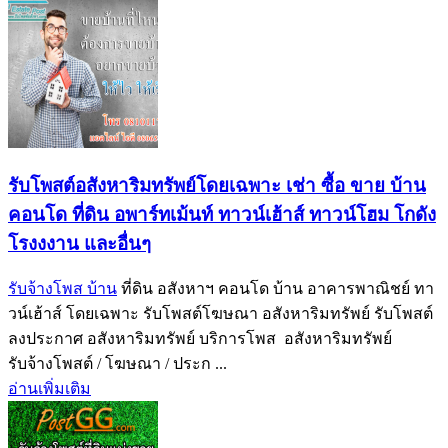
รับโพสต์อสังหาริมทรัพย์โดยเฉพาะ เช่า ซื้อ ขาย บ้าน
คอนโด ที่ดิน อพาร์ทเม้นท์ ทาวน์เฮ้าส์ ทาวน์โฮม โกดัง
โรงงงาน และอื่นๆ
รับจ้างโพส บ้าน
ที่ดิน อสังหาฯ คอนโด บ้าน อาคารพาณิชย์ ทา
วน์เฮ้าส์ โดยเฉพาะ รับโพสต์โฆษณา อสังหาริมทรัพย์ รับโพสต์
ลงประกาศ อสังหาริมทรัพย์ บริการโพส อสังหาริมทรัพย์
รับจ้างโพสต์ / โฆษณา / ประก ...
อ่านเพิ่มเติม