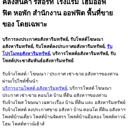
คลังสินค้า รีสอร์ท โรงแรม โฮมออฟ
ฟิต หอพัก สำนั
กงาน ออฟฟิต พื้นที่ขาย
ของ โดยเฉพาะ
บริการลงประกาศอสังหาริมทรัพย์, รับโพสต์โฆษณา
อสังหาริมทรัพย์, รับโพสต์ลงประกาศอสังหาริมทรั
พย์,
รับ
โปรโมทอสังหาริมทรัพย์
, บริการโพสต์อสังหาริมทรัพย์, รับ
โพสต์ประชาสัมพันธ์อสังหาริ
มทรัพย์
รับจ้างโพสต์ / โฆษณา / ประกาศ เช่า-ขาย อสังหาฯของท่าน
ผ่านเว็ปไซต์ชั้นนำ
บริการงานโพสต์ อสังหาริมทรัพย์
, บริการโพสต์ โฆษณา
ประกาศ เช่า-ขาย คอนโด บ้าน ที่ดิน อสังหาฯของท่าน
รับจ้างโพส โฆษณา เฉพาะเรื่อง บ้าน ที่ดิน และ อสังหาริมทรัพย์
รับจ้างโพสต์ ลงประกาศขาย อสังหา บ้าน คอนโด ที่ดิน อสังหาฯ
โพสต์บ้านเดี่ยว โพสต์บ้านจัดสรร โพสต์บ้านมือสอง โพสต์ทาวน์
โฮม โพสต์ทาวน์เฮ้าส์