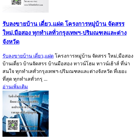
รับลงขายบ้าน เดี่ยว,แฝด โครงการหมู่บ้าน จัดสรร
ใหม่,มือสอง ทุกทำเลทั่วกรุงเทพฯ-ปริมณฑลและต่าง
จังหวัด
รับลงขายบ้าน เดี่ยว,แฝด
โครงการหมู่บ้าน จัดสรร ใหม่,มือสอง
บ้านเดี่ยว บ้านจัดสรร บ้านมือสอง ทาวน์โฮม ทาวน์เฮ้าส์ ที่น่า
สนใจ ทุกทำเลทั่วกรุงเทพฯ-ปริมณฑลและต่างจังหวัด ที่เยอะ
ที่สุด ทุกทำเลทั่วกรุ ...
อ่านเพิ่มเติม