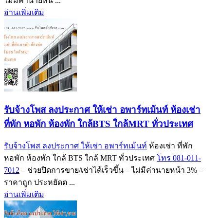
ไม่มีค่านายหน ...
อ่านเพิ่มเติม
รับจ้างโพส ลงประกาศ ให้เช่า อพาร์ทเม้นท์ ห้องเช่า
ที่พัก หอพัก ห้องพัก ใกล้BTS ใกล้MRT ทั่วประเทศ
รับจ้างโพส ลงประกาศ ให้เช่า อพาร์ทเม้นท์
ห้องเช่า ที่พัก
หอพัก ห้องพัก ใกล้ BTS ใกล้ MRT ทั่วประเทศ
โทร 081-011-
7012
– ช่วยปิดการขาย/เช่าได้เร็วขึ้น – ไม่มีค่านายหน้า 3% –
ราคาถูก ประหยัดต ...
อ่านเพิ่มเติม