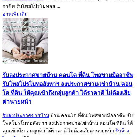
อาชีพ รับโพสโปรโมทอส ...
อ่านเพิ่มเติม
รับลงประกาศขายบ้าน คอนโด ที่ดิน โพสขายมืออาชีพ
รับโพสโปรโมทอสังหาฯ ลงประกาศขาย/เช่าบ้าน คอน
โด ที่ดิน ให้คุณเข้าถึงกลุ่มลูกค้า ได้ราคาดี ไม่ต้องเสีย
ค่านายหน้า
รับลงประกาศขายบ้าน
บ้าน คอนโด ที่ดิน โพสขายมืออาชีพ รับ
โพสโปรโมทอสังหาฯ ลงประกาศขาย/เช่าบ้าน คอนโด ที่ดิน ให้
คุณเข้าถึงกลุ่มลูกค้า ได้ราคาดี ไม่ต้องเสียค่านายหน้า
รับจ้าง