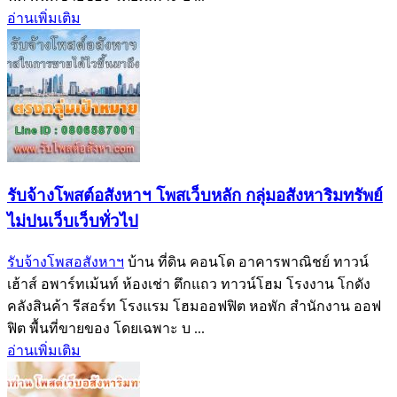
อ่านเพิ่มเติม
รับจ้างโพสต์อสังหาฯ โพสเว็บหลัก กลุ่มอสังหาริมทรัพย์
ไม่ปนเว็บเว็บทั่วไป
รับจ้างโพสอสังหาฯ
บ้าน ที่ดิน คอนโด อาคารพาณิชย์ ทาวน์
เฮ้าส์ อพาร์ทเม้นท์ ห้องเช่า ตึกแถว ทาวน์โฮม โรงงาน โกดัง
คลังสินค้า รีสอร์ท โรงแรม โฮมออฟฟิต หอพัก สำนักงาน ออฟ
ฟิต พื้นที่ขายของ โดยเฉพาะ บ ...
อ่านเพิ่มเติม