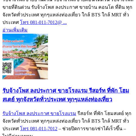
ขายที่ดินด่วน รับจ้างโพส ลงประกาศ ขายบ้าน คอนโด ที่ดิน ทุก
จังหวัดทั่วประเทศ ทุกๆแหล่งท่องเที่ยว ใกล้ BTS ใกล้ MRT ทั่ว
ประเทศ
โทร 081-011-7012@ ...
อ่านเพิ่มเติม
รับจ้างโพส ลงประกาศ ขายโรงแรม รีสอร์ท ที่พัก โฮม
สเตย์ ทุกจังหวัดทั่วประเทศ ทุกๆแหล่งท่องเที่ยว
รับจ้างโพส ลงประกาศ ขายโรงแรม
รีสอร์ท ที่พัก โฮมสเตย์ ทุก
จังหวัดทั่วประเทศ ทุกๆแหล่งท่องเที่ยว ใกล้ BTS ใกล้ MRT ทั่ว
ประเทศ
โทร 081-011-7012
– ช่วยปิดการขาย/เช่าได้เร็วขึ้น –