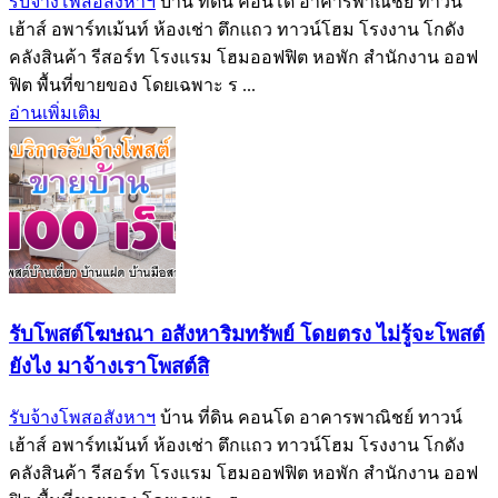
รับจ้างโพสอสังหาฯ
บ้าน ที่ดิน คอนโด อาคารพาณิชย์ ทาวน์
เฮ้าส์ อพาร์ทเม้นท์ ห้องเช่า ตึกแถว ทาวน์โฮม โรงงาน โกดัง
คลังสินค้า รีสอร์ท โรงแรม โฮมออฟฟิต หอพัก สำนักงาน ออฟ
ฟิต พื้นที่ขายของ โดยเฉพาะ ร ...
อ่านเพิ่มเติม
รับโพสต์โฆษณา อสังหาริมทรัพย์ โดยตรง ไม่รู้จะโพสต์
ยังไง มาจ้างเราโพสต์สิ
รับจ้างโพสอสังหาฯ
บ้าน ที่ดิน คอนโด อาคารพาณิชย์ ทาวน์
เฮ้าส์ อพาร์ทเม้นท์ ห้องเช่า ตึกแถว ทาวน์โฮม โรงงาน โกดัง
คลังสินค้า รีสอร์ท โรงแรม โฮมออฟฟิต หอพัก สำนักงาน ออฟ