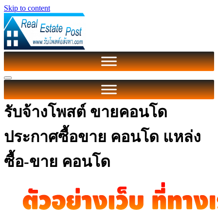
Skip to content
รับจ้างโพสต์ ขายคอนโด
ประกาศซื้อขาย คอนโด แหล่ง
ซื้อ-ขาย คอนโด