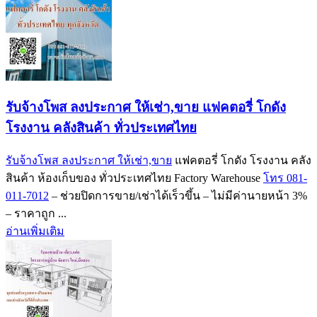
รับจ้างโพส ลงประกาศ ให้เช่า,ขาย แฟคตอรี่ โกดัง
โรงงาน คลังสินค้า ทั่วประเทศไทย
รับจ้างโพส ลงประกาศ ให้เช่า,ขาย
แฟคตอรี่ โกดัง โรงงาน คลัง
สินค้า ห้องเก็บของ ทั่วประเทศไทย Factory Warehouse
โทร 081-
011-7012
– ช่วยปิดการขาย/เช่าได้เร็วขึ้น – ไม่มีค่านายหน้า 3%
– ราคาถูก ...
อ่านเพิ่มเติม