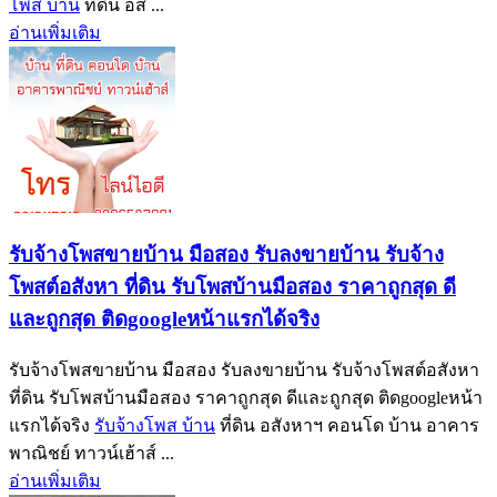
โพส บ้าน
ที่ดิน อส ...
อ่านเพิ่มเติม
รับจ้างโพสขายบ้าน มือสอง รับลงขายบ้าน รับจ้าง
โพสต์อสังหา ที่ดิน รับโพสบ้านมือสอง ราคาถูกสุด ดี
และถูกสุด ติดgoogleหน้าแรกได้จริง
รับจ้างโพสขายบ้าน มือสอง รับลงขายบ้าน รับจ้างโพสต์อสังหา
ที่ดิน รับโพสบ้านมือสอง ราคาถูกสุด ดีและถูกสุด ติดgoogleหน้า
แรกได้จริง
รับจ้างโพส บ้าน
ที่ดิน อสังหาฯ คอนโด บ้าน อาคาร
พาณิชย์ ทาวน์เฮ้าส์ ...
อ่านเพิ่มเติม