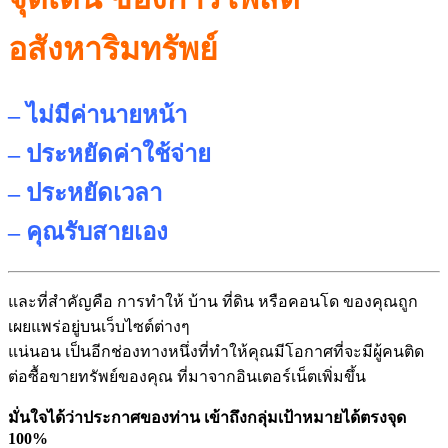
อสังหาริมทรัพย์
– ไม่มีค่านายหน้า
– ประหยัดค่าใช้จ่าย
– ประหยัดเวลา
– คุณรับสายเอง
และที่สำคัญคือ การทำให้ บ้าน ที่ดิน หรือคอนโด ของคุณถูก
เผยแพร่อยู่บนเว็บไซต์
ต่างๆ
แน่นอน เป็นอีกช่องทางหนึ่งที่ทำให้คุ
ณมีโอกาศที่จะมีผู้คนติด
ต่อซื้
อขายทรัพย์ของคุณ ที่มาจากอินเตอร์เน็ตเพิ่มขึ้น
มั่นใจได้ว่าประกาศของท่าน เข้าถึงกลุ่มเป้าหมายได้ตรงจุด
100%