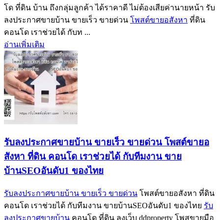
โด ที่ดิน บ้าน ถึงกลุ่มลูกค้า ได้ราคาดี ไม่ต้องเสียค่านายหน้า รับ
ลงประกาศขายบ้าน ขายเร็ว ขายด่วน
โพสต์ขายอสังหา
ที่ดิน
คอนโด เราช่วยได้ กับท ...
อ่านเพิ่มเติม
รับลงประกาศขายบ้าน ขายเร็ว ขายด่วน โพสต์ขายอ
สังหา ที่ดิน คอนโด เราช่วยได้ กับทีมงาน ขาย
บ้านSEOอันดับ1 ของไทย
รับลงประกาศขายบ้าน ขายเร็ว ขายด่วน
โพสต์ขายอสังหา ที่ดิน
คอนโด เราช่วยได้ กับทีมงาน ขายบ้านSEOอันดับ1 ของไทย
รับ
ลงประกาศขายบ้าน
คอนโด ที่ดิน ลงเว็บ ddproperty โพสขายมือ