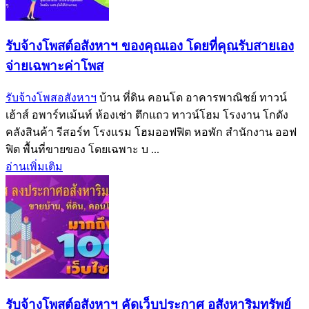
รับจ้างโพสต์อสังหาฯ ของคุณเอง โดยที่คุณรับสายเอง
จ่ายเฉพาะค่าโพส
รับจ้างโพสอสังหาฯ
บ้าน ที่ดิน คอนโด อาคารพาณิชย์ ทาวน์
เฮ้าส์ อพาร์ทเม้นท์ ห้องเช่า ตึกแถว ทาวน์โฮม โรงงาน โกดัง
คลังสินค้า รีสอร์ท โรงแรม โฮมออฟฟิต หอพัก สำนักงาน ออฟ
ฟิต พื้นที่ขายของ โดยเฉพาะ บ ...
อ่านเพิ่มเติม
รับจ้างโพสต์อสังหาฯ คัดเว็บประกาศ อสังหาริมทรัพย์