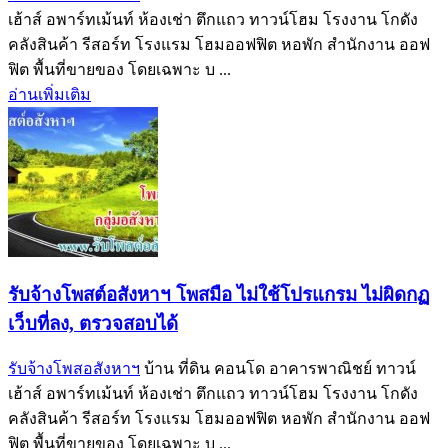
เฮ้าส์ อพาร์ทเม้นท์ ห้องเช่า ตึกแถว ทาวน์โฮม โรงงาน โกดัง
คลังสินค้า รีสอร์ท โรงแรม โฮมออฟฟิต หอพัก สำนักงาน ออฟ
ฟิต พื้นที่ขายของ โดยเฉพาะ บ ...
อ่านเพิ่มเติม
รับจ้างโพสต์อสังหาฯ โพสมือ ไม่ใช้โปรแกรม ไม่ผิดกฏ
เว็บที่ลง, ตรวจสอบได้
รับจ้างโพสอสังหาฯ
บ้าน ที่ดิน คอนโด อาคารพาณิชย์ ทาวน์
เฮ้าส์ อพาร์ทเม้นท์ ห้องเช่า ตึกแถว ทาวน์โฮม โรงงาน โกดัง
คลังสินค้า รีสอร์ท โรงแรม โฮมออฟฟิต หอพัก สำนักงาน ออฟ
ฟิต พื้นที่ขายของ โดยเฉพาะ บ ...