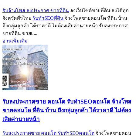
รับจ้างโพส ลงประกาศ ขายที่ดิน
ลงเว็บไซต์ขายที่ดิน ลงได้ทุก
จังหวัดทั่วไทย
รับทำSEOที่ดิน
จ้างโพสขายคอนโด ที่ดิน บ้าน
ถึงกลุ่มลูกค้า ได้ราคาดี ไม่ต้องเสียค่านายหน้า รับลงประกาศ
ขายที่ดิน ขายเ ...
อ่านเพิ่มเติม
รับลงประกาศขาย คอนโด รับทำSEOคอนโด จ้างโพส
ขายคอนโด ที่ดิน บ้าน ถึงกลุ่มลูกค้า ได้ราคาดี ไม่ต้อง
เสียค่านายหน้า
รับลงประกาศขาย คอนโด รับทำSEOคอนโด
จ้างโพสขายคอน