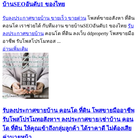
บ้านSEOอันดับ1 ของไทย
รับลงประกาศขายบ้าน ขายเร็ว ขายด่วน
โพสต์ขายอสังหา ที่ดิน
คอนโด เราช่วยได้ กับทีมงาน ขายบ้านSEOอันดับ1 ของไทย
รับ
ลงประกาศขายบ้าน
คอนโด ที่ดิน ลงเว็บ ddproperty โพสขายมือ
อาชีพ รับโพสโปรโมทอส ...
อ่านเพิ่มเติม
รับลงประกาศขายบ้าน คอนโด ที่ดิน โพสขายมืออาชีพ
รับโพสโปรโมทอสังหาฯ ลงประกาศขาย/เช่าบ้าน คอน
โด ที่ดิน ให้คุณเข้าถึงกลุ่มลูกค้า ได้ราคาดี ไม่ต้องเสีย
ค่านายหน้า