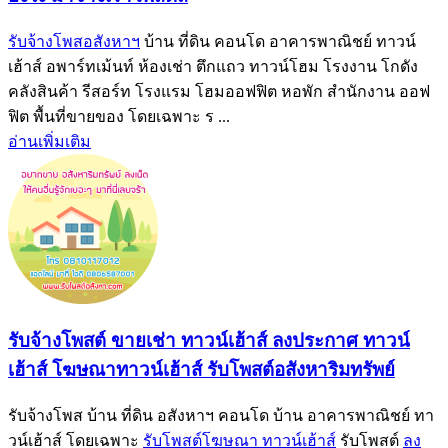
รับจ้างโพสอสังหาฯ
บ้าน ที่ดิน คอนโด อาคารพาณิชย์ ทาวน์
เฮ้าส์ อพาร์ทเม้นท์ ห้องเช่า ตึกแถว ทาวน์โฮม โรงงาน โกดัง
คลังสินค้า รีสอร์ท โรงแรม โฮมออฟฟิต หอพัก สำนักงาน ออฟ
ฟิต พื้นที่ขายของ โดยเฉพาะ ร ...
อ่านเพิ่มเติม
รับจ้างโพสต์ ขายเช่า ทาวน์เฮ้าส์ ลงประกาศ ทาวน์
เฮ้าส์ โฆษณาทาวน์เฮ้าส์ รับโพสต์อสังหาริมทรัพย์
รับจ้างโพส บ้าน ที่ดิน อสังหาฯ คอนโด บ้าน อาคารพาณิชย์ ทา
วน์เฮ้าส์ โดยเฉพาะ
รับโพสต์โฆษณา ทาวน์เฮ้าส์
รับโพสต์
ลง