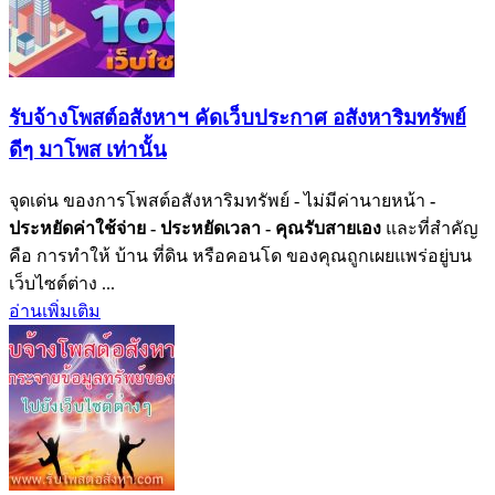
รับจ้างโพสต์อสังหาฯ คัดเว็บประกาศ อสังหาริมทรัพย์
ดีๆ มาโพส เท่านั้น
จุดเด่น ของการโพสต์อสังหาริมทรัพย์ - ไม่มีค่านายหน้า
-
ประหยัดค่าใช้จ่าย
- ประหยัดเวลา
- คุณรับสายเอง
และที่สำคัญ
คือ การทำให้ บ้าน ที่ดิน หรือคอนโด ของคุณถูกเผยแพร่อยู่บน
เว็บไซต์ต่าง ...
อ่านเพิ่มเติม