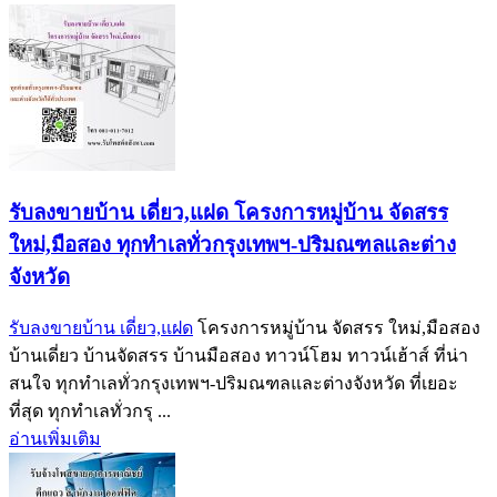
รับลงขายบ้าน เดี่ยว,แฝด โครงการหมู่บ้าน จัดสรร
ใหม่,มือสอง ทุกทำเลทั่วกรุงเทพฯ-ปริมณฑลและต่าง
จังหวัด
รับลงขายบ้าน เดี่ยว,แฝด
โครงการหมู่บ้าน จัดสรร ใหม่,มือสอง
บ้านเดี่ยว บ้านจัดสรร บ้านมือสอง ทาวน์โฮม ทาวน์เฮ้าส์ ที่น่า
สนใจ ทุกทำเลทั่วกรุงเทพฯ-ปริมณฑลและต่างจังหวัด ที่เยอะ
ที่สุด ทุกทำเลทั่วกรุ ...
อ่านเพิ่มเติม