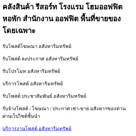
คลังสินค้า รีสอร์ท โรงแรม โฮมออฟฟิต
หอพัก สำนักงาน ออฟฟิต พื้นที่ขายของ
โดยเฉพาะ
รับโพสต์โฆษณา อสังหาริมทรัพย์
รับโพสต์ ลงประกาศ อสังหาริมทรัพย์
รับโปรโมท อสังหาริมทรัพย์
บริการโพสต์ อสังหาริมทรัพย์
รับโพสต์ ประชาสัมพันธ์ อสังหาริมทรัพย์
รับจ้างโพสต์ / โฆษณา / ประกาศ เช่า-ขาย อสังหาฯของท่าน
ผ่านเว็ปไซต์ชั้นนำ
บริการงานโพสต์ อสังหาริมทรัพย์