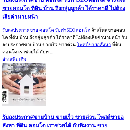
ขายคอนโด ที่ดิน บ้าน ถึงกลุ่มลูกค้า ได้ราคาดี ไม่ต้อง
เสียค่านายหน้า
รับลงประกาศขาย คอนโด รับทำSEOคอนโด
จ้างโพสขายคอน
โด ที่ดิน บ้าน ถึงกลุ่มลูกค้า ได้ราคาดี ไม่ต้องเสียค่านายหน้า รับ
ลงประกาศขายบ้าน ขายเร็ว ขายด่วน
โพสต์ขายอสังหา
ที่ดิน
คอนโด เราช่วยได้ กับท ...
อ่านเพิ่มเติม
รับลงประกาศขายบ้าน ขายเร็ว ขายด่วน โพสต์ขายอ
สังหา ที่ดิน คอนโด เราช่วยได้ กับทีมงาน ขาย