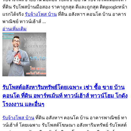
ที่ดิน รับโพสบ้านมือสอง ราคาถูกสุด ดีและถูกสุด ติดgoogleหน้า
แรกได้จริง
รับจ้างโพส บ้าน
ที่ดิน อสังหาฯ คอนโด บ้าน อาคาร
พาณิชย์ ทาวน์เฮ้าส์ ...
อ่านเพิ่มเติม
รับโพสต์อสังหาริมทรัพย์โดยเฉพาะ เช่า ซื้อ ขาย บ้าน
คอนโด ที่ดิน อพาร์ทเม้นท์ ทาวน์เฮ้าส์ ทาวน์โฮม โกดัง
โรงงงาน และอื่นๆ
รับจ้างโพส บ้าน
ที่ดิน อสังหาฯ คอนโด บ้าน อาคารพาณิชย์ ทา
วน์เฮ้าส์ โดยเฉพาะ รับโพสต์โฆษณา อสังหาริมทรัพย์ รับโพสต์