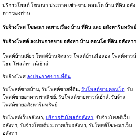
บริการโพสต์ โฆษณา ประกาศ เช่า-ขาย คอนโด บ้าน ที่ดิน อสัง
หาฯของท่าน
รับจ้างโพส โฆษณา เฉพาะเรื่อง บ้าน ที่ดิน และ อสังหาริมทรัพย์
รับจ้างโพสต์ ลงประกาศขาย อสังหา บ้าน คอนโด ที่ดิน อสังหาฯ
โพสต์บ้านเดี่ยว โพสต์บ้านจัดสรร โพสต์บ้านมือสอง โพสต์ทาวน์
โฮม โพสต์ทาวน์เฮ้าส์
รับจ้างโพส
ลงประกาศขาย-ที่ดิน
รับโพสต์ขายบ้าน, รับโพสต์ขายที่ดิน,
รับโพสต์ขายคอนโด
, รับ
โพสต์ขายอาคารพาณิชย์, รับโพสต์ขายทาวน์เฮ้าส์, รับจ้าง
โพสต์ขายอสังหาริมทรัพย์
รับโพสต์เว็บอสังหา,
บริการรับโพสต์อสังหา
, รับจ้างโพสต์เว็บ
อสังหา, รับจ้างโพสต์ประกาศเว็บอสังหา, รับโพสต์โฆษณาเว็บ
อสังหา