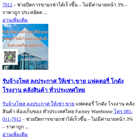
7012
– ช่วยปิดการขาย/เช่าได้เร็วขึ้น – ไม่มีค่านายหน้า 3% –
ราคาถูก ประหยัดต ...
อ่านเพิ่มเติม
รับจ้างโพส ลงประกาศ ให้เช่า,ขาย แฟคตอรี่ โกดัง
โรงงาน คลังสินค้า ทั่วประเทศไทย
รับจ้างโพส ลงประกาศ ให้เช่า,ขาย
แฟคตอรี่ โกดัง โรงงาน คลัง
สินค้า ห้องเก็บของ ทั่วประเทศไทย Factory Warehouse
โทร 081-
011-7012
– ช่วยปิดการขาย/เช่าได้เร็วขึ้น – ไม่มีค่านายหน้า 3%
– ราคาถูก ...
อ่านเพิ่มเติม