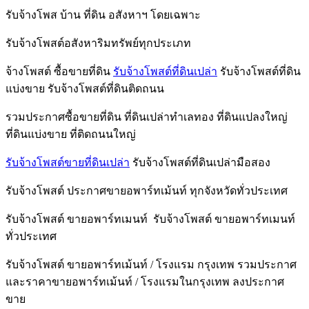
รับจ้างโพส บ้าน ที่ดิน อสังหาฯ โดยเฉพาะ
รับจ้างโพสต์อสังหาริมทรัพย์ทุกประเภท
จ้างโพสต์ ซื้อขายที่ดิน
รับจ้างโพสต์ที่ดินเปล่า
รับจ้างโพสต์ที่ดิน
แบ่งขาย รับจ้างโพสต์ที่ดินติดถนน
รวมประกาศซื้อขายที่ดิน ที่ดินเปล่าทำเลทอง ที่ดินแปลงใหญ่
ที่ดินแบ่งขาย ที่ติดถนนใหญ่
รับจ้างโพสต์ขายที่ดินเปล่า
รับจ้างโพสต์ที่ดินเปล่ามือสอง
รับจ้างโพสต์ ประกาศขายอพาร์ทเม้นท์ ทุกจังหวัดทั่วประเทศ
รับจ้างโพสต์ ขายอพาร์ทเมนท์ รับจ้างโพสต์ ขายอพาร์ทเมนท์
ทั่วประเทศ
รับจ้างโพสต์ ขายอพาร์ทเม้นท์ / โรงแรม กรุงเทพ รวมประกาศ
และราคาขายอพาร์ทเม้นท์ / โรงแรมในกรุงเทพ ลงประกาศ
ขาย