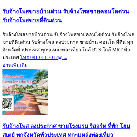
รับจ้างโพสขายบ้านด่วน รับจ้างโพสขายคอนโดด่วน
รับจ้างโพสขายที่ดินด่วน
รับจ้างโพสขายบ้านด่วน รับจ้างโพสขายคอนโดด่วน รับจ้างโพส
ขายที่ดินด่วน รับจ้างโพส ลงประกาศ ขายบ้าน คอนโด ที่ดิน ทุก
จังหวัดทั่วประเทศ ทุกๆแหล่งท่องเที่ยว ใกล้ BTS ใกล้ MRT ทั่ว
ประเทศ
โทร 081-011-7012@ ...
อ่านเพิ่มเติม
รับจ้างโพส ลงประกาศ ขายโรงแรม รีสอร์ท ที่พัก โฮม
สเตย์ ทุกจังหวัดทั่วประเทศ ทุกๆแหล่งท่องเที่ยว