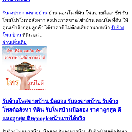
รับลงประกาศขายบ้าน
บ้าน คอนโด ที่ดิน โพสขายมืออาชีพ รับ
โพสโปรโมทอสังหาฯ ลงประกาศขาย/เช่าบ้าน คอนโด ที่ดิน ให้
คุณเข้าถึงกลุ่มลูกค้า ได้ราคาดี ไม่ต้องเสียค่านายหน้า
รับจ้าง
โพส บ้าน
ที่ดิน อส ...
อ่านเพิ่มเติม
รับจ้างโพสขายบ้าน มือสอง รับลงขายบ้าน รับจ้าง
โพสต์อสังหา ที่ดิน รับโพสบ้านมือสอง ราคาถูกสุด ดี
และถูกสุด ติดgoogleหน้าแรกได้จริง
รับจ้างโพสขายบ้าน มือสอง รับลงขายบ้าน รับจ้างโพสต์อสังหา