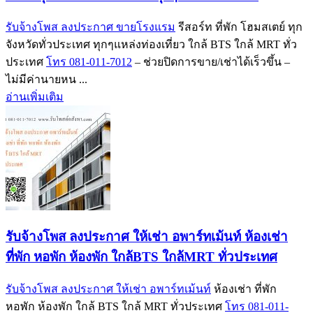
รับจ้างโพส ลงประกาศ ขายโรงแรม
รีสอร์ท ที่พัก โฮมสเตย์ ทุก
จังหวัดทั่วประเทศ ทุกๆแหล่งท่องเที่ยว ใกล้ BTS ใกล้ MRT ทั่ว
ประเทศ
โทร 081-011-7012
– ช่วยปิดการขาย/เช่าได้เร็วขึ้น –
ไม่มีค่านายหน ...
อ่านเพิ่มเติม
รับจ้างโพส ลงประกาศ ให้เช่า อพาร์ทเม้นท์ ห้องเช่า
ที่พัก หอพัก ห้องพัก ใกล้BTS ใกล้MRT ทั่วประเทศ
รับจ้างโพส ลงประกาศ ให้เช่า อพาร์ทเม้นท์
ห้องเช่า ที่พัก
หอพัก ห้องพัก ใกล้ BTS ใกล้ MRT ทั่วประเทศ
โทร 081-011-