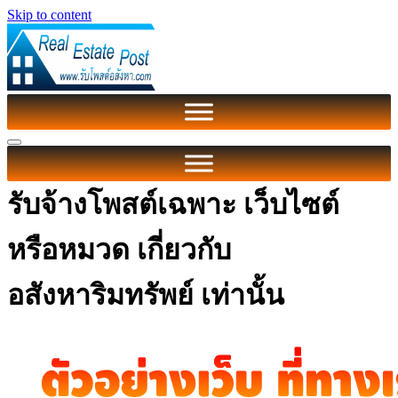
Skip to content
รับจ้างโพสต์เฉพาะ เว็บไซต์
หรือหมวด เกี่ยวกับ
อสังหาริมทรัพย์ เท่านั้น