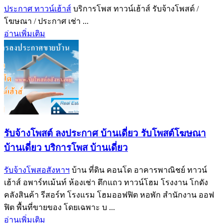
ประกาศ ทาวน์เฮ้าส์
บริการโพส ทาวน์เฮ้าส์ รับจ้างโพสต์ /
โฆษณา / ประกาศ เช่า ...
อ่านเพิ่มเติม
รับจ้างโพสต์ ลงประกาศ บ้านเดี่ยว รับโพสต์โฆษณา
บ้านเดี่ยว บริการโพส บ้านเดี่ยว
รับจ้างโพสอสังหาฯ
บ้าน ที่ดิน คอนโด อาคารพาณิชย์ ทาวน์
เฮ้าส์ อพาร์ทเม้นท์ ห้องเช่า ตึกแถว ทาวน์โฮม โรงงาน โกดัง
คลังสินค้า รีสอร์ท โรงแรม โฮมออฟฟิต หอพัก สำนักงาน ออฟ
ฟิต พื้นที่ขายของ โดยเฉพาะ บ ...
อ่านเพิ่มเติม