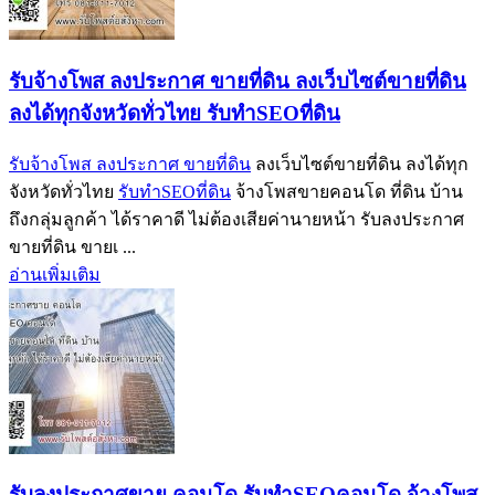
รับจ้างโพส ลงประกาศ ขายที่ดิน ลงเว็บไซต์ขายที่ดิน
ลงได้ทุกจังหวัดทั่วไทย รับทำSEOที่ดิน
รับจ้างโพส ลงประกาศ ขายที่ดิน
ลงเว็บไซต์ขายที่ดิน ลงได้ทุก
จังหวัดทั่วไทย
รับทำSEOที่ดิน
จ้างโพสขายคอนโด ที่ดิน บ้าน
ถึงกลุ่มลูกค้า ได้ราคาดี ไม่ต้องเสียค่านายหน้า รับลงประกาศ
ขายที่ดิน ขายเ ...
อ่านเพิ่มเติม
รับลงประกาศขาย คอนโด รับทำSEOคอนโด จ้างโพส