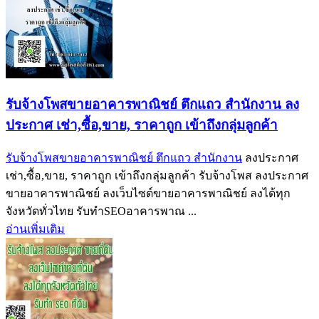
รับจ้างโพสขายอาคารพาณิชย์ ตึกแถว สำนักงาน ลง
ประกาศ เช่า,ซื้อ,ขาย, ราคาถูก เข้าถึงกลุ่มลูกค้า
รับจ้างโพสขายอาคารพาณิชย์ ตึกแถว สำนักงาน
ลงประกาศ
เช่า,ซื้อ,ขาย, ราคาถูก เข้าถึงกลุ่มลูกค้า รับจ้างโพส ลงประกาศ
ขายอาคารพาณิชย์ ลงเว็บไซต์ขายอาคารพาณิชย์ ลงได้ทุก
จังหวัดทั่วไทย รับทำSEOอาคารพาณ ...
อ่านเพิ่มเติม