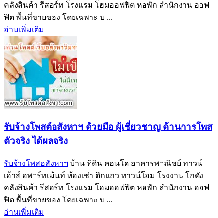
คลังสินค้า รีสอร์ท โรงแรม โฮมออฟฟิต หอพัก สำนักงาน ออฟ
ฟิต พื้นที่ขายของ โดยเฉพาะ บ ...
อ่านเพิ่มเติม
รับจ้างโพสต์อสังหาฯ ด้วยมือ ผู้เชี่ยวชาญ ด้านการโพส
ตัวจริง ได้ผลจริง‎
รับจ้างโพสอสังหาฯ
บ้าน ที่ดิน คอนโด อาคารพาณิชย์ ทาวน์
เฮ้าส์ อพาร์ทเม้นท์ ห้องเช่า ตึกแถว ทาวน์โฮม โรงงาน โกดัง
คลังสินค้า รีสอร์ท โรงแรม โฮมออฟฟิต หอพัก สำนักงาน ออฟ
ฟิต พื้นที่ขายของ โดยเฉพาะ บ ...
อ่านเพิ่มเติม