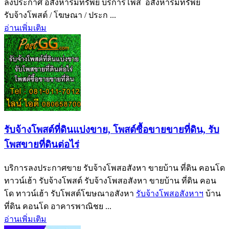
ลงประกาศ อสังหาริมทรัพย์ บริการโพส อสังหาริมทรัพย์
รับจ้างโพสต์ / โฆษณา / ประก ...
อ่านเพิ่มเติม
รับจ้างโพสต์ที่ดินแบ่งขาย, โพสต์ซื้อขายขายที่ดิน, รับ
โพสขายที่ดินต่อไร่
บริการลงประกาศขาย รับจ้างโพสอสังหา ขายบ้าน ที่ดิน คอนโด
ทาวน์เฮ้า รับจ้างโพสต์ รับจ้างโพสอสังหา ขายบ้าน ที่ดิน คอน
โด ทาวน์เฮ้า รับโพสต์โฆษณาอสังหา
รับจ้างโพสอสังหาฯ
บ้าน
ที่ดิน คอนโด อาคารพาณิชย ...
อ่านเพิ่มเติม