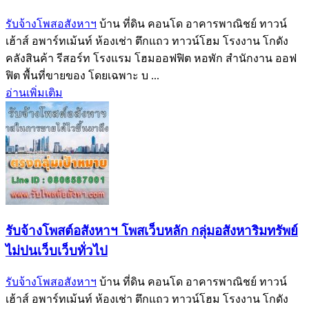
รับจ้างโพสอสังหาฯ
บ้าน ที่ดิน คอนโด อาคารพาณิชย์ ทาวน์
เฮ้าส์ อพาร์ทเม้นท์ ห้องเช่า ตึกแถว ทาวน์โฮม โรงงาน โกดัง
คลังสินค้า รีสอร์ท โรงแรม โฮมออฟฟิต หอพัก สำนักงาน ออฟ
ฟิต พื้นที่ขายของ โดยเฉพาะ บ ...
อ่านเพิ่มเติม
รับจ้างโพสต์อสังหาฯ โพสเว็บหลัก กลุ่มอสังหาริมทรัพย์
ไม่ปนเว็บเว็บทั่วไป
รับจ้างโพสอสังหาฯ
บ้าน ที่ดิน คอนโด อาคารพาณิชย์ ทาวน์
เฮ้าส์ อพาร์ทเม้นท์ ห้องเช่า ตึกแถว ทาวน์โฮม โรงงาน โกดัง