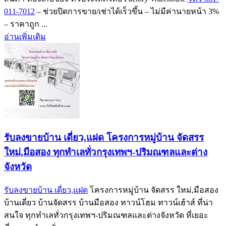
011-7012
– ช่วยปิดการขาย/เช่าได้เร็วขึ้น – ไม่มีค่านายหน้า 3%
– ราคาถูก ...
อ่านเพิ่มเติม
รับลงขายบ้าน เดี่ยว,แฝด โครงการหมู่บ้าน จัดสรร
ใหม่,มือสอง ทุกทำเลทั่วกรุงเทพฯ-ปริมณฑลและต่าง
จังหวัด
รับลงขายบ้าน เดี่ยว,แฝด
โครงการหมู่บ้าน จัดสรร ใหม่,มือสอง
บ้านเดี่ยว บ้านจัดสรร บ้านมือสอง ทาวน์โฮม ทาวน์เฮ้าส์ ที่น่า
สนใจ ทุกทำเลทั่วกรุงเทพฯ-ปริมณฑลและต่างจังหวัด ที่เยอะ