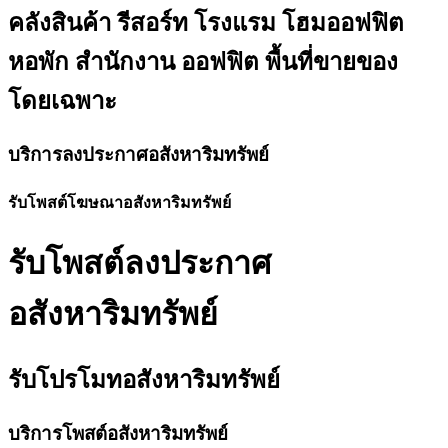
คลังสินค้า รีสอร์ท โรงแรม โฮมออฟฟิต
หอพัก สำนักงาน ออฟฟิต พื้นที่ขายของ
โดยเฉพาะ
บริการลงประกาศอสังหาริมทรัพย์
รับโพสต์โฆษณาอสังหาริมทรัพย์
รับโพสต์ลงประกาศ
อสังหาริมทรัพย์
รับโปรโมทอสังหาริมทรัพย์
บริการโพสต์อสังหาริมทรัพย์