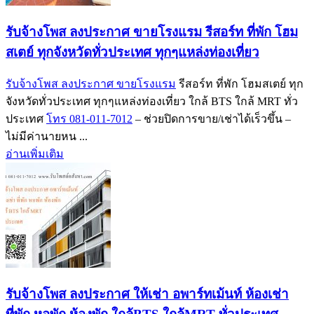
รับจ้างโพส ลงประกาศ ขายโรงแรม รีสอร์ท ที่พัก โฮม
สเตย์ ทุกจังหวัดทั่วประเทศ ทุกๆแหล่งท่องเที่ยว
รับจ้างโพส ลงประกาศ ขายโรงแรม
รีสอร์ท ที่พัก โฮมสเตย์ ทุก
จังหวัดทั่วประเทศ ทุกๆแหล่งท่องเที่ยว ใกล้ BTS ใกล้ MRT ทั่ว
ประเทศ
โทร 081-011-7012
– ช่วยปิดการขาย/เช่าได้เร็วขึ้น –
ไม่มีค่านายหน ...
อ่านเพิ่มเติม
รับจ้างโพส ลงประกาศ ให้เช่า อพาร์ทเม้นท์ ห้องเช่า