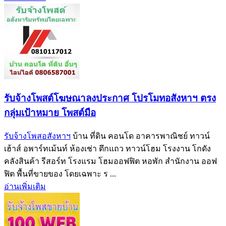
รับจ้างโพสต์โฆษณาลงประกาศ โปรโมทอสังหาฯ ตรง
กลุ่มเป้าหมาย โพสต์มือ
รับจ้างโพสอสังหาฯ
บ้าน ที่ดิน คอนโด อาคารพาณิชย์ ทาวน์
เฮ้าส์ อพาร์ทเม้นท์ ห้องเช่า ตึกแถว ทาวน์โฮม โรงงาน โกดัง
คลังสินค้า รีสอร์ท โรงแรม โฮมออฟฟิต หอพัก สำนักงาน ออฟ
ฟิต พื้นที่ขายของ โดยเฉพาะ ร ...
อ่านเพิ่มเติม