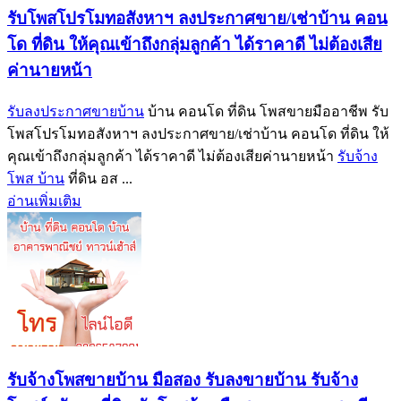
รับโพสโปรโมทอสังหาฯ ลงประกาศขาย/เช่าบ้าน คอน
โด ที่ดิน ให้คุณเข้าถึงกลุ่มลูกค้า ได้ราคาดี ไม่ต้องเสีย
ค่านายหน้า
รับลงประกาศขายบ้าน
บ้าน คอนโด ที่ดิน โพสขายมืออาชีพ รับ
โพสโปรโมทอสังหาฯ ลงประกาศขาย/เช่าบ้าน คอนโด ที่ดิน ให้
คุณเข้าถึงกลุ่มลูกค้า ได้ราคาดี ไม่ต้องเสียค่านายหน้า
รับจ้าง
โพส บ้าน
ที่ดิน อส ...
อ่านเพิ่มเติม
รับจ้างโพสขายบ้าน มือสอง รับลงขายบ้าน รับจ้าง