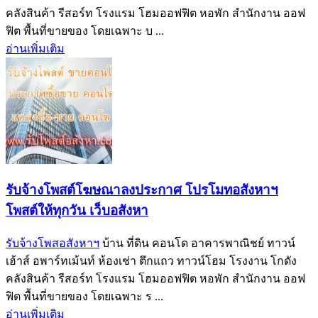
คลังสินค้า รีสอร์ท โรงแรม โฮมออฟฟิต หอพัก สำนักงาน ออฟ
ฟิต พื้นที่ขายของ โดยเฉพาะ บ ...
อ่านเพิ่มเติม
รับจ้างโพสต์โฆษณาลงประกาศ โปรโมทอสังหาฯ
โพสต์ให้ทุกวัน เว็บอสังหา
รับจ้างโพสอสังหาฯ
บ้าน ที่ดิน คอนโด อาคารพาณิชย์ ทาวน์
เฮ้าส์ อพาร์ทเม้นท์ ห้องเช่า ตึกแถว ทาวน์โฮม โรงงาน โกดัง
คลังสินค้า รีสอร์ท โรงแรม โฮมออฟฟิต หอพัก สำนักงาน ออฟ
ฟิต พื้นที่ขายของ โดยเฉพาะ ร ...
อ่านเพิ่มเติม