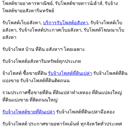
โพสต์ขายอาคารพาณิชย์, รับโพสต์ขายทาวน์เฮ้าส์, รับจ้าง
โพสต์ขายอสังหาริมทรัพย์
รับโพสต์เว็บอสังหา,
บริการรับโพสต์อสังหา
, รับจ้างโพสต์เว็บ
อสังหา, รับจ้างโพสต์ประกาศเว็บอสังหา, รับโพสต์โฆษณาเว็บ
อสังหา
รับจ้างโพส บ้าน ที่ดิน อสังหาฯ โดยเฉพาะ
รับจ้างโพสต์อสังหาริมทรัพย์ทุกประเภท
จ้างโพสต์ ซื้อขายที่ดิน
รับจ้างโพสต์ที่ดินเปล่า
รับจ้างโพสต์ที่ดิน
แบ่งขาย รับจ้างโพสต์ที่ดินติดถนน
รวมประกาศซื้อขายที่ดิน ที่ดินเปล่าทำเลทอง ที่ดินแปลงใหญ่
ที่ดินแบ่งขาย ที่ติดถนนใหญ่
รับจ้างโพสต์ขายที่ดินเปล่า
รับจ้างโพสต์ที่ดินเปล่ามือสอง
รับจ้างโพสต์ ประกาศขายอพาร์ทเม้นท์ ทุกจังหวัดทั่วประเทศ