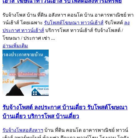
เฮ้าส์ โฆษณาทาวน์เฮ้าส์ รับโพสต์อสังหาริมทรัพย์
รับจ้างโพส บ้าน ที่ดิน อสังหาฯ คอนโด บ้าน อาคารพาณิชย์ ทา
วน์เฮ้าส์ โดยเฉพาะ
รับโพสต์โฆษณา ทาวน์เฮ้าส์
รับโพสต์
ลง
ประกาศ ทาวน์เฮ้าส์
บริการโพส ทาวน์เฮ้าส์ รับจ้างโพสต์ /
โฆษณา / ประกาศ เช่า ...
อ่านเพิ่มเติม
รับจ้างโพสต์ ลงประกาศ บ้านเดี่ยว รับโพสต์โฆษณา
บ้านเดี่ยว บริการโพส บ้านเดี่ยว
รับจ้างโพสอสังหาฯ
บ้าน ที่ดิน คอนโด อาคารพาณิชย์ ทาวน์
เฮ้าส์ อพาร์ทเม้นท์ ห้องเช่า ตึกแถว ทาวน์โฮม โรงงาน โกดัง