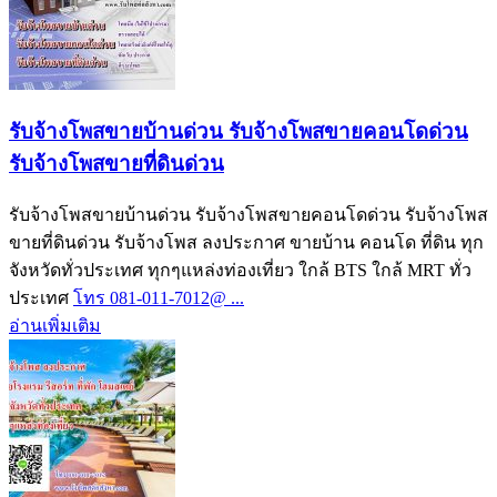
รับจ้างโพสขายบ้านด่วน รับจ้างโพสขายคอนโดด่วน
รับจ้างโพสขายที่ดินด่วน
รับจ้างโพสขายบ้านด่วน รับจ้างโพสขายคอนโดด่วน รับจ้างโพส
ขายที่ดินด่วน รับจ้างโพส ลงประกาศ ขายบ้าน คอนโด ที่ดิน ทุก
จังหวัดทั่วประเทศ ทุกๆแหล่งท่องเที่ยว ใกล้ BTS ใกล้ MRT ทั่ว
ประเทศ
โทร 081-011-7012@ ...
อ่านเพิ่มเติม