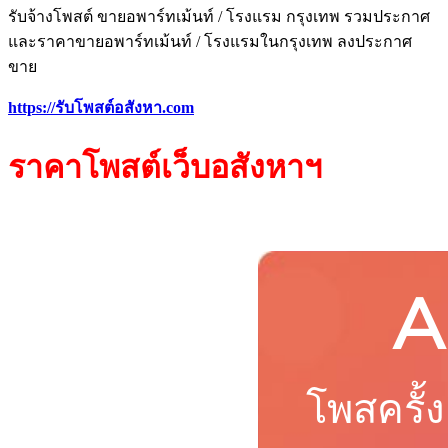
รับจ้างโพสต์ ขายอพาร์ทเม้นท์ / โรงแรม กรุงเทพ รวมประกาศ
และราคาขายอพาร์ทเม้นท์ / โรงแรมในกรุงเทพ ลงประกาศ
ขาย
https://รับโพสต์อสังหา.com
ราคา
โพสต์
เว็บ
อสังหาฯ
A
โพสครั้ง