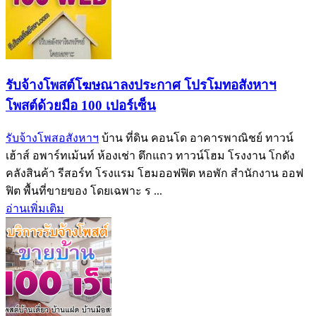
รับจ้างโพสต์โฆษณาลงประกาศ โปรโมทอสังหาฯ
โพสต์ด้วยมือ 100 เปอร์เซ็น
รับจ้างโพสอสังหาฯ
บ้าน ที่ดิน คอนโด อาคารพาณิชย์ ทาวน์
เฮ้าส์ อพาร์ทเม้นท์ ห้องเช่า ตึกแถว ทาวน์โฮม โรงงาน โกดัง
คลังสินค้า รีสอร์ท โรงแรม โฮมออฟฟิต หอพัก สำนักงาน ออฟ
ฟิต พื้นที่ขายของ โดยเฉพาะ ร ...
อ่านเพิ่มเติม