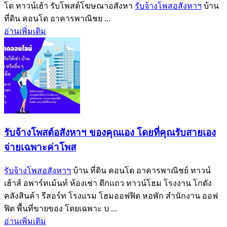
โด ทาวน์เฮ้า รับโพสต์โฆษณาอสังหา
รับจ้างโพสอสังหาฯ
บ้าน
ที่ดิน คอนโด อาคารพาณิชย ...
อ่านเพิ่มเติม
รับจ้างโพสต์อสังหาฯ ของคุณเอง โดยที่คุณรับสายเอง
จ่ายเฉพาะค่าโพส
รับจ้างโพสอสังหาฯ
บ้าน ที่ดิน คอนโด อาคารพาณิชย์ ทาวน์
เฮ้าส์ อพาร์ทเม้นท์ ห้องเช่า ตึกแถว ทาวน์โฮม โรงงาน โกดัง
คลังสินค้า รีสอร์ท โรงแรม โฮมออฟฟิต หอพัก สำนักงาน ออฟ
ฟิต พื้นที่ขายของ โดยเฉพาะ บ ...
อ่านเพิ่มเติม