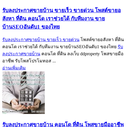
รับลงประกาศขายบ้าน ขายเร็ว ขายด่วน โพสต์ขายอ
สังหา ที่ดิน คอนโด เราช่วยได้ กับทีมงาน ขาย
บ้านSEOอันดับ1 ของไทย
รับลงประกาศขายบ้าน ขายเร็ว ขายด่วน
โพสต์ขายอสังหา ที่ดิน
คอนโด เราช่วยได้ กับทีมงาน ขายบ้านSEOอันดับ1 ของไทย
รับ
ลงประกาศขายบ้าน
คอนโด ที่ดิน ลงเว็บ ddproperty โพสขายมือ
อาชีพ รับโพสโปรโมทอส ...
อ่านเพิ่มเติม
รับลงประกาศขายบ้าน คอนโด ที่ดิน โพสขายมืออาชีพ