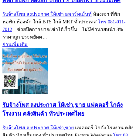
ที่พัก หอพัก ห้องพัก ใกล้BTS ใกล้MRT ทั่วประเทศ
รับจ้างโพส ลงประกาศ ให้เช่า อพาร์ทเม้นท์
ห้องเช่า ที่พัก
หอพัก ห้องพัก ใกล้ BTS ใกล้ MRT ทั่วประเทศ
โทร 081-011-
7012
– ช่วยปิดการขาย/เช่าได้เร็วขึ้น – ไม่มีค่านายหน้า 3% –
ราคาถูก ประหยัดต ...
อ่านเพิ่มเติม
รับจ้างโพส ลงประกาศ ให้เช่า,ขาย แฟคตอรี่ โกดัง
โรงงาน คลังสินค้า ทั่วประเทศไทย
รับจ้างโพส ลงประกาศ ให้เช่า,ขาย
แฟคตอรี่ โกดัง โรงงาน คลัง
สินค้า ห้องเก็บของ ทั่วประเทศไทย Factory Warehouse
โทร 081-