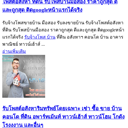
โพสต์อสังหา ที่ดิน รับโพสบ้านมือสอง ราคาถูกสุด ดี
และถูกสุด ติดgoogleหน้าแรกได้จริง
รับจ้างโพสขายบ้าน มือสอง รับลงขายบ้าน รับจ้างโพสต์อสังหา
ที่ดิน รับโพสบ้านมือสอง ราคาถูกสุด ดีและถูกสุด ติดgoogleหน้า
แรกได้จริง
รับจ้างโพส บ้าน
ที่ดิน อสังหาฯ คอนโด บ้าน อาคาร
พาณิชย์ ทาวน์เฮ้าส์ ...
อ่านเพิ่มเติม
รับโพสต์อสังหาริมทรัพย์โดยเฉพาะ เช่า ซื้อ ขาย บ้าน
คอนโด ที่ดิน อพาร์ทเม้นท์ ทาวน์เฮ้าส์ ทาวน์โฮม โกดัง
โรงงงาน และอื่นๆ