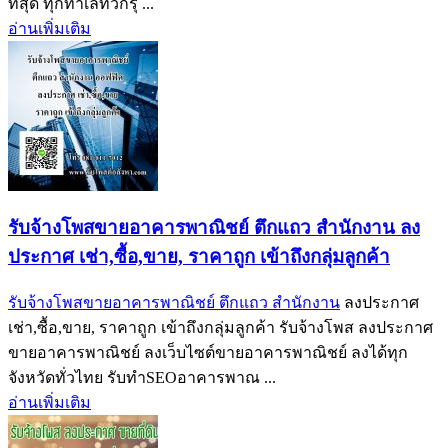
ที่สุด ทุกทำเลทั่วกรุ ...
อ่านเพิ่มเติม
รับจ้างโพสขายอาคารพาณิชย์ ตึกแถว สำนักงาน ลง
ประกาศ เช่า,ซื้อ,ขาย, ราคาถูก เข้าถึงกลุ่มลูกค้า
รับจ้างโพสขายอาคารพาณิชย์ ตึกแถว สำนักงาน
ลงประกาศ
เช่า,ซื้อ,ขาย, ราคาถูก เข้าถึงกลุ่มลูกค้า รับจ้างโพส ลงประกาศ
ขายอาคารพาณิชย์ ลงเว็บไซต์ขายอาคารพาณิชย์ ลงได้ทุก
จังหวัดทั่วไทย รับทำSEOอาคารพาณ ...
อ่านเพิ่มเติม