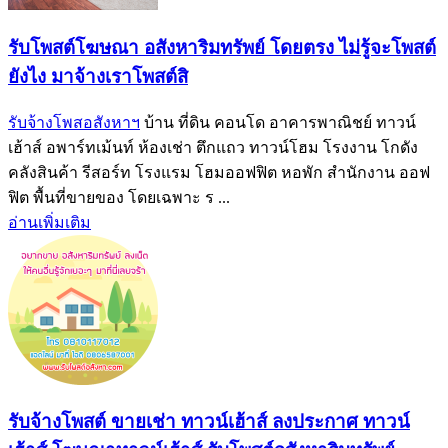
รับโพสต์โฆษณา อสังหาริมทรัพย์ โดยตรง ไม่รู้จะโพสต์
ยังไง มาจ้างเราโพสต์สิ
รับจ้างโพสอสังหาฯ
บ้าน ที่ดิน คอนโด อาคารพาณิชย์ ทาวน์
เฮ้าส์ อพาร์ทเม้นท์ ห้องเช่า ตึกแถว ทาวน์โฮม โรงงาน โกดัง
คลังสินค้า รีสอร์ท โรงแรม โฮมออฟฟิต หอพัก สำนักงาน ออฟ
ฟิต พื้นที่ขายของ โดยเฉพาะ ร ...
อ่านเพิ่มเติม
รับจ้างโพสต์ ขายเช่า ทาวน์เฮ้าส์ ลงประกาศ ทาวน์