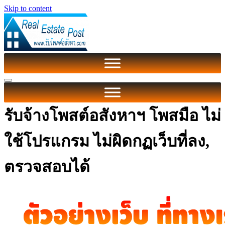
Skip to content
รับจ้างโพสต์อสังหาฯ โพสมือ ไม่
ใช้โปรแกรม ไม่ผิดกฏเว็บที่ลง,
ตรวจสอบได้