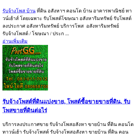
รับจ้างโพส บ้าน
ที่ดิน อสังหาฯ คอนโด บ้าน อาคารพาณิชย์ ทา
วน์เฮ้าส์ โดยเฉพาะ รับโพสต์โฆษณา อสังหาริมทรัพย์ รับโพสต์
ลงประกาศ อสังหาริมทรัพย์ บริการโพส อสังหาริมทรัพย์
รับจ้างโพสต์ / โฆษณา / ประก ...
อ่านเพิ่มเติม
รับจ้างโพสต์ที่ดินแบ่งขาย, โพสต์ซื้อขายขายที่ดิน, รับ
โพสขายที่ดินต่อไร่
บริการลงประกาศขาย รับจ้างโพสอสังหา ขายบ้าน ที่ดิน คอนโด
ทาวน์เฮ้า รับจ้างโพสต์ รับจ้างโพสอสังหา ขายบ้าน ที่ดิน คอน