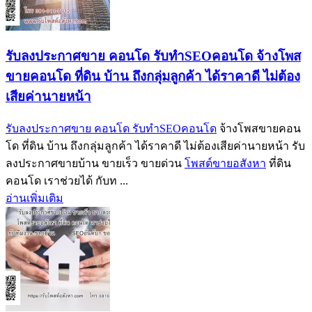
รับลงประกาศขาย คอนโด รับทำSEOคอนโด จ้างโพส
ขายคอนโด ที่ดิน บ้าน ถึงกลุ่มลูกค้า ได้ราคาดี ไม่ต้อง
เสียค่านายหน้า
รับลงประกาศขาย คอนโด รับทำSEOคอนโด
จ้างโพสขายคอน
โด ที่ดิน บ้าน ถึงกลุ่มลูกค้า ได้ราคาดี ไม่ต้องเสียค่านายหน้า รับ
ลงประกาศขายบ้าน ขายเร็ว ขายด่วน
โพสต์ขายอสังหา
ที่ดิน
คอนโด เราช่วยได้ กับท ...
อ่านเพิ่มเติม