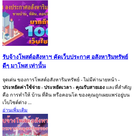
รับจ้างโพสต์อสังหาฯ คัดเว็บประกาศ อสังหาริมทรัพย์
ดีๆ มาโพส เท่านั้น
จุดเด่น ของการโพสต์อสังหาริมทรัพย์ - ไม่มีค่านายหน้า
-
ประหยัดค่าใช้จ่าย
- ประหยัดเวลา
- คุณรับสายเอง
และที่สำคัญ
คือ การทำให้ บ้าน ที่ดิน หรือคอนโด ของคุณถูกเผยแพร่อยู่บน
เว็บไซต์ต่าง ...
อ่านเพิ่มเติม