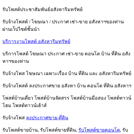
รับโพสต์ประชาสัมพันธ์อสังหาริมทรัพย์
รับจ้างโพสต์ / โฆษณา / ประกาศ เช่า-ขาย อสังหาฯของท่าน
ผ่านเว็ปไซต์ชั้นนำ
บริการงานโพสต์ อสังหาริมทรัพย์
บริการโพสต์ โฆษณา ประกาศ เช่า-ขาย คอนโด บ้าน ที่ดิน อสัง
หาฯของท่าน
รับจ้างโพส โฆษณา เฉพาะเรื่อง บ้าน ที่ดิน และ อสังหาริมทรัพย์
รับจ้างโพสต์ ลงประกาศขาย อสังหา บ้าน คอนโด ที่ดิน อสังหาฯ
โพสต์บ้านเดี่ยว โพสต์บ้านจัดสรร โพสต์บ้านมือสอง โพสต์ทาวน์
โฮม โพสต์ทาวน์เฮ้าส์
รับจ้างโพส
ลงประกาศขาย-ที่ดิน
รับโพสต์ขายบ้าน, รับโพสต์ขายที่ดิน,
รับโพสต์ขายคอนโด
, รับ