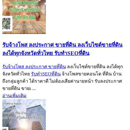
รับจ้างโพส ลงประกาศ ขายที่ดิน ลงเว็บไซต์ขายที่ดิน
ลงได้ทุกจังหวัดทั่วไทย รับทำSEOที่ดิน
รับจ้างโพส ลงประกาศ ขายที่ดิน
ลงเว็บไซต์ขายที่ดิน ลงได้ทุก
จังหวัดทั่วไทย
รับทำSEOที่ดิน
จ้างโพสขายคอนโด ที่ดิน บ้าน
ถึงกลุ่มลูกค้า ได้ราคาดี ไม่ต้องเสียค่านายหน้า รับลงประกาศ
ขายที่ดิน ขายเ ...
อ่านเพิ่มเติม