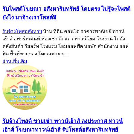
รับโพสต์โฆษณา อสังหาริมทรัพย์ โดยตรง ไม่รู้จะโพสต์
ยังไง มาจ้างเราโพสต์สิ
รับจ้างโพสอสังหาฯ
บ้าน ที่ดิน คอนโด อาคารพาณิชย์ ทาวน์
เฮ้าส์ อพาร์ทเม้นท์ ห้องเช่า ตึกแถว ทาวน์โฮม โรงงาน โกดัง
คลังสินค้า รีสอร์ท โรงแรม โฮมออฟฟิต หอพัก สำนักงาน ออฟ
ฟิต พื้นที่ขายของ โดยเฉพาะ ร ...
อ่านเพิ่มเติม
รับจ้างโพสต์ ขายเช่า ทาวน์เฮ้าส์ ลงประกาศ ทาวน์
เฮ้าส์ โฆษณาทาวน์เฮ้าส์ รับโพสต์อสังหาริมทรัพย์