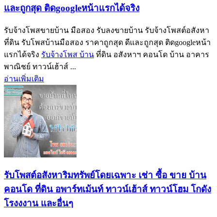
และถูกสุด ติดgoogleหน้าแรกได้จริง
รับจ้างโพสขายบ้าน มือสอง รับลงขายบ้าน รับจ้างโพสต์อสังหา
ที่ดิน รับโพสบ้านมือสอง ราคาถูกสุด ดีและถูกสุด ติดgoogleหน้า
แรกได้จริง
รับจ้างโพส บ้าน
ที่ดิน อสังหาฯ คอนโด บ้าน อาคาร
พาณิชย์ ทาวน์เฮ้าส์ ...
อ่านเพิ่มเติม
รับโพสต์อสังหาริมทรัพย์โดยเฉพาะ เช่า ซื้อ ขาย บ้าน
คอนโด ที่ดิน อพาร์ทเม้นท์ ทาวน์เฮ้าส์ ทาวน์โฮม โกดัง
โรงงงาน และอื่นๆ