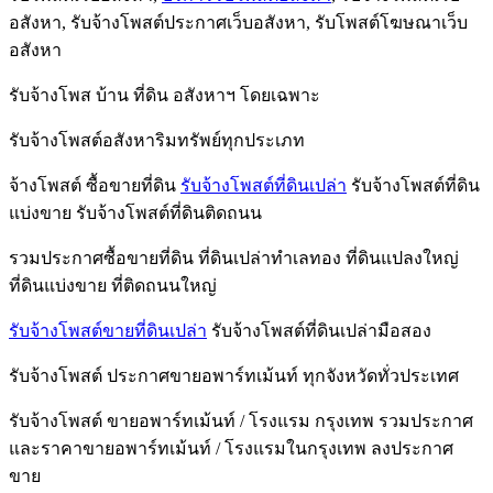
อสังหา, รับจ้างโพสต์ประกาศเว็บอสังหา, รับโพสต์โฆษณาเว็บ
อสังหา
รับจ้างโพส บ้าน ที่ดิน อสังหาฯ โดยเฉพาะ
รับจ้างโพสต์อสังหาริมทรัพย์ทุกประเภท
จ้างโพสต์ ซื้อขายที่ดิน
รับจ้างโพสต์ที่ดินเปล่า
รับจ้างโพสต์ที่ดิน
แบ่งขาย รับจ้างโพสต์ที่ดินติดถนน
รวมประกาศซื้อขายที่ดิน ที่ดินเปล่าทำเลทอง ที่ดินแปลงใหญ่
ที่ดินแบ่งขาย ที่ติดถนนใหญ่
รับจ้างโพสต์ขายที่ดินเปล่า
รับจ้างโพสต์ที่ดินเปล่ามือสอง
รับจ้างโพสต์ ประกาศขายอพาร์ทเม้นท์ ทุกจังหวัดทั่วประเทศ
รับจ้างโพสต์ ขายอพาร์ทเม้นท์ / โรงแรม กรุงเทพ รวมประกาศ
และราคาขายอพาร์ทเม้นท์ / โรงแรมในกรุงเทพ ลงประกาศ
ขาย