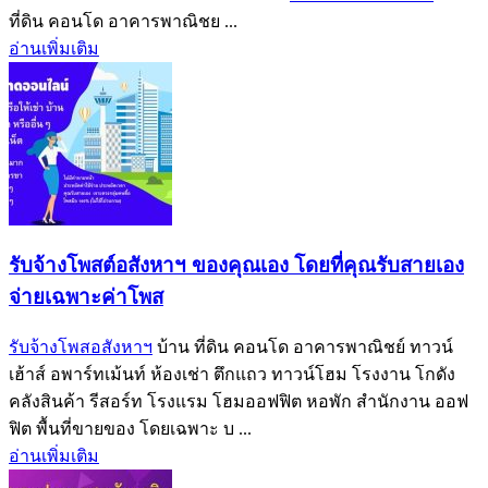
ที่ดิน คอนโด อาคารพาณิชย ...
อ่านเพิ่มเติม
รับจ้างโพสต์อสังหาฯ ของคุณเอง โดยที่คุณรับสายเอง
จ่ายเฉพาะค่าโพส
รับจ้างโพสอสังหาฯ
บ้าน ที่ดิน คอนโด อาคารพาณิชย์ ทาวน์
เฮ้าส์ อพาร์ทเม้นท์ ห้องเช่า ตึกแถว ทาวน์โฮม โรงงาน โกดัง
คลังสินค้า รีสอร์ท โรงแรม โฮมออฟฟิต หอพัก สำนักงาน ออฟ
ฟิต พื้นที่ขายของ โดยเฉพาะ บ ...
อ่านเพิ่มเติม