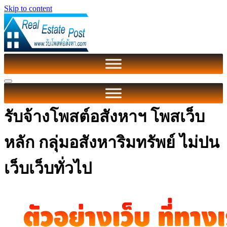
Skip to content
รับจ้างโพสต์อสังหาฯ โพสเว็บ
หลัก กลุ่มอสังหาริมทรัพย์ ไม่ปน
เว็บเว็บทั่วไป