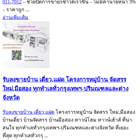
011-7012
– ช่วยปิดการขาย/เช่าได้เร็วขึ้น – ไม่มีค่านายหน้า 3%
– ราคาถูก ...
อ่านเพิ่มเติม
รับลงขายบ้าน เดี่ยว,แฝด โครงการหมู่บ้าน จัดสรร
ใหม่,มือสอง ทุกทำเลทั่วกรุงเทพฯ-ปริมณฑลและต่าง
จังหวัด
รับลงขายบ้าน เดี่ยว,แฝด
โครงการหมู่บ้าน จัดสรร ใหม่,มือสอง
บ้านเดี่ยว บ้านจัดสรร บ้านมือสอง ทาวน์โฮม ทาวน์เฮ้าส์ ที่น่า
สนใจ ทุกทำเลทั่วกรุงเทพฯ-ปริมณฑลและต่างจังหวัด ที่เยอะ
ที่สุด ทุกทำเลทั่วกรุ ...