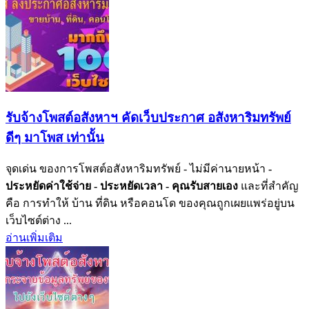
รับจ้างโพสต์อสังหาฯ คัดเว็บประกาศ อสังหาริมทรัพย์
ดีๆ มาโพส เท่านั้น
จุดเด่น ของการโพสต์อสังหาริมทรัพย์ - ไม่มีค่านายหน้า
-
ประหยัดค่าใช้จ่าย
- ประหยัดเวลา
- คุณรับสายเอง
และที่สำคัญ
คือ การทำให้ บ้าน ที่ดิน หรือคอนโด ของคุณถูกเผยแพร่อยู่บน
เว็บไซต์ต่าง ...
อ่านเพิ่มเติม