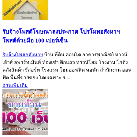
รับจ้างโพสต์โฆษณาลงประกาศ โปรโมทอสังหาฯ
โพสต์ด้วยมือ 100 เปอร์เซ็น
รับจ้างโพสอสังหาฯ
บ้าน ที่ดิน คอนโด อาคารพาณิชย์ ทาวน์
เฮ้าส์ อพาร์ทเม้นท์ ห้องเช่า ตึกแถว ทาวน์โฮม โรงงาน โกดัง
คลังสินค้า รีสอร์ท โรงแรม โฮมออฟฟิต หอพัก สำนักงาน ออฟ
ฟิต พื้นที่ขายของ โดยเฉพาะ ร ...
อ่านเพิ่มเติม