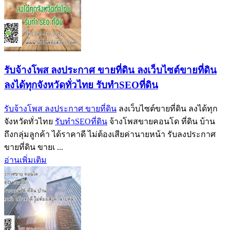
รับจ้างโพส ลงประกาศ ขายที่ดิน ลงเว็บไซต์ขายที่ดิน
ลงได้ทุกจังหวัดทั่วไทย รับทำSEOที่ดิน
รับจ้างโพส ลงประกาศ ขายที่ดิน
ลงเว็บไซต์ขายที่ดิน ลงได้ทุก
จังหวัดทั่วไทย
รับทำSEOที่ดิน
จ้างโพสขายคอนโด ที่ดิน บ้าน
ถึงกลุ่มลูกค้า ได้ราคาดี ไม่ต้องเสียค่านายหน้า รับลงประกาศ
ขายที่ดิน ขายเ ...
อ่านเพิ่มเติม