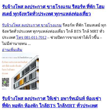
รับจ้างโพส ลงประกาศ ขายโรงแรม รีสอร์ท ที่พัก โฮม
สเตย์ ทุกจังหวัดทั่วประเทศ ทุกๆแหล่งท่องเที่ยว
รับจ้างโพส ลงประกาศ ขายโรงแรม
รีสอร์ท ที่พัก โฮมสเตย์ ทุก
จังหวัดทั่วประเทศ ทุกๆแหล่งท่องเที่ยว ใกล้ BTS ใกล้ MRT ทั่ว
ประเทศ
โทร 081-011-7012
– ช่วยปิดการขาย/เช่าได้เร็วขึ้น –
ไม่มีค่านายหน ...
อ่านเพิ่มเติม
รับจ้างโพส ลงประกาศ ให้เช่า อพาร์ทเม้นท์ ห้องเช่า
ที่พัก หอพัก ห้องพัก ใกล้BTS ใกล้MRT ทั่วประเทศ