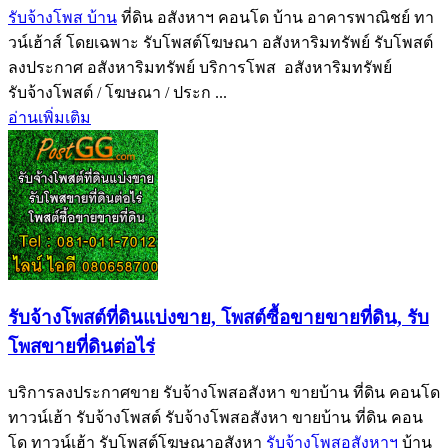
รับจ้างโพส บ้าน
ที่ดิน อสังหาฯ คอนโด บ้าน อาคารพาณิชย์ ทา
วน์เฮ้าส์ โดยเฉพาะ รับโพสต์โฆษณา อสังหาริมทรัพย์ รับโพสต์
ลงประกาศ อสังหาริมทรัพย์ บริการโพส อสังหาริมทรัพย์
รับจ้างโพสต์ / โฆษณา / ประก ...
อ่านเพิ่มเติม
รับจ้างโพสต์ที่ดินแบ่งขาย, โพสต์ซื้อขายขายที่ดิน, รับ
โพสขายที่ดินต่อไร่
บริการลงประกาศขาย รับจ้างโพสอสังหา ขายบ้าน ที่ดิน คอนโด
ทาวน์เฮ้า รับจ้างโพสต์ รับจ้างโพสอสังหา ขายบ้าน ที่ดิน คอน
โด ทาวน์เฮ้า รับโพสต์โฆษณาอสังหา
รับจ้างโพสอสังหาฯ
บ้าน