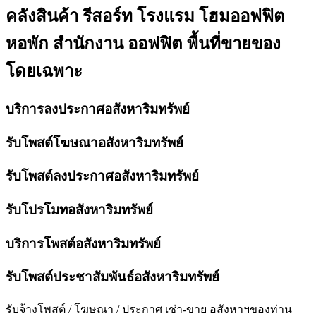
คลังสินค้า รีสอร์ท โรงแรม โฮมออฟฟิต
หอพัก สำนักงาน ออฟฟิต พื้นที่ขายของ
โดยเฉพาะ
บริการลงประกาศอสังหาริมทรัพย์
รับโพสต์โฆษณาอสังหาริมทรัพย์
รับโพสต์ลงประกาศอสังหาริมทรัพย์
รับโปรโมทอสังหาริมทรัพย์
บริการโพสต์อสังหาริมทรัพย์
รับโพสต์ประชาสัมพันธ์อสังหาริมทรัพย์
รับจ้างโพสต์ / โฆษณา / ประกาศ เช่า-ขาย อสังหาฯของท่าน