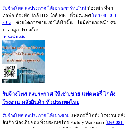
รับจ้างโพส ลงประกาศ ให้เช่า อพาร์ทเม้นท์
ห้องเช่า ที่พัก
หอพัก ห้องพัก ใกล้ BTS ใกล้ MRT ทั่วประเทศ
โทร 081-011-
7012
– ช่วยปิดการขาย/เช่าได้เร็วขึ้น – ไม่มีค่านายหน้า 3% –
ราคาถูก ประหยัดต ...
อ่านเพิ่มเติม
รับจ้างโพส ลงประกาศ ให้เช่า,ขาย แฟคตอรี่ โกดัง
โรงงาน คลังสินค้า ทั่วประเทศไทย
รับจ้างโพส ลงประกาศ ให้เช่า,ขาย
แฟคตอรี่ โกดัง โรงงาน คลัง
สินค้า ห้องเก็บของ ทั่วประเทศไทย Factory Warehouse
โทร 081-