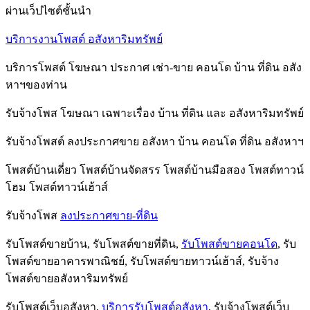
ผ่านเว็ปไซต์ชั้นนำ
บริการงานโพสต์ อสังหาริมทรัพย์
บริการโพสต์ โฆษณา ประกาศ เช่า-ขาย คอนโด บ้าน ที่ดิน อสัง
หาฯของท่าน
รับจ้างโพส โฆษณา เฉพาะเรื่อง บ้าน ที่ดิน และ อสังหาริมทรัพย์
รับจ้างโพสต์ ลงประกาศขาย อสังหา บ้าน คอนโด ที่ดิน อสังหาฯ
โพสต์บ้านเดี่ยว โพสต์บ้านจัดสรร โพสต์บ้านมือสอง โพสต์ทาวน์
โฮม โพสต์ทาวน์เฮ้าส์
รับจ้างโพส
ลงประกาศขาย-ที่ดิน
รับโพสต์ขายบ้าน, รับโพสต์ขายที่ดิน,
รับโพสต์ขายคอนโด
, รับ
โพสต์ขายอาคารพาณิชย์, รับโพสต์ขายทาวน์เฮ้าส์, รับจ้าง
โพสต์ขายอสังหาริมทรัพย์
รับโพสต์เว็บอสังหา,
บริการรับโพสต์อสังหา
, รับจ้างโพสต์เว็บ