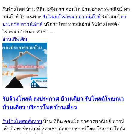
รับจ้างโพส บ้าน ที่ดิน อสังหาฯ คอนโด บ้าน อาคารพาณิชย์ ทา
วน์เฮ้าส์ โดยเฉพาะ
รับโพสต์โฆษณา ทาวน์เฮ้าส์
รับโพสต์
ลง
ประกาศ ทาวน์เฮ้าส์
บริการโพส ทาวน์เฮ้าส์ รับจ้างโพสต์ /
โฆษณา / ประกาศ เช่า ...
อ่านเพิ่มเติม
รับจ้างโพสต์ ลงประกาศ บ้านเดี่ยว รับโพสต์โฆษณา
บ้านเดี่ยว บริการโพส บ้านเดี่ยว
รับจ้างโพสอสังหาฯ
บ้าน ที่ดิน คอนโด อาคารพาณิชย์ ทาวน์
เฮ้าส์ อพาร์ทเม้นท์ ห้องเช่า ตึกแถว ทาวน์โฮม โรงงาน โกดัง