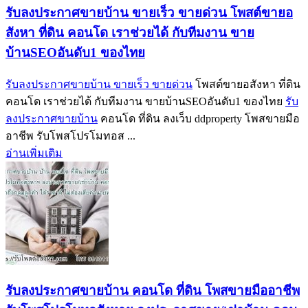
รับลงประกาศขายบ้าน ขายเร็ว ขายด่วน โพสต์ขายอ
สังหา ที่ดิน คอนโด เราช่วยได้ กับทีมงาน ขาย
บ้านSEOอันดับ1 ของไทย
รับลงประกาศขายบ้าน ขายเร็ว ขายด่วน
โพสต์ขายอสังหา ที่ดิน
คอนโด เราช่วยได้ กับทีมงาน ขายบ้านSEOอันดับ1 ของไทย
รับ
ลงประกาศขายบ้าน
คอนโด ที่ดิน ลงเว็บ ddproperty โพสขายมือ
อาชีพ รับโพสโปรโมทอส ...
อ่านเพิ่มเติม
รับลงประกาศขายบ้าน คอนโด ที่ดิน โพสขายมืออาชีพ