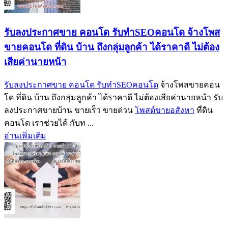
รับลงประกาศขาย คอนโด รับทำSEOคอนโด จ้างโพส
ขายคอนโด ที่ดิน บ้าน ถึงกลุ่มลูกค้า ได้ราคาดี ไม่ต้อง
เสียค่านายหน้า
รับลงประกาศขาย คอนโด รับทำSEOคอนโด
จ้างโพสขายคอน
โด ที่ดิน บ้าน ถึงกลุ่มลูกค้า ได้ราคาดี ไม่ต้องเสียค่านายหน้า รับ
ลงประกาศขายบ้าน ขายเร็ว ขายด่วน
โพสต์ขายอสังหา
ที่ดิน
คอนโด เราช่วยได้ กับท ...
อ่านเพิ่มเติม