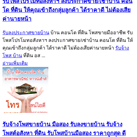
รับโพสโปรโมทอสังหาฯ ลงประกาศขาย/เช่าบ้าน คอน
โด ที่ดิน ให้คุณเข้าถึงกลุ่มลูกค้า ได้ราคาดี ไม่ต้องเสีย
ค่านายหน้า
รับลงประกาศขายบ้าน
บ้าน คอนโด ที่ดิน โพสขายมืออาชีพ รับ
โพสโปรโมทอสังหาฯ ลงประกาศขาย/เช่าบ้าน คอนโด ที่ดิน ให้
คุณเข้าถึงกลุ่มลูกค้า ได้ราคาดี ไม่ต้องเสียค่านายหน้า
รับจ้าง
โพส บ้าน
ที่ดิน อส ...
อ่านเพิ่มเติม
รับจ้างโพสขายบ้าน มือสอง รับลงขายบ้าน รับจ้าง
โพสต์อสังหา ที่ดิน รับโพสบ้านมือสอง ราคาถูกสุด ดี