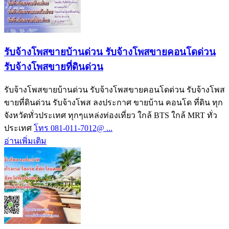
รับจ้างโพสขายบ้านด่วน รับจ้างโพสขายคอนโดด่วน
รับจ้างโพสขายที่ดินด่วน
รับจ้างโพสขายบ้านด่วน รับจ้างโพสขายคอนโดด่วน รับจ้างโพส
ขายที่ดินด่วน รับจ้างโพส ลงประกาศ ขายบ้าน คอนโด ที่ดิน ทุก
จังหวัดทั่วประเทศ ทุกๆแหล่งท่องเที่ยว ใกล้ BTS ใกล้ MRT ทั่ว
ประเทศ
โทร 081-011-7012@ ...
อ่านเพิ่มเติม