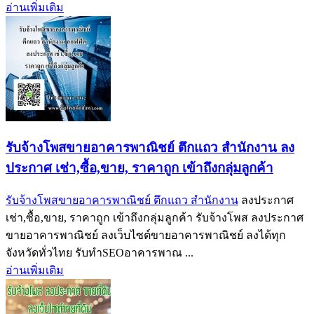
อ่านเพิ่มเติม
รับจ้างโพสขายอาคารพาณิชย์ ตึกแถว สำนักงาน ลง
ประกาศ เช่า,ซื้อ,ขาย, ราคาถูก เข้าถึงกลุ่มลูกค้า
รับจ้างโพสขายอาคารพาณิชย์ ตึกแถว สำนักงาน
ลงประกาศ
เช่า,ซื้อ,ขาย, ราคาถูก เข้าถึงกลุ่มลูกค้า รับจ้างโพส ลงประกาศ
ขายอาคารพาณิชย์ ลงเว็บไซต์ขายอาคารพาณิชย์ ลงได้ทุก
จังหวัดทั่วไทย รับทำSEOอาคารพาณ ...
อ่านเพิ่มเติม