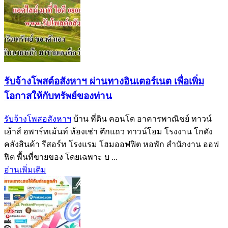
รับจ้างโพสต์อสังหาฯ ผ่านทางอินเตอร์เนต เพื่อเพิ่ม
โอกาสให้กับทรัพย์ของท่าน
รับจ้างโพสอสังหาฯ
บ้าน ที่ดิน คอนโด อาคารพาณิชย์ ทาวน์
เฮ้าส์ อพาร์ทเม้นท์ ห้องเช่า ตึกแถว ทาวน์โฮม โรงงาน โกดัง
คลังสินค้า รีสอร์ท โรงแรม โฮมออฟฟิต หอพัก สำนักงาน ออฟ
ฟิต พื้นที่ขายของ โดยเฉพาะ บ ...
อ่านเพิ่มเติม