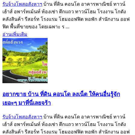
รับจ้างโพสอสังหาฯ
บ้าน ที่ดิน คอนโด อาคารพาณิชย์ ทาวน์
เฮ้าส์ อพาร์ทเม้นท์ ห้องเช่า ตึกแถว ทาวน์โฮม โรงงาน โกดัง
คลังสินค้า รีสอร์ท โรงแรม โฮมออฟฟิต หอพัก สำนักงาน ออฟ
ฟิต พื้นที่ขายของ โดยเฉพาะ ร ...
อ่านเพิ่มเติม
อยากขาย บ้าน ที่ดิน คอนโด ลงเน็ต ให้คนอื่นรู้จัก
เยอะๆ มาที่นี่เลยจร้า
รับจ้างโพสอสังหาฯ
บ้าน ที่ดิน คอนโด อาคารพาณิชย์ ทาวน์
เฮ้าส์ อพาร์ทเม้นท์ ห้องเช่า ตึกแถว ทาวน์โฮม โรงงาน โกดัง
คลังสินค้า รีสอร์ท โรงแรม โฮมออฟฟิต หอพัก สำนักงาน ออฟ