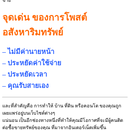
ขาย
จุดเด่น ของการโพสต์
อสังหาริมทรัพย์
– ไม่มีค่านายหน้า
– ประหยัดค่าใช้จ่าย
– ประหยัดเวลา
– คุณรับสายเอง
และที่สำคัญคือ การทำให้ บ้าน ที่ดิน หรือคอนโด ของคุณถูก
เผยแพร่อยู่บนเว็บไซต์
ต่างๆ
แน่นอน เป็นอีกช่องทางหนึ่งที่ทำให้คุ
ณมีโอกาศที่จะมีผู้คนติด
ต่อซื้
อขายทรัพย์ของคุณ ที่มาจากอินเตอร์เน็ตเพิ่มขึ้น