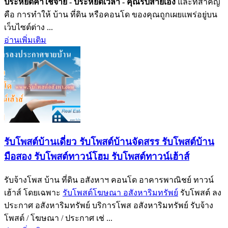
ประหยัดค่าใช้จ่าย
- ประหยัดเวลา
- คุณรับสายเอง
และที่สำคัญ
คือ การทำให้ บ้าน ที่ดิน หรือคอนโด ของคุณถูกเผยแพร่อยู่บน
เว็บไซต์ต่าง ...
อ่านเพิ่มเติม
รับโพสต์บ้านเดี่ยว รับโพสต์บ้านจัดสรร รับโพสต์บ้าน
มือสอง รับโพสต์ทาวน์โฮม รับโพสต์ทาวน์เฮ้าส์
รับจ้างโพส บ้าน ที่ดิน อสังหาฯ คอนโด อาคารพาณิชย์ ทาวน์
เฮ้าส์ โดยเฉพาะ
รับโพสต์โฆษณา อสังหาริมทรัพย์
รับโพสต์ ลง
ประกาศ อสังหาริมทรัพย์ บริการโพส อสังหาริมทรัพย์ รับจ้าง
โพสต์ / โฆษณา / ประกาศ เช่ ...