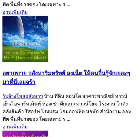
ฟิต พื้นที่ขายของ โดยเฉพาะ ร ...
อ่านเพิ่มเติม
อยากขาย อสังหาริมทรัพย์ ลงเน็ต ให้คนอื่นรู้จักเยอะๆ
มาที่นี่เลยจร้า
รับจ้างโพสอสังหาฯ
บ้าน ที่ดิน คอนโด อาคารพาณิชย์ ทาวน์
เฮ้าส์ อพาร์ทเม้นท์ ห้องเช่า ตึกแถว ทาวน์โฮม โรงงาน โกดัง
คลังสินค้า รีสอร์ท โรงแรม โฮมออฟฟิต หอพัก สำนักงาน ออฟ
ฟิต พื้นที่ขายของ โดยเฉพาะ ร ...
อ่านเพิ่มเติม