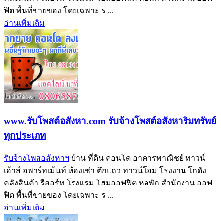
ฟิต พื้นที่ขายของ โดยเฉพาะ ร ...
อ่านเพิ่มเติม
www.รับโพสต์อสังหา.com รับจ้างโพสต์อสังหาริมทรัพย์
ทุกประเภท
รับจ้างโพสอสังหาฯ
บ้าน ที่ดิน คอนโด อาคารพาณิชย์ ทาวน์
เฮ้าส์ อพาร์ทเม้นท์ ห้องเช่า ตึกแถว ทาวน์โฮม โรงงาน โกดัง
คลังสินค้า รีสอร์ท โรงแรม โฮมออฟฟิต หอพัก สำนักงาน ออฟ
ฟิต พื้นที่ขายของ โดยเฉพาะ ร ...
อ่านเพิ่มเติม