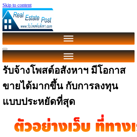
Skip to content
รับจ้างโพสต์อสังหาฯ มีโอกาส
ขายได้มากขึ้น กับการลงทุน
แบบประหยัดที่สุด