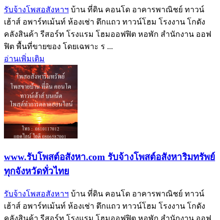
รับจ้างโพสอสังหาฯ
บ้าน ที่ดิน คอนโด อาคารพาณิชย์ ทาวน์
เฮ้าส์ อพาร์ทเม้นท์ ห้องเช่า ตึกแถว ทาวน์โฮม โรงงาน โกดัง
คลังสินค้า รีสอร์ท โรงแรม โฮมออฟฟิต หอพัก สำนักงาน ออฟ
ฟิต พื้นที่ขายของ โดยเฉพาะ ร ...
อ่านเพิ่มเติม
www.รับโพสต์อสังหา.com รับจ้างโพสต์อสังหาริมทรัพย์
ทุกจังหวัดทั่วไทย
รับจ้างโพสอสังหาฯ
บ้าน ที่ดิน คอนโด อาคารพาณิชย์ ทาวน์
เฮ้าส์ อพาร์ทเม้นท์ ห้องเช่า ตึกแถว ทาวน์โฮม โรงงาน โกดัง
คลังสินค้า รีสอร์ท โรงแรม โฮมออฟฟิต หอพัก สำนักงาน ออฟ