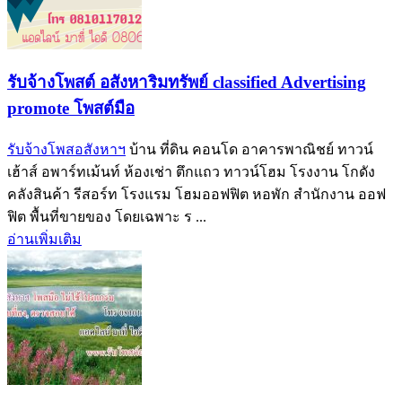
รับจ้างโพสต์ อสังหาริมทรัพย์ classified Advertising
promote โพสต์มือ
รับจ้างโพสอสังหาฯ
บ้าน ที่ดิน คอนโด อาคารพาณิชย์ ทาวน์
เฮ้าส์ อพาร์ทเม้นท์ ห้องเช่า ตึกแถว ทาวน์โฮม โรงงาน โกดัง
คลังสินค้า รีสอร์ท โรงแรม โฮมออฟฟิต หอพัก สำนักงาน ออฟ
ฟิต พื้นที่ขายของ โดยเฉพาะ ร ...
อ่านเพิ่มเติม