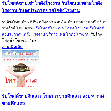
รับโพสต์ขายเช่าโกดังโรงงาน รับโฆษณาขายโกดัง
โรงงาน รับลงประกาศขายโกดังโรงงาน
รับจ้างโพส บ้าน ที่ดิน อสังหาฯ คอนโด บ้าน อาคารพาณิชย์ ทา
วน์เฮ้าส์ โดยเฉพาะ
รับโพสต์โฆษณา โกดัง โรงงาน
รับโพสต์
ลงประกาศ โกดัง โรงงาน
บริการโพส โกดัง โรงงาน
รับจ้าง
โพสต์ / โฆษณา / ปร ...
อ่านเพิ่มเติม
รับโพสต์ขายตึกแถว โฆษณาขายตึกแถว ลงประกาศ
ขายตึกแถว