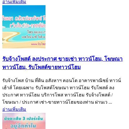
อ่านเพิ่มเติม
รับจ้างโพสต์ ลงประกาศ ขายเช่า ทาวน์โฮม, โฆษณา
ทาวน์โฮม, รับโพสต์ขายทาวน์โฮม
รับจ้างโพส บ้าน ที่ดิน อสังหาฯ คอนโด อาคารพาณิชย์ ทาวน์
เฮ้าส์ โดยเฉพาะ รับโพสต์โฆษณา ทาวน์โฮม รับโพสต์ ลง
ประกาศ ทาวน์โฮม บริการโพส ทาวน์โฮม รับจ้างโพสต์ /
โฆษณา / ประกาศ เช่า-ขายทาวน์โฮมของท่าน ผ่านเว ...
อ่านเพิ่มเติม