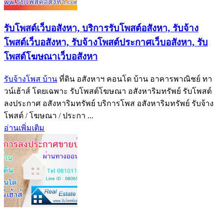
รับโพสต์เว็บอสังหา, บริการรับโพสต์อสังหา, รับจ้าง
โพสต์เว็บอสังหา, รับจ้างโพสต์ประกาศเว็บอสังหา, รับ
โพสต์โฆษณาเว็บอสังหา
รับจ้างโพส บ้าน
ที่ดิน อสังหาฯ คอนโด บ้าน อาคารพาณิชย์ ทา
วน์เฮ้าส์ โดยเฉพาะ รับโพสต์โฆษณา อสังหาริมทรัพย์ รับโพสต์
ลงประกาศ อสังหาริมทรัพย์ บริการโพส อสังหาริมทรัพย์ รับจ้าง
โพสต์ / โฆษณา / ประกา ...
อ่านเพิ่มเติม