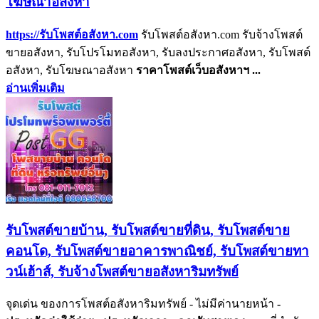
โฆษณาอสังหา
https://รับโพสต์อสังหา.com
รับโพสต์อสังหา.com รับจ้างโพสต์
ขายอสังหา, รับโปรโมทอสังหา, รับลงประกาศอสังหา, รับโพสต์
อสังหา, รับโฆษณาอสังหา
ราคา
โพสต์
เว็บ
อสังหาฯ
...
อ่านเพิ่มเติม
รับโพสต์ขายบ้าน, รับโพสต์ขายที่ดิน, รับโพสต์ขาย
คอนโด, รับโพสต์ขายอาคารพาณิชย์, รับโพสต์ขายทา
วน์เฮ้าส์, รับจ้างโพสต์ขายอสังหาริมทรัพย์
จุดเด่น ของการโพสต์อสังหาริมทรัพย์ - ไม่มีค่านายหน้า
-