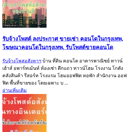
รับจ้างโพสต์ ลงประกาศ ขายเช่า คอนโดในกรุงเทพ,
โฆษณาคอนโดในกรุงเทพ, รับโพสต์ขายคอนโด
รับจ้างโพสอสังหาฯ
บ้าน ที่ดิน คอนโด อาคารพาณิชย์ ทาวน์
เฮ้าส์ อพาร์ทเม้นท์ ห้องเช่า ตึกแถว ทาวน์โฮม โรงงาน โกดัง
คลังสินค้า รีสอร์ท โรงแรม โฮมออฟฟิต หอพัก สำนักงาน ออฟ
ฟิต พื้นที่ขายของ โดยเฉพาะ บ ...
อ่านเพิ่มเติม