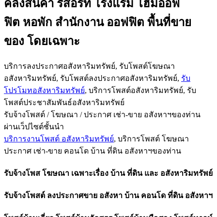
คลังสินค้า รีสอร์ท โรงแรม โฮมออฟ
ฟิต หอพัก สำนั
กงาน ออฟฟิต พื้นที่ขาย
ของ โดยเฉพาะ
บริการลงประกาศอสังหาริมทรัพย์, รับโพสต์โฆษณา
อสังหาริมทรัพย์, รับโพสต์ลงประกาศอสังหาริมทรั
พย์,
รับ
โปรโมทอสังหาริมทรัพย์
, บริการโพสต์อสังหาริมทรัพย์, รับ
โพสต์ประชาสัมพันธ์อสังหาริ
มทรัพย์
รับจ้างโพสต์ / โฆษณา / ประกาศ เช่า-ขาย อสังหาฯของท่าน
ผ่านเว็ปไซต์ชั้นนำ
บริการงานโพสต์ อสังหาริมทรัพย์
, บริการโพสต์ โฆษณา
ประกาศ เช่า-ขาย คอนโด บ้าน ที่ดิน อสังหาฯของท่าน
รับจ้างโพส โฆษณา เฉพาะเรื่อง บ้าน ที่ดิน และ อสังหาริมทรัพย์
รับจ้างโพสต์ ลงประกาศขาย อสังหา บ้าน คอนโด ที่ดิน อสังหาฯ