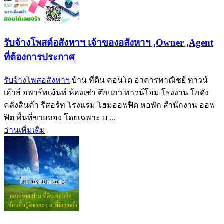
รับจ้างโพสต์อสังหาฯ เจ้าของอสังหาฯ ,Owner ,Agent
ที่ต้องการประกาศ
รับจ้างโพสอสังหาฯ
บ้าน ที่ดิน คอนโด อาคารพาณิชย์ ทาวน์
เฮ้าส์ อพาร์ทเม้นท์ ห้องเช่า ตึกแถว ทาวน์โฮม โรงงาน โกดัง
คลังสินค้า รีสอร์ท โรงแรม โฮมออฟฟิต หอพัก สำนักงาน ออฟ
ฟิต พื้นที่ขายของ โดยเฉพาะ บ ...
อ่านเพิ่มเติม