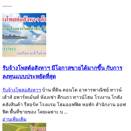
——
รับจ้างโพสต์อสังหาฯ มีโอกาสขายได้มากขึ้น กับการ
ลงทุนแบบประหยัดที่สุด
รับจ้างโพสอสังหาฯ
บ้าน ที่ดิน คอนโด อาคารพาณิชย์ ทาวน์
เฮ้าส์ อพาร์ทเม้นท์ ห้องเช่า ตึกแถว ทาวน์โฮม โรงงาน โกดัง
คลังสินค้า รีสอร์ท โรงแรม โฮมออฟฟิต หอพัก สำนักงาน ออฟ
ฟิต พื้นที่ขายของ โดยเฉพาะ บ ...
อ่านเพิ่มเติม