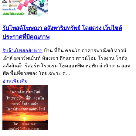
รับโพสต์โฆษณา อสังหาริมทรัพย์ โดยตรง เว็บไซต์
ประกาศที่มีคุณภาพ
รับจ้างโพสอสังหาฯ
บ้าน ที่ดิน คอนโด อาคารพาณิชย์ ทาวน์
เฮ้าส์ อพาร์ทเม้นท์ ห้องเช่า ตึกแถว ทาวน์โฮม โรงงาน โกดัง
คลังสินค้า รีสอร์ท โรงแรม โฮมออฟฟิต หอพัก สำนักงาน ออฟ
ฟิต พื้นที่ขายของ โดยเฉพาะ ร ...
อ่านเพิ่มเติม