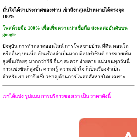
มั่นใจได้ว่าประกาศของท่าน เข้าถึงกลุ่มเป้าหมายได้ตรงจุด
100%
โพสด้วยมือ 100% เพื่อเพิ่มความน่าเชื่อถือ ส่งผลต่ออันดับบน
google
ปัจจุบัน การทำตลาดออนไลน์ การโพสขายบ้าน ที่ดิน คอนโด
หรืออื่นๆ บนเน็ต เป็นเรื่องจำเป็นมาก มีเปอร์เซ็นต์ การขายเพิ่ม
สูงขึ้นเรื่อยๆ มากกว่าวิธี อื่นๆ สะดวก ง่ายดาย แน่นอนทุกวันนี้
การแข่งขันก็สู
งขึ้น ความรู้ ความเข้าใจ ก็เป็นเรื่องจำเป็น
สำหรับเรา เราจึงเชี่ยวชาญด้านการโพสอสั
งหาฯโดยเฉพาะ
เราได้แบ่ง รูปแบบ การบริการของเรา เป็น ราคาดังนี้