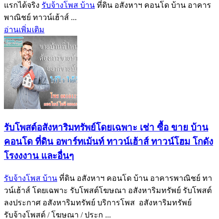
แรกได้จริง
รับจ้างโพส บ้าน
ที่ดิน อสังหาฯ คอนโด บ้าน อาคาร
พาณิชย์ ทาวน์เฮ้าส์ ...
อ่านเพิ่มเติม
รับโพสต์อสังหาริมทรัพย์โดยเฉพาะ เช่า ซื้อ ขาย บ้าน
คอนโด ที่ดิน อพาร์ทเม้นท์ ทาวน์เฮ้าส์ ทาวน์โฮม โกดัง
โรงงงาน และอื่นๆ
รับจ้างโพส บ้าน
ที่ดิน อสังหาฯ คอนโด บ้าน อาคารพาณิชย์ ทา
วน์เฮ้าส์ โดยเฉพาะ รับโพสต์โฆษณา อสังหาริมทรัพย์ รับโพสต์
ลงประกาศ อสังหาริมทรัพย์ บริการโพส อสังหาริมทรัพย์
รับจ้างโพสต์ / โฆษณา / ประก ...