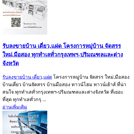
รับลงขายบ้าน เดี่ยว,แฝด โครงการหมู่บ้าน จัดสรร
ใหม่,มือสอง ทุกทำเลทั่วกรุงเทพฯ-ปริมณฑลและต่าง
จังหวัด
รับลงขายบ้าน เดี่ยว,แฝด
โครงการหมู่บ้าน จัดสรร ใหม่,มือสอง
บ้านเดี่ยว บ้านจัดสรร บ้านมือสอง ทาวน์โฮม ทาวน์เฮ้าส์ ที่น่า
สนใจ ทุกทำเลทั่วกรุงเทพฯ-ปริมณฑลและต่างจังหวัด ที่เยอะ
ที่สุด ทุกทำเลทั่วกรุ ...
อ่านเพิ่มเติม