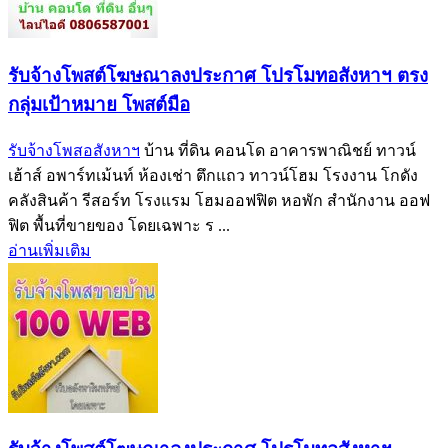
รับจ้างโพสต์โฆษณาลงประกาศ โปรโมทอสังหาฯ ตรง
กลุ่มเป้าหมาย โพสต์มือ
รับจ้างโพสอสังหาฯ
บ้าน ที่ดิน คอนโด อาคารพาณิชย์ ทาวน์
เฮ้าส์ อพาร์ทเม้นท์ ห้องเช่า ตึกแถว ทาวน์โฮม โรงงาน โกดัง
คลังสินค้า รีสอร์ท โรงแรม โฮมออฟฟิต หอพัก สำนักงาน ออฟ
ฟิต พื้นที่ขายของ โดยเฉพาะ ร ...
อ่านเพิ่มเติม