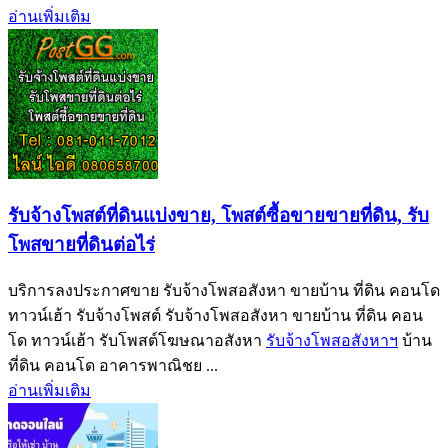
อ่านเพิ่มเติม
รับจ้างโพสต์ที่ดินแบ่งขาย, โพสต์ซื้อขายขายที่ดิน, รับ
โพสขายที่ดินต่อไร่
บริการลงประกาศขาย รับจ้างโพสอสังหา ขายบ้าน ที่ดิน คอนโด
ทาวน์เฮ้า รับจ้างโพสต์ รับจ้างโพสอสังหา ขายบ้าน ที่ดิน คอน
โด ทาวน์เฮ้า รับโพสต์โฆษณาอสังหา
รับจ้างโพสอสังหาฯ
บ้าน
ที่ดิน คอนโด อาคารพาณิชย ...
อ่านเพิ่มเติม