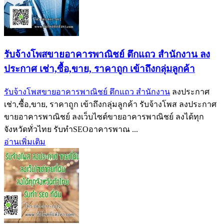
รับจ้างโพสขายอาคารพาณิชย์ ตึกแถว สำนักงาน ลง
ประกาศ เช่า,ซื้อ,ขาย, ราคาถูก เข้าถึงกลุ่มลูกค้า
รับจ้างโพสขายอาคารพาณิชย์ ตึกแถว สำนักงาน
ลงประกาศ
เช่า,ซื้อ,ขาย, ราคาถูก เข้าถึงกลุ่มลูกค้า รับจ้างโพส ลงประกาศ
ขายอาคารพาณิชย์ ลงเว็บไซต์ขายอาคารพาณิชย์ ลงได้ทุก
จังหวัดทั่วไทย รับทำSEOอาคารพาณ ...
อ่านเพิ่มเติม