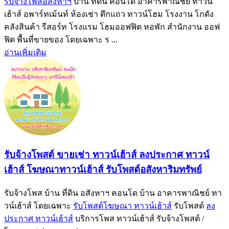
รับจ้างโพสอสังหาฯ
บ้าน ที่ดิน คอนโด อาคารพาณิชย์ ทาวน์
เฮ้าส์ อพาร์ทเม้นท์ ห้องเช่า ตึกแถว ทาวน์โฮม โรงงาน โกดัง
คลังสินค้า รีสอร์ท โรงแรม โฮมออฟฟิต หอพัก สำนักงาน ออฟ
ฟิต พื้นที่ขายของ โดยเฉพาะ ร ...
อ่านเพิ่มเติม
รับจ้างโพสต์ ขายเช่า ทาวน์เฮ้าส์ ลงประกาศ ทาวน์
เฮ้าส์ โฆษณาทาวน์เฮ้าส์ รับโพสต์อสังหาริมทรัพย์
รับจ้างโพส บ้าน ที่ดิน อสังหาฯ คอนโด บ้าน อาคารพาณิชย์ ทา
วน์เฮ้าส์ โดยเฉพาะ
รับโพสต์โฆษณา ทาวน์เฮ้าส์
รับโพสต์
ลง
ประกาศ ทาวน์เฮ้าส์
บริการโพส ทาวน์เฮ้าส์ รับจ้างโพสต์ /