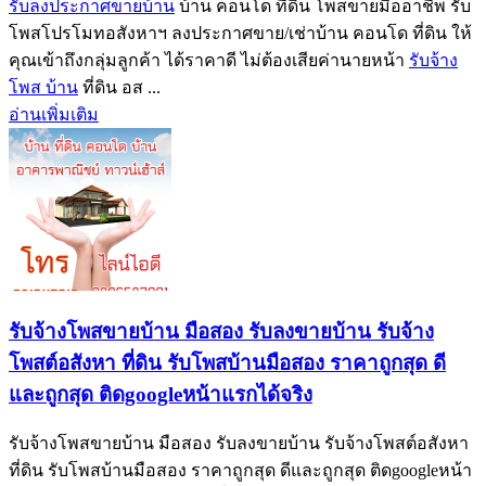
รับลงประกาศขายบ้าน
บ้าน คอนโด ที่ดิน โพสขายมืออาชีพ รับ
โพสโปรโมทอสังหาฯ ลงประกาศขาย/เช่าบ้าน คอนโด ที่ดิน ให้
คุณเข้าถึงกลุ่มลูกค้า ได้ราคาดี ไม่ต้องเสียค่านายหน้า
รับจ้าง
โพส บ้าน
ที่ดิน อส ...
อ่านเพิ่มเติม
รับจ้างโพสขายบ้าน มือสอง รับลงขายบ้าน รับจ้าง
โพสต์อสังหา ที่ดิน รับโพสบ้านมือสอง ราคาถูกสุด ดี
และถูกสุด ติดgoogleหน้าแรกได้จริง
รับจ้างโพสขายบ้าน มือสอง รับลงขายบ้าน รับจ้างโพสต์อสังหา
ที่ดิน รับโพสบ้านมือสอง ราคาถูกสุด ดีและถูกสุด ติดgoogleหน้า