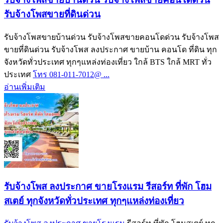
รับจ้างโพสขายที่ดินด่วน
รับจ้างโพสขายบ้านด่วน รับจ้างโพสขายคอนโดด่วน รับจ้างโพส
ขายที่ดินด่วน รับจ้างโพส ลงประกาศ ขายบ้าน คอนโด ที่ดิน ทุก
จังหวัดทั่วประเทศ ทุกๆแหล่งท่องเที่ยว ใกล้ BTS ใกล้ MRT ทั่ว
ประเทศ
โทร 081-011-7012@ ...
อ่านเพิ่มเติม
รับจ้างโพส ลงประกาศ ขายโรงแรม รีสอร์ท ที่พัก โฮม
สเตย์ ทุกจังหวัดทั่วประเทศ ทุกๆแหล่งท่องเที่ยว