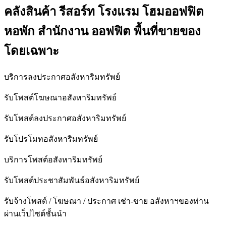
คลังสินค้า รีสอร์ท โรงแรม โฮมออฟฟิต
หอพัก สำนักงาน ออฟฟิต พื้นที่ขายของ
โดยเฉพาะ
บริการลงประกาศอสังหาริมทรัพย์
รับโพสต์โฆษณาอสังหาริมทรัพย์
รับโพสต์ลงประกาศอสังหาริมทรัพย์
รับโปรโมทอสังหาริมทรัพย์
บริการโพสต์อสังหาริมทรัพย์
รับโพสต์ประชาสัมพันธ์อสังหาริมทรัพย์
รับจ้างโพสต์ / โฆษณา / ประกาศ เช่า-ขาย อสังหาฯของท่าน
ผ่านเว็ปไซต์ชั้นนำ