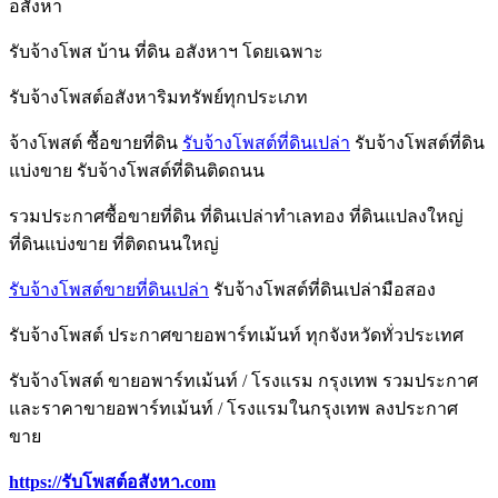
อสังหา
รับจ้างโพส บ้าน ที่ดิน อสังหาฯ โดยเฉพาะ
รับจ้างโพสต์อสังหาริมทรัพย์ทุกประเภท
จ้างโพสต์ ซื้อขายที่ดิน
รับจ้างโพสต์ที่ดินเปล่า
รับจ้างโพสต์ที่ดิน
แบ่งขาย รับจ้างโพสต์ที่ดินติดถนน
รวมประกาศซื้อขายที่ดิน ที่ดินเปล่าทำเลทอง ที่ดินแปลงใหญ่
ที่ดินแบ่งขาย ที่ติดถนนใหญ่
รับจ้างโพสต์ขายที่ดินเปล่า
รับจ้างโพสต์ที่ดินเปล่ามือสอง
รับจ้างโพสต์ ประกาศขายอพาร์ทเม้นท์ ทุกจังหวัดทั่วประเทศ
รับจ้างโพสต์ ขายอพาร์ทเม้นท์ / โรงแรม กรุงเทพ รวมประกาศ
และราคาขายอพาร์ทเม้นท์ / โรงแรมในกรุงเทพ ลงประกาศ
ขาย
https://รับโพสต์อสังหา.com