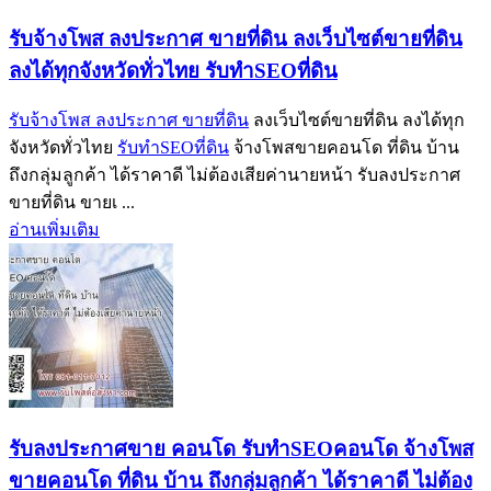
รับจ้างโพส ลงประกาศ ขายที่ดิน ลงเว็บไซต์ขายที่ดิน
ลงได้ทุกจังหวัดทั่วไทย รับทำSEOที่ดิน
รับจ้างโพส ลงประกาศ ขายที่ดิน
ลงเว็บไซต์ขายที่ดิน ลงได้ทุก
จังหวัดทั่วไทย
รับทำSEOที่ดิน
จ้างโพสขายคอนโด ที่ดิน บ้าน
ถึงกลุ่มลูกค้า ได้ราคาดี ไม่ต้องเสียค่านายหน้า รับลงประกาศ
ขายที่ดิน ขายเ ...
อ่านเพิ่มเติม
รับลงประกาศขาย คอนโด รับทำSEOคอนโด จ้างโพส
ขายคอนโด ที่ดิน บ้าน ถึงกลุ่มลูกค้า ได้ราคาดี ไม่ต้อง