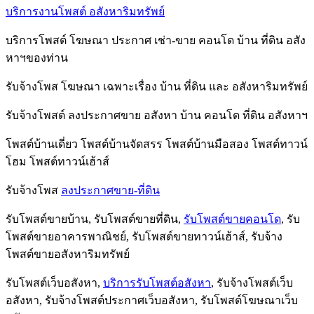
บริการงานโพสต์ อสังหาริมทรัพย์
บริการโพสต์ โฆษณา ประกาศ เช่า-ขาย คอนโด บ้าน ที่ดิน อสัง
หาฯของท่าน
รับจ้างโพส โฆษณา เฉพาะเรื่อง บ้าน ที่ดิน และ อสังหาริมทรัพย์
รับจ้างโพสต์ ลงประกาศขาย อสังหา บ้าน คอนโด ที่ดิน อสังหาฯ
โพสต์บ้านเดี่ยว โพสต์บ้านจัดสรร โพสต์บ้านมือสอง โพสต์ทาวน์
โฮม โพสต์ทาวน์เฮ้าส์
รับจ้างโพส
ลงประกาศขาย-ที่ดิน
รับโพสต์ขายบ้าน, รับโพสต์ขายที่ดิน,
รับโพสต์ขายคอนโด
, รับ
โพสต์ขายอาคารพาณิชย์, รับโพสต์ขายทาวน์เฮ้าส์, รับจ้าง
โพสต์ขายอสังหาริมทรัพย์
รับโพสต์เว็บอสังหา,
บริการรับโพสต์อสังหา
, รับจ้างโพสต์เว็บ
อสังหา, รับจ้างโพสต์ประกาศเว็บอสังหา, รับโพสต์โฆษณาเว็บ