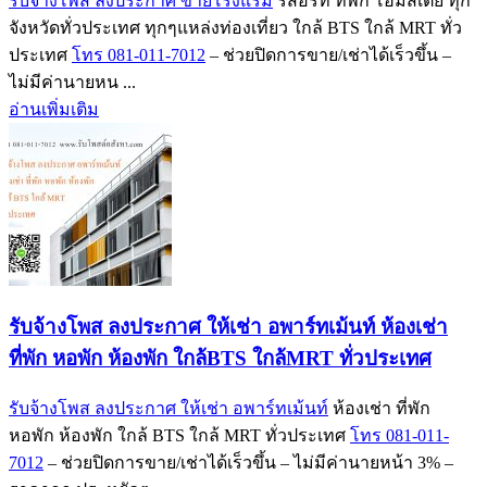
รับจ้างโพส ลงประกาศ ขายโรงแรม
รีสอร์ท ที่พัก โฮมสเตย์ ทุก
จังหวัดทั่วประเทศ ทุกๆแหล่งท่องเที่ยว ใกล้ BTS ใกล้ MRT ทั่ว
ประเทศ
โทร 081-011-7012
– ช่วยปิดการขาย/เช่าได้เร็วขึ้น –
ไม่มีค่านายหน ...
อ่านเพิ่มเติม
รับจ้างโพส ลงประกาศ ให้เช่า อพาร์ทเม้นท์ ห้องเช่า
ที่พัก หอพัก ห้องพัก ใกล้BTS ใกล้MRT ทั่วประเทศ
รับจ้างโพส ลงประกาศ ให้เช่า อพาร์ทเม้นท์
ห้องเช่า ที่พัก
หอพัก ห้องพัก ใกล้ BTS ใกล้ MRT ทั่วประเทศ
โทร 081-011-
7012
– ช่วยปิดการขาย/เช่าได้เร็วขึ้น – ไม่มีค่านายหน้า 3% –