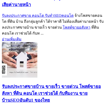
เสียค่านายหน้า
รับลงประกาศขาย คอนโด รับทำSEOคอนโด
จ้างโพสขายคอน
โด ที่ดิน บ้าน ถึงกลุ่มลูกค้า ได้ราคาดี ไม่ต้องเสียค่านายหน้า รับ
ลงประกาศขายบ้าน ขายเร็ว ขายด่วน
โพสต์ขายอสังหา
ที่ดิน
คอนโด เราช่วยได้ กับท ...
อ่านเพิ่มเติม
รับลงประกาศขายบ้าน ขายเร็ว ขายด่วน โพสต์ขายอ
สังหา ที่ดิน คอนโด เราช่วยได้ กับทีมงาน ขาย
บ้านSEOอันดับ1 ของไทย