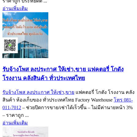
ราคาถูก ประหยัดต ...
อ่านเพิ่มเติม
รับจ้างโพส ลงประกาศ ให้เช่า,ขาย แฟคตอรี่ โกดัง
โรงงาน คลังสินค้า ทั่วประเทศไทย
รับจ้างโพส ลงประกาศ ให้เช่า,ขาย
แฟคตอรี่ โกดัง โรงงาน คลัง
สินค้า ห้องเก็บของ ทั่วประเทศไทย Factory Warehouse
โทร 081-
011-7012
– ช่วยปิดการขาย/เช่าได้เร็วขึ้น – ไม่มีค่านายหน้า 3%
– ราคาถูก ...
อ่านเพิ่มเติม