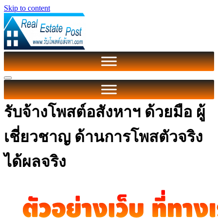
Skip to content
รับจ้างโพสต์อสังหาฯ ด้วยมือ ผู้
เชี่ยวชาญ ด้านการโพสตัวจริง
ได้ผลจริง‎