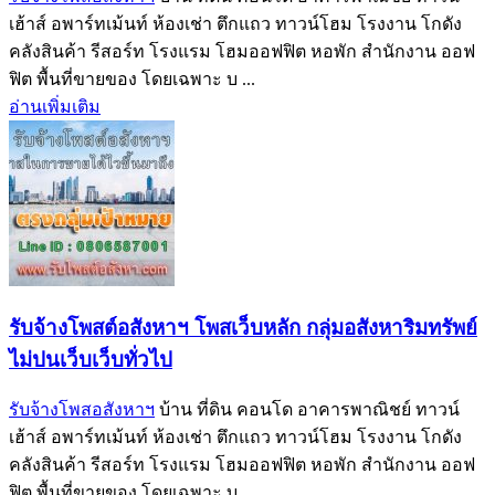
เฮ้าส์ อพาร์ทเม้นท์ ห้องเช่า ตึกแถว ทาวน์โฮม โรงงาน โกดัง
คลังสินค้า รีสอร์ท โรงแรม โฮมออฟฟิต หอพัก สำนักงาน ออฟ
ฟิต พื้นที่ขายของ โดยเฉพาะ บ ...
อ่านเพิ่มเติม
รับจ้างโพสต์อสังหาฯ โพสเว็บหลัก กลุ่มอสังหาริมทรัพย์
ไม่ปนเว็บเว็บทั่วไป
รับจ้างโพสอสังหาฯ
บ้าน ที่ดิน คอนโด อาคารพาณิชย์ ทาวน์
เฮ้าส์ อพาร์ทเม้นท์ ห้องเช่า ตึกแถว ทาวน์โฮม โรงงาน โกดัง
คลังสินค้า รีสอร์ท โรงแรม โฮมออฟฟิต หอพัก สำนักงาน ออฟ
ฟิต พื้นที่ขายของ โดยเฉพาะ บ ...