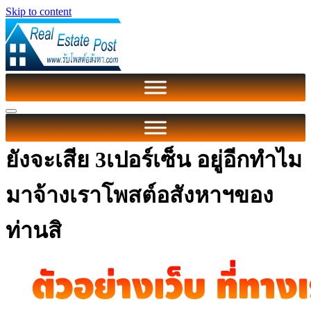
Skip to content
ยังจะเสีย 3เปอร์เซ็น อยู่อีกทำไม
มาจ้างเราโพสต์อสังหาฯของ
ท่านสิ