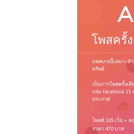
A
โพสครั้ง
แพคเกจนี้เหมาะสำห
ทรัพย์
เป็นการโพสครั้งเด
กลุ่ม Facebook 15 ก
ประกาศ
โพสต์ 105 เว็บ + ลง
ราคา 470 บาท