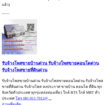
แล้ว)
——
รับจ้างโพสขายบ้านด่วน รับจ้างโพสขายคอนโดด่วน
รับจ้างโพสขายที่ดินด่วน
รับจ้างโพสขายบ้านด่วน รับจ้างโพสขายคอนโดด่วน รับจ้างโพส
ขายที่ดินด่วน รับจ้างโพส ลงประกาศ ขายบ้าน คอนโด ที่ดิน ทุก
จังหวัดทั่วประเทศ ทุกๆแหล่งท่องเที่ยว ใกล้ BTS ใกล้ MRT ทั่ว
ประเทศ
โทร 081-011-7012@ ...
อ่านเพิ่มเติม