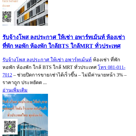
รับจ้างโพส ลงประกาศ ให้เช่า อพาร์ทเม้นท์ ห้องเช่า
ที่พัก หอพัก ห้องพัก ใกล้BTS ใกล้MRT ทั่วประเทศ
รับจ้างโพส ลงประกาศ ให้เช่า อพาร์ทเม้นท์
ห้องเช่า ที่พัก
หอพัก ห้องพัก ใกล้ BTS ใกล้ MRT ทั่วประเทศ
โทร 081-011-
7012
– ช่วยปิดการขาย/เช่าได้เร็วขึ้น – ไม่มีค่านายหน้า 3% –
ราคาถูก ประหยัดต ...
อ่านเพิ่มเติม