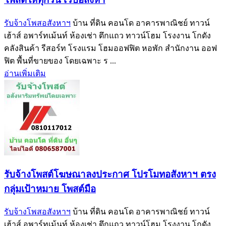
รับจ้างโพสอสังหาฯ
บ้าน ที่ดิน คอนโด อาคารพาณิชย์ ทาวน์
เฮ้าส์ อพาร์ทเม้นท์ ห้องเช่า ตึกแถว ทาวน์โฮม โรงงาน โกดัง
คลังสินค้า รีสอร์ท โรงแรม โฮมออฟฟิต หอพัก สำนักงาน ออฟ
ฟิต พื้นที่ขายของ โดยเฉพาะ ร ...
อ่านเพิ่มเติม
รับจ้างโพสต์โฆษณาลงประกาศ โปรโมทอสังหาฯ ตรง
กลุ่มเป้าหมาย โพสต์มือ
รับจ้างโพสอสังหาฯ
บ้าน ที่ดิน คอนโด อาคารพาณิชย์ ทาวน์
เฮ้าส์ อพาร์ทเม้นท์ ห้องเช่า ตึกแถว ทาวน์โฮม โรงงาน โกดัง