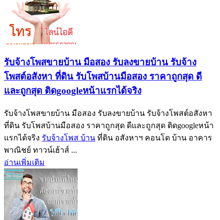
รับจ้างโพสขายบ้าน มือสอง รับลงขายบ้าน รับจ้าง
โพสต์อสังหา ที่ดิน รับโพสบ้านมือสอง ราคาถูกสุด ดี
และถูกสุด ติดgoogleหน้าแรกได้จริง
รับจ้างโพสขายบ้าน มือสอง รับลงขายบ้าน รับจ้างโพสต์อสังหา
ที่ดิน รับโพสบ้านมือสอง ราคาถูกสุด ดีและถูกสุด ติดgoogleหน้า
แรกได้จริง
รับจ้างโพส บ้าน
ที่ดิน อสังหาฯ คอนโด บ้าน อาคาร
พาณิชย์ ทาวน์เฮ้าส์ ...
อ่านเพิ่มเติม