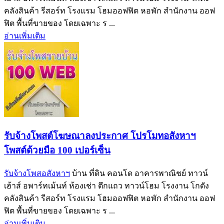
คลังสินค้า รีสอร์ท โรงแรม โฮมออฟฟิต หอพัก สำนักงาน ออฟ
ฟิต พื้นที่ขายของ โดยเฉพาะ ร ...
อ่านเพิ่มเติม
รับจ้างโพสต์โฆษณาลงประกาศ โปรโมทอสังหาฯ
โพสต์ด้วยมือ 100 เปอร์เซ็น
รับจ้างโพสอสังหาฯ
บ้าน ที่ดิน คอนโด อาคารพาณิชย์ ทาวน์
เฮ้าส์ อพาร์ทเม้นท์ ห้องเช่า ตึกแถว ทาวน์โฮม โรงงาน โกดัง
คลังสินค้า รีสอร์ท โรงแรม โฮมออฟฟิต หอพัก สำนักงาน ออฟ
ฟิต พื้นที่ขายของ โดยเฉพาะ ร ...
อ่านเพิ่มเติม