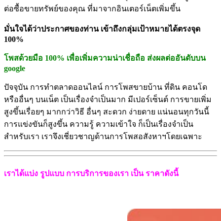
ต่อซื้
อขายทรัพย์ของคุณ ที่มาจากอินเตอร์เน็ตเพิ่มขึ้น
มั่นใจได้ว่าประกาศของท่าน เข้าถึงกลุ่มเป้าหมายได้ตรงจุด
100%
โพสด้วยมือ 100% เพื่อเพิ่มความน่าเชื่อถือ ส่งผลต่ออันดับบน
google
ปัจจุบัน การทำตลาดออนไลน์ การโพสขายบ้าน ที่ดิน คอนโด
หรืออื่นๆ บนเน็ต เป็นเรื่องจำเป็นมาก มีเปอร์เซ็นต์ การขายเพิ่ม
สูงขึ้นเรื่อยๆ มากกว่าวิธี อื่นๆ สะดวก ง่ายดาย แน่นอนทุกวันนี้
การแข่งขันก็สู
งขึ้น ความรู้ ความเข้าใจ ก็เป็นเรื่องจำเป็น
สำหรับเรา เราจึงเชี่ยวชาญด้านการโพสอสั
งหาฯโดยเฉพาะ
เราได้แบ่ง รูปแบบ การบริการของเรา เป็น ราคาดังนี้