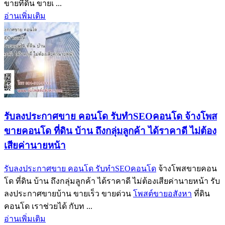
ขายที่ดิน ขายเ ...
อ่านเพิ่มเติม
รับลงประกาศขาย คอนโด รับทำSEOคอนโด จ้างโพส
ขายคอนโด ที่ดิน บ้าน ถึงกลุ่มลูกค้า ได้ราคาดี ไม่ต้อง
เสียค่านายหน้า
รับลงประกาศขาย คอนโด รับทำSEOคอนโด
จ้างโพสขายคอน
โด ที่ดิน บ้าน ถึงกลุ่มลูกค้า ได้ราคาดี ไม่ต้องเสียค่านายหน้า รับ
ลงประกาศขายบ้าน ขายเร็ว ขายด่วน
โพสต์ขายอสังหา
ที่ดิน
คอนโด เราช่วยได้ กับท ...
อ่านเพิ่มเติม