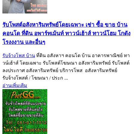
รับโพสต์อสังหาริมทรัพย์โดยเฉพาะ เช่า ซื้อ ขาย บ้าน
คอนโด ที่ดิน อพาร์ทเม้นท์ ทาวน์เฮ้าส์ ทาวน์โฮม โกดัง
โรงงงาน และอื่นๆ
รับจ้างโพส บ้าน
ที่ดิน อสังหาฯ คอนโด บ้าน อาคารพาณิชย์ ทา
วน์เฮ้าส์ โดยเฉพาะ รับโพสต์โฆษณา อสังหาริมทรัพย์ รับโพสต์
ลงประกาศ อสังหาริมทรัพย์ บริการโพส อสังหาริมทรัพย์
รับจ้างโพสต์ / โฆษณา / ประก ...
อ่านเพิ่มเติม