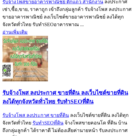
รับจ้างโพสขายอาคารพาณิชย์ ตึกแถว สำนักงาน
ลงประกาศ
เช่า,ซื้อ,ขาย, ราคาถูก เข้าถึงกลุ่มลูกค้า รับจ้างโพส ลงประกาศ
ขายอาคารพาณิชย์ ลงเว็บไซต์ขายอาคารพาณิชย์ ลงได้ทุก
จังหวัดทั่วไทย รับทำSEOอาคารพาณ ...
อ่านเพิ่มเติม
รับจ้างโพส ลงประกาศ ขายที่ดิน ลงเว็บไซต์ขายที่ดิน
ลงได้ทุกจังหวัดทั่วไทย รับทำSEOที่ดิน
รับจ้างโพส ลงประกาศ ขายที่ดิน
ลงเว็บไซต์ขายที่ดิน ลงได้ทุก
จังหวัดทั่วไทย
รับทำSEOที่ดิน
จ้างโพสขายคอนโด ที่ดิน บ้าน
ถึงกลุ่มลูกค้า ได้ราคาดี ไม่ต้องเสียค่านายหน้า รับลงประกาศ