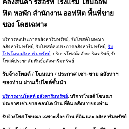
คลังสินค้า รีสอร์ท โรงแรม โฮมออฟ
ฟิต หอพัก สำนั
กงาน ออฟฟิต พื้นที่ขาย
ของ โดยเฉพาะ
บริการลงประกาศอสังหาริมทรัพย์, รับโพสต์โฆษณา
อสังหาริมทรัพย์, รับโพสต์ลงประกาศอสังหาริมทรั
พย์,
รับ
โปรโมทอสังหาริมทรัพย์
, บริการโพสต์อสังหาริมทรัพย์, รับ
โพสต์ประชาสัมพันธ์อสังหาริ
มทรัพย์
รับจ้างโพสต์ / โฆษณา / ประกาศ เช่า-ขาย อสังหาฯ
ของท่าน ผ่านเว็ปไซต์ชั้นนำ
บริการงานโพสต์ อสังหาริมทรัพย์
, บริการโพสต์ โฆษณา
ประกาศ เช่า-ขาย คอนโด บ้าน ที่ดิน อสังหาฯของท่าน
รับจ้างโพส โฆษณา เฉพาะเรื่อง บ้าน ที่ดิน และ อสังหาริมทรัพย์