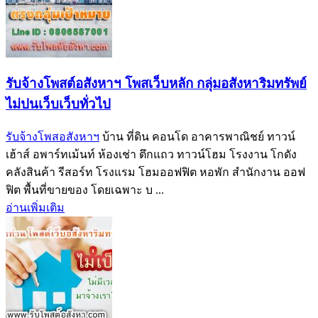
รับจ้างโพสต์อสังหาฯ โพสเว็บหลัก กลุ่มอสังหาริมทรัพย์
ไม่ปนเว็บเว็บทั่วไป
รับจ้างโพสอสังหาฯ
บ้าน ที่ดิน คอนโด อาคารพาณิชย์ ทาวน์
เฮ้าส์ อพาร์ทเม้นท์ ห้องเช่า ตึกแถว ทาวน์โฮม โรงงาน โกดัง
คลังสินค้า รีสอร์ท โรงแรม โฮมออฟฟิต หอพัก สำนักงาน ออฟ
ฟิต พื้นที่ขายของ โดยเฉพาะ บ ...
อ่านเพิ่มเติม