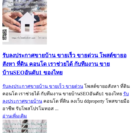
รับลงประกาศขายบ้าน ขายเร็ว ขายด่วน โพสต์ขายอ
สังหา ที่ดิน คอนโด เราช่วยได้ กับทีมงาน ขาย
บ้านSEOอันดับ1 ของไทย
รับลงประกาศขายบ้าน ขายเร็ว ขายด่วน
โพสต์ขายอสังหา ที่ดิน
คอนโด เราช่วยได้ กับทีมงาน ขายบ้านSEOอันดับ1 ของไทย
รับ
ลงประกาศขายบ้าน
คอนโด ที่ดิน ลงเว็บ ddproperty โพสขายมือ
อาชีพ รับโพสโปรโมทอส ...
อ่านเพิ่มเติม