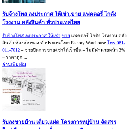
รับจ้างโพส ลงประกาศ ให้เช่า,ขาย แฟคตอรี่ โกดัง
โรงงาน คลังสินค้า ทั่วประเทศไทย
รับจ้างโพส ลงประกาศ ให้เช่า,ขาย
แฟคตอรี่ โกดัง โรงงาน คลัง
สินค้า ห้องเก็บของ ทั่วประเทศไทย Factory Warehouse
โทร 081-
011-7012
– ช่วยปิดการขาย/เช่าได้เร็วขึ้น – ไม่มีค่านายหน้า 3%
– ราคาถูก ...
อ่านเพิ่มเติม
รับลงขายบ้าน เดี่ยว,แฝด โครงการหมู่บ้าน จัดสรร