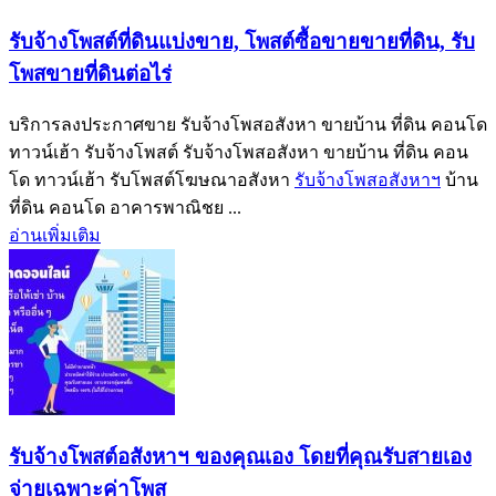
รับจ้างโพสต์ที่ดินแบ่งขาย, โพสต์ซื้อขายขายที่ดิน, รับ
โพสขายที่ดินต่อไร่
บริการลงประกาศขาย รับจ้างโพสอสังหา ขายบ้าน ที่ดิน คอนโด
ทาวน์เฮ้า รับจ้างโพสต์ รับจ้างโพสอสังหา ขายบ้าน ที่ดิน คอน
โด ทาวน์เฮ้า รับโพสต์โฆษณาอสังหา
รับจ้างโพสอสังหาฯ
บ้าน
ที่ดิน คอนโด อาคารพาณิชย ...
อ่านเพิ่มเติม
รับจ้างโพสต์อสังหาฯ ของคุณเอง โดยที่คุณรับสายเอง
จ่ายเฉพาะค่าโพส