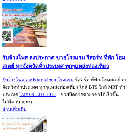
รับจ้างโพส ลงประกาศ ขายโรงแรม รีสอร์ท ที่พัก โฮม
สเตย์ ทุกจังหวัดทั่วประเทศ ทุกๆแหล่งท่องเที่ยว
รับจ้างโพส ลงประกาศ ขายโรงแรม
รีสอร์ท ที่พัก โฮมสเตย์ ทุก
จังหวัดทั่วประเทศ ทุกๆแหล่งท่องเที่ยว ใกล้ BTS ใกล้ MRT ทั่ว
ประเทศ
โทร 081-011-7012
– ช่วยปิดการขาย/เช่าได้เร็วขึ้น –
ไม่มีค่านายหน ...
อ่านเพิ่มเติม